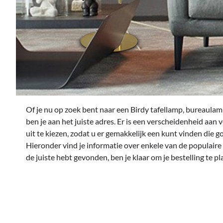
Of je nu op zoek bent naar een Birdy tafellamp, bureaulamp
ben je aan het juiste adres. Er is een verscheidenheid aan 
uit te kiezen, zodat u er gemakkelijk een kunt vinden die g
Hieronder vind je informatie over enkele van de populaire
de juiste hebt gevonden, ben je klaar om je bestelling te pl