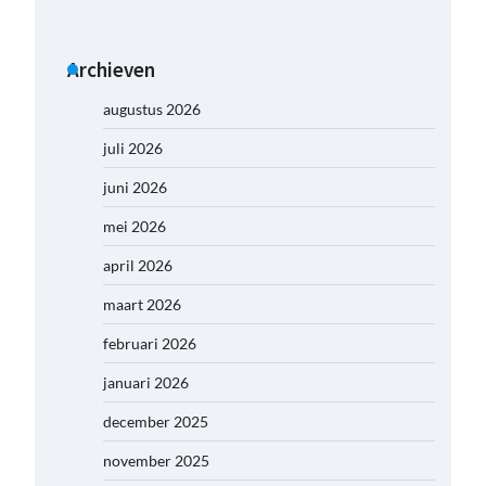
Archieven
augustus 2026
juli 2026
juni 2026
mei 2026
april 2026
maart 2026
februari 2026
januari 2026
december 2025
november 2025