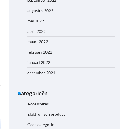
september 2022
augustus 2022
mei 2022
april 2022
maart 2022
februari 2022
januari 2022
december 2021
⟶
Categorieën
Accessoires
Elektronisch product
Geen categorie