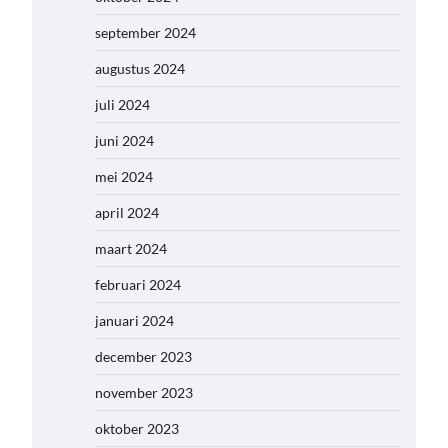
september 2024
augustus 2024
juli 2024
juni 2024
mei 2024
april 2024
maart 2024
februari 2024
januari 2024
december 2023
november 2023
oktober 2023