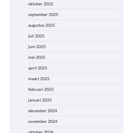
oktober 2025
september 2025
augustus 2025
juli 2025
juni 2025
mei 2025
april 2025
maart 2025
februari 2025
januari 2025
december 2024
november 2024
oktober 2024