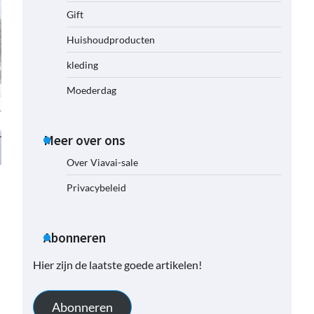
Gift
Huishoudproducten
kleding
Moederdag
Meer over ons
Over Viavai-sale
Privacybeleid
Abonneren
Hier zijn de laatste goede artikelen!
Abonneren