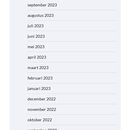
september 2023
augustus 2023
juli 2023
juni 2023
mei 2023
april 2023
maart 2023
februari 2023
januari 2023
december 2022
november 2022
oktober 2022