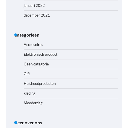
januari 2022
december 2021
Categorieën
Accessoires
Elektronisch product
Geen categorie
Gift
Huishoudproducten
kleding
Moederdag
Meer over ons