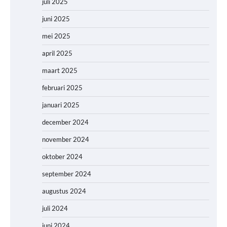
juli 2025
juni 2025
mei 2025
april 2025
maart 2025
februari 2025
januari 2025
december 2024
november 2024
oktober 2024
september 2024
augustus 2024
juli 2024
juni 2024