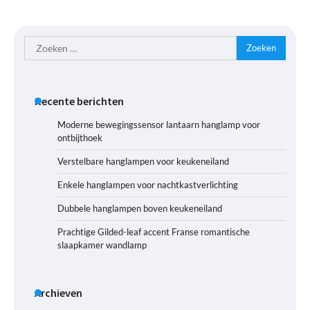
Zoeken
naar:
Recente berichten
Moderne bewegingssensor lantaarn hanglamp voor
ontbijthoek
Verstelbare hanglampen voor keukeneiland
Enkele hanglampen voor nachtkastverlichting
Dubbele hanglampen boven keukeneiland
Prachtige Gilded-leaf accent Franse romantische
slaapkamer wandlamp
Archieven