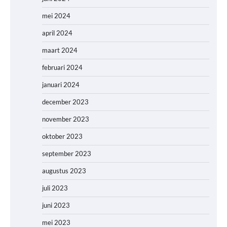
mei 2024
april 2024
maart 2024
februari 2024
januari 2024
december 2023
november 2023
oktober 2023
september 2023
augustus 2023
juli 2023
juni 2023
mei 2023