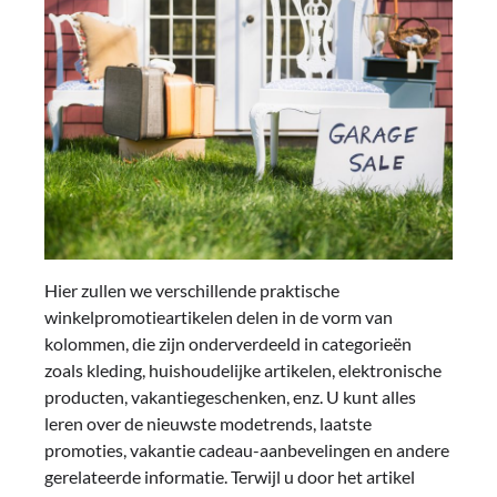
Hier zullen we verschillende praktische
winkelpromotieartikelen delen in de vorm van
kolommen, die zijn onderverdeeld in categorieën
zoals kleding, huishoudelijke artikelen, elektronische
producten, vakantiegeschenken, enz. U kunt alles
leren over de nieuwste modetrends, laatste
promoties, vakantie cadeau-aanbevelingen en andere
gerelateerde informatie. Terwijl u door het artikel