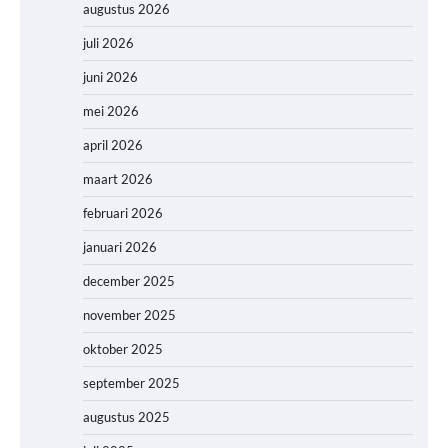
augustus 2026
juli 2026
juni 2026
mei 2026
april 2026
maart 2026
februari 2026
januari 2026
december 2025
november 2025
oktober 2025
september 2025
augustus 2025