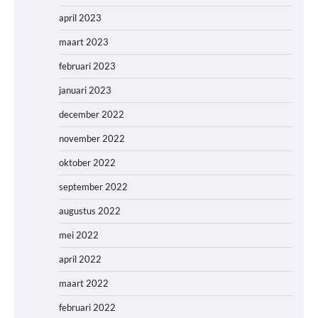
april 2023
maart 2023
februari 2023
januari 2023
december 2022
november 2022
oktober 2022
september 2022
augustus 2022
mei 2022
april 2022
maart 2022
februari 2022