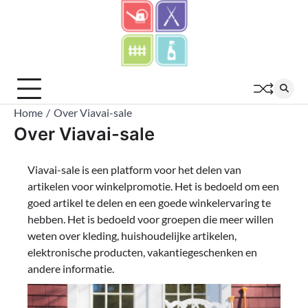
Skip
to
content
Home
Over Viavai-sale
Over Viavai-sale
Viavai-sale is een platform voor het delen van
artikelen voor winkelpromotie. Het is bedoeld om een
​​goed artikel te delen en een goede winkelervaring te
hebben. Het is bedoeld voor groepen die meer willen
weten over kleding, huishoudelijke artikelen,
elektronische producten, vakantiegeschenken en
andere informatie.