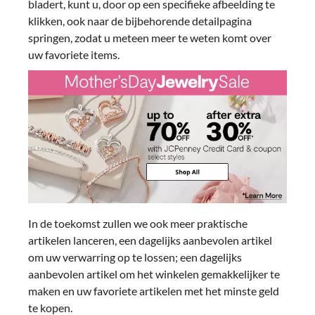
bladert, kunt u, door op een specifieke afbeelding te
klikken, ook naar de bijbehorende detailpagina
springen, zodat u meteen meer te weten komt over
uw favoriete items.
In de toekomst zullen we ook meer praktische
artikelen lanceren, een dagelijks aanbevolen artikel
om uw verwarring op te lossen; een dagelijks
aanbevolen artikel om het winkelen gemakkelijker te
maken en uw favoriete artikelen met het minste geld
te kopen.