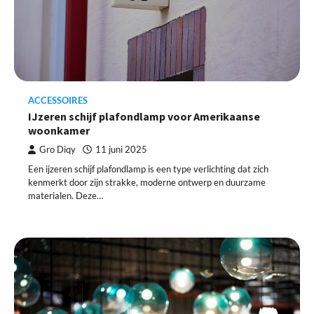
ACCESSOIRES
IJzeren schijf plafondlamp voor Amerikaanse
woonkamer
Gro Diqy
11 juni 2025
Een ijzeren schijf plafondlamp is een type verlichting dat zich
kenmerkt door zijn strakke, moderne ontwerp en duurzame
materialen. Deze…