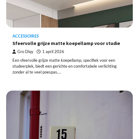
ACCESSOIRES
Sfeervolle grijze matte koepellamp voor studie
Gro Diqy
1 april 2026
Een sfeervolle grijze matte koepellamp, specifiek voor een
studeerplek, biedt een gerichte en comfortabele verlichting
zonder al te veel poespas.…