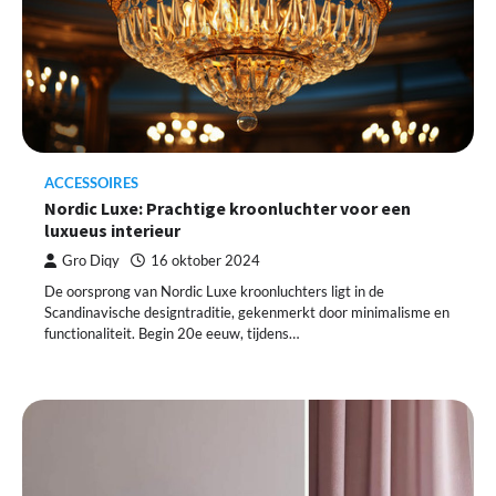
ACCESSOIRES
Nordic Luxe: Prachtige kroonluchter voor een
luxueus interieur
Gro Diqy
16 oktober 2024
De oorsprong van Nordic Luxe kroonluchters ligt in de
Scandinavische designtraditie, gekenmerkt door minimalisme en
functionaliteit. Begin 20e eeuw, tijdens…