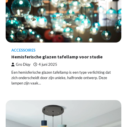
ACCESSOIRES
Hemisferische glazen tafellamp voor studie
Gro Diqy
4 juni 2025
Een hemisferische glazen tafellamp is een type verlichting dat
zich onderscheidt door zijn unieke, halfronde ontwerp. Deze
lampen zijn vaak…