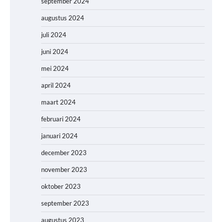
september 2024
augustus 2024
juli 2024
juni 2024
mei 2024
april 2024
maart 2024
februari 2024
januari 2024
december 2023
november 2023
oktober 2023
september 2023
augustus 2023