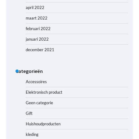
april 2022
maart 2022
februari 2022
januari 2022
december 2021
Categorieën
Accessoires
Elektronisch product
Geen categorie
Gift
Huishoudproducten
kleding