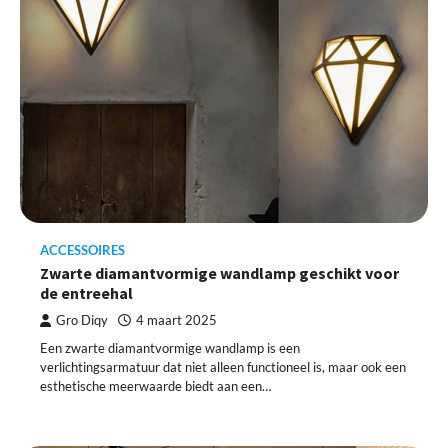
ACCESSOIRES
Zwarte diamantvormige wandlamp geschikt voor
de entreehal
Gro Diqy
4 maart 2025
Een zwarte diamantvormige wandlamp is een
verlichtingsarmatuur dat niet alleen functioneel is, maar ook een
esthetische meerwaarde biedt aan een…