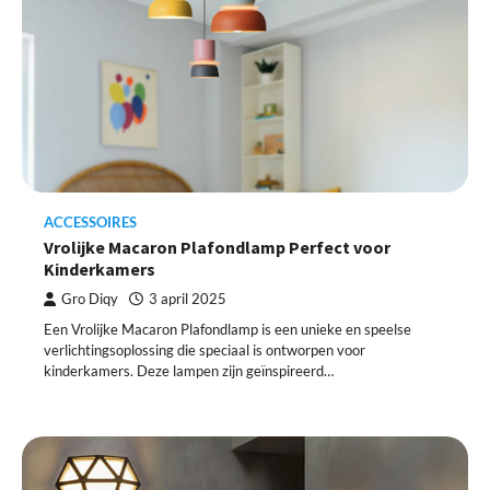
ACCESSOIRES
Vrolijke Macaron Plafondlamp Perfect voor
Kinderkamers
Gro Diqy
3 april 2025
Een Vrolijke Macaron Plafondlamp is een unieke en speelse
verlichtingsoplossing die speciaal is ontworpen voor
kinderkamers. Deze lampen zijn geïnspireerd…