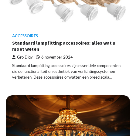
ACCESSOIRES
Standaard lampfitting accessoires: alles wat u
moet weten
Gro Diqy
6 november 2024
Standaard lampfitting accessoires zijn essentiële componenten
die de functionaliteit en esthetiek van verlichtingssystemen
verbeteren. Deze accessoires omvatten een breed scala…