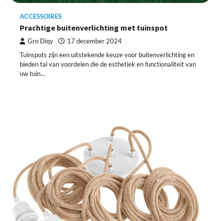
ACCESSOIRES
Prachtige buitenverlichting met tuinspot
Gro Diqy
17 december 2024
Tuinspots zijn een uitstekende keuze voor buitenverlichting en
bieden tal van voordelen die de esthetiek en functionaliteit van
uw tuin…