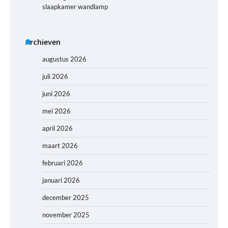
slaapkamer wandlamp
Archieven
augustus 2026
juli 2026
juni 2026
mei 2026
april 2026
maart 2026
februari 2026
januari 2026
december 2025
november 2025