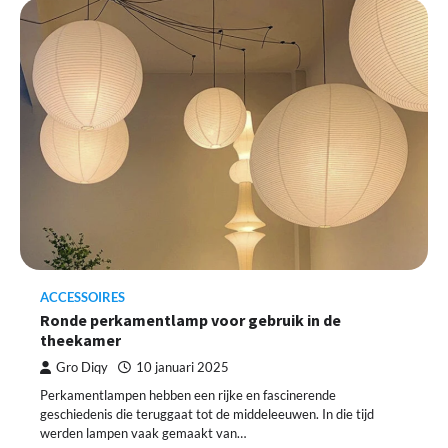
ACCESSOIRES
Ronde perkamentlamp voor gebruik in de
theekamer
Gro Diqy
10 januari 2025
Perkamentlampen hebben een rijke en fascinerende
geschiedenis die teruggaat tot de middeleeuwen. In die tijd
werden lampen vaak gemaakt van…