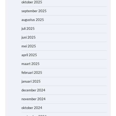
oktober 2025
september 2025
augustus 2025
juli 2025
juni 2025
mei 2025
april 2025
maart 2025
februari 2025
januari 2025
december 2024
november 2024
oktober 2024