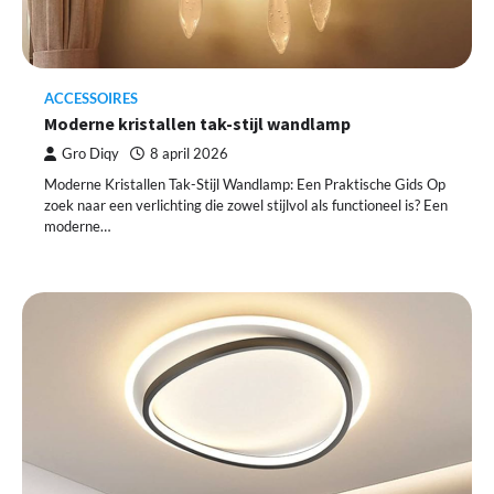
ACCESSOIRES
Moderne kristallen tak-stijl wandlamp
Gro Diqy
8 april 2026
Moderne Kristallen Tak-Stijl Wandlamp: Een Praktische Gids Op
zoek naar een verlichting die zowel stijlvol als functioneel is? Een
moderne…