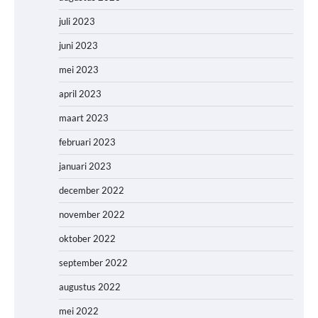
juli 2023
juni 2023
mei 2023
april 2023
maart 2023
februari 2023
januari 2023
december 2022
november 2022
oktober 2022
september 2022
augustus 2022
mei 2022