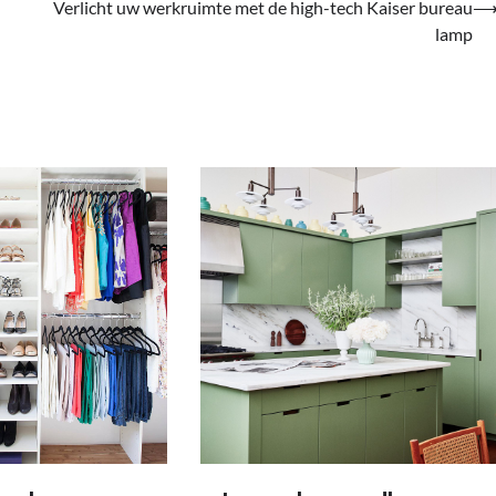
Verlicht uw werkruimte met de high-tech Kaiser bureau
lamp