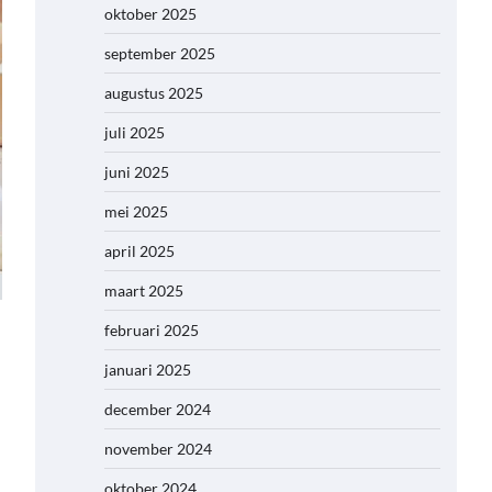
oktober 2025
september 2025
augustus 2025
juli 2025
juni 2025
mei 2025
april 2025
maart 2025
februari 2025
januari 2025
december 2024
november 2024
oktober 2024