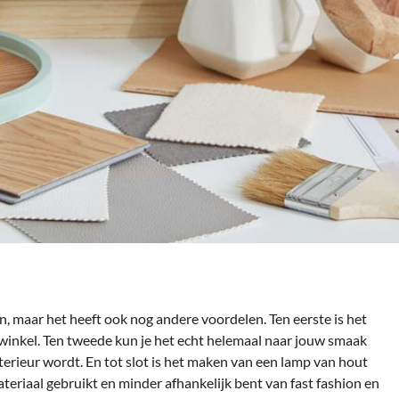
en, maar het heeft ook nog andere voordelen. Ten eerste is het
winkel. Ten tweede kun je het echt helemaal naar jouw smaak
terieur wordt. En tot slot is het maken van een lamp van hout
teriaal gebruikt en minder afhankelijk bent van fast fashion en