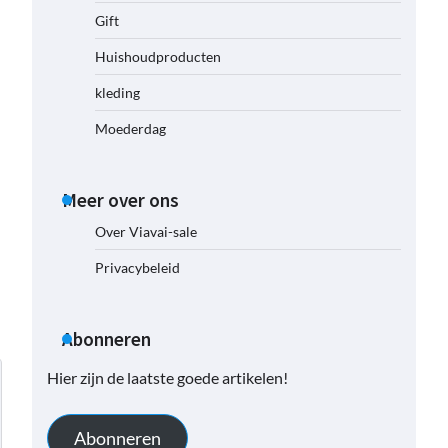
Gift
Huishoudproducten
kleding
Moederdag
Meer over ons
Over Viavai-sale
Privacybeleid
Abonneren
Hier zijn de laatste goede artikelen!
Abonneren