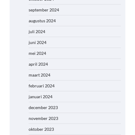
september 2024
augustus 2024
juli 2024
juni 2024
mei 2024
april 2024
maart 2024
februari 2024
januari 2024
december 2023
november 2023
oktober 2023