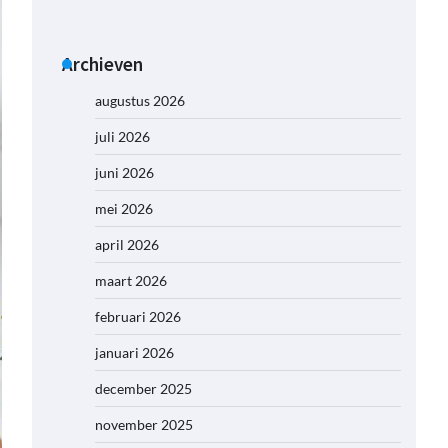
Archieven
augustus 2026
juli 2026
juni 2026
mei 2026
april 2026
maart 2026
februari 2026
januari 2026
december 2025
november 2025