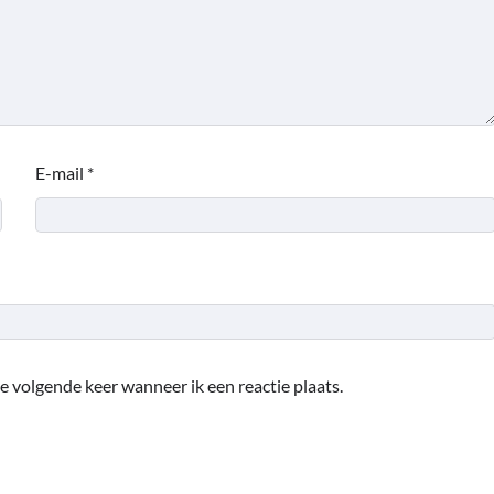
E-mail
*
e volgende keer wanneer ik een reactie plaats.