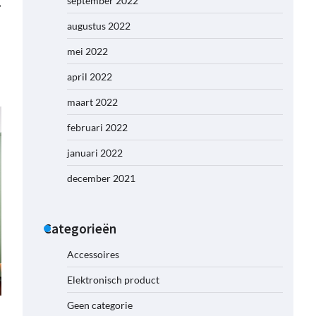
september 2022
⟶
augustus 2022
mei 2022
april 2022
maart 2022
februari 2022
januari 2022
december 2021
Categorieën
Accessoires
Elektronisch product
Geen categorie