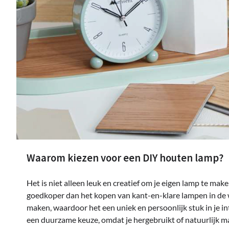
Waarom kiezen voor een DIY houten lamp?
Het is niet alleen leuk en creatief om je eigen lamp te mak
goedkoper dan het kopen van kant-en-klare lampen in de 
maken, waardoor het een uniek en persoonlijk stuk in je in
een duurzame keuze, omdat je hergebruikt of natuurlijk ma