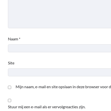
Naam
*
Site
Mijn naam, e-mail en site opslaan in deze browser voor d
Stuur mij een e-mail als er vervolgreacties zijn.