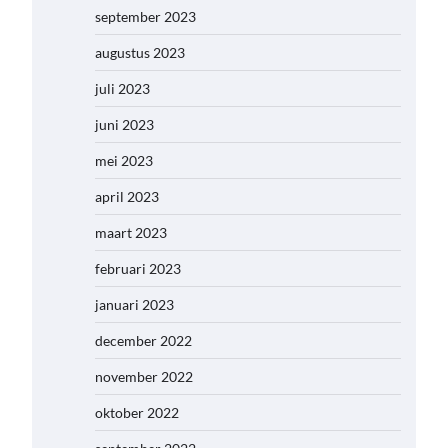
september 2023
augustus 2023
juli 2023
juni 2023
mei 2023
april 2023
maart 2023
februari 2023
januari 2023
december 2022
november 2022
oktober 2022