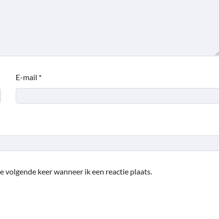
E-mail
*
e volgende keer wanneer ik een reactie plaats.