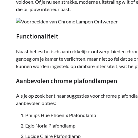
voldoen. Of je nu een strakke, moderne uitstraling wilt of
die bij jouw interieur past.
Functionaliteit
Naast het esthetisch aantrekkelijke ontwerp, bieden chro
genoeg om je kamer te verlichten, maar niet zo fel dat ze o
kunnen worden ingesteld op dimbare intensiteit, wat helpt
Aanbevolen chrome plafondlampen
Als je op zoek bent naar suggesties voor chrome plafondla
aanbevolen opties:
Philips Hue Phoenix Plafondlamp
Eglo Noria Plafondlamp
Lucide Claire Plafondlamp