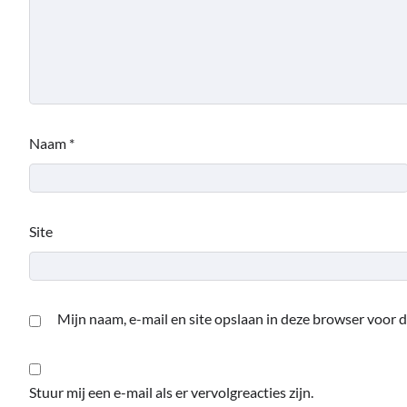
Naam
*
Site
Mijn naam, e-mail en site opslaan in deze browser voor d
Stuur mij een e-mail als er vervolgreacties zijn.