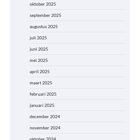
oktober 2025
september 2025
augustus 2025
juli 2025
juni 2025
mei 2025
april 2025
maart 2025
februari 2025
januari 2025
december 2024
november 2024
oktober 2024