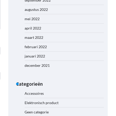
september 2022
augustus 2022
mei 2022
april 2022
maart 2022
februari 2022
januari 2022
december 2021
Categorieën
Accessoires
Elektronisch product
Geen categorie