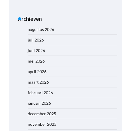
Archieven
augustus 2026
juli 2026
juni 2026
mei 2026
april 2026
maart 2026
februari 2026
januari 2026
december 2025
november 2025