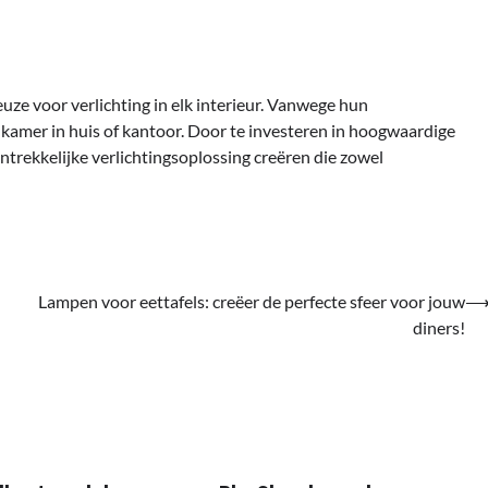
uze voor verlichting in elk interieur. Vanwege hun
lke kamer in huis of kantoor. Door te investeren in hoogwaardige
trekkelijke verlichtingsoplossing creëren die zowel
Lampen voor eettafels: creëer de perfecte sfeer voor jouw
diners!