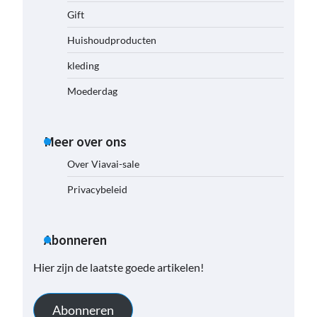
Gift
Huishoudproducten
kleding
Moederdag
Meer over ons
Over Viavai-sale
Privacybeleid
Abonneren
Hier zijn de laatste goede artikelen!
Abonneren