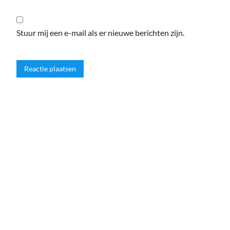
Stuur mij een e-mail als er nieuwe berichten zijn.