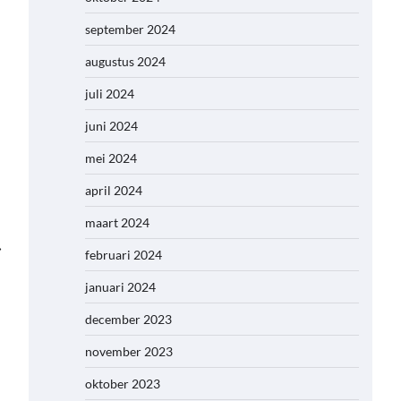
september 2024
augustus 2024
juli 2024
juni 2024
mei 2024
april 2024
maart 2024
⟶
februari 2024
januari 2024
december 2023
november 2023
oktober 2023