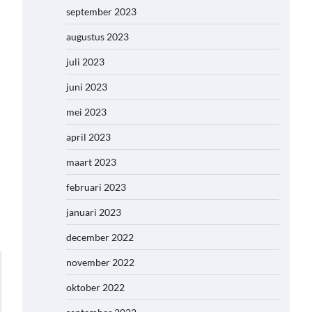
september 2023
augustus 2023
juli 2023
juni 2023
mei 2023
april 2023
maart 2023
februari 2023
januari 2023
december 2022
november 2022
oktober 2022