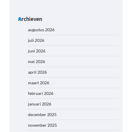
Archieven
augustus 2026
juli 2026
juni 2026
mei 2026
april 2026
maart 2026
februari 2026
januari 2026
december 2025
november 2025