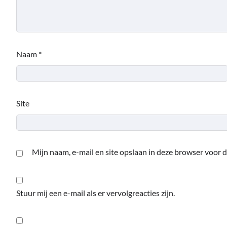
Naam
*
Site
Mijn naam, e-mail en site opslaan in deze browser voor d
Stuur mij een e-mail als er vervolgreacties zijn.