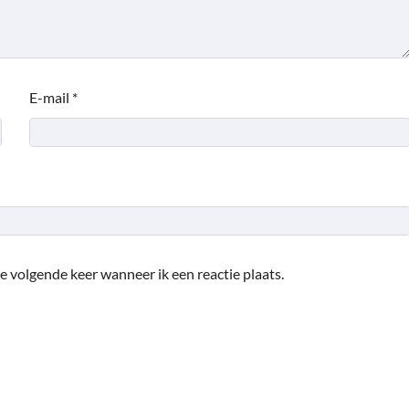
E-mail
*
e volgende keer wanneer ik een reactie plaats.