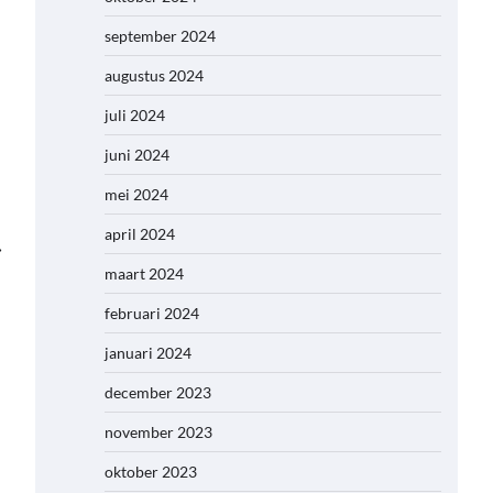
september 2024
augustus 2024
juli 2024
juni 2024
mei 2024
april 2024
⟶
maart 2024
februari 2024
januari 2024
december 2023
november 2023
oktober 2023