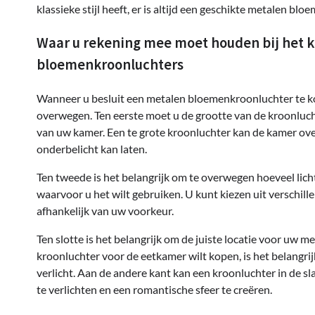
klassieke stijl heeft, er is altijd een geschikte metalen bl
Waar u rekening mee moet houden bij het k
bloemenkroonluchters
Wanneer u besluit een metalen bloemenkroonluchter te kope
overwegen. Ten eerste moet u de grootte van de kroonluch
van uw kamer. Een te grote kroonluchter kan de kamer over
onderbelicht kan laten.
Ten tweede is het belangrijk om te overwegen hoeveel licht
waarvoor u het wilt gebruiken. U kunt kiezen uit verschil
afhankelijk van uw voorkeur.
Ten slotte is het belangrijk om de juiste locatie voor uw 
kroonluchter voor de eetkamer wilt kopen, is het belangrij
verlicht. Aan de andere kant kan een kroonluchter in de
te verlichten en een romantische sfeer te creëren.