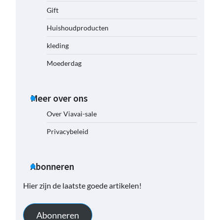
Gift
Huishoudproducten
kleding
Moederdag
Meer over ons
Over Viavai-sale
Privacybeleid
Abonneren
Hier zijn de laatste goede artikelen!
Abonneren