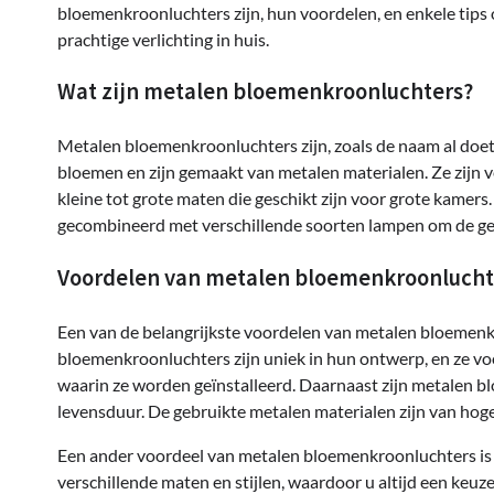
bloemenkroonluchters zijn, hun voordelen, en enkele tips 
prachtige verlichting in huis.
Wat zijn metalen bloemenkroonluchters?
Metalen bloemenkroonluchters zijn, zoals de naam al doe
bloemen en zijn gemaakt van metalen materialen. Ze zijn ve
kleine tot grote maten die geschikt zijn voor grote kam
gecombineerd met verschillende soorten lampen om de gew
Voordelen van metalen bloemenkroonlucht
Een van de belangrijkste voordelen van metalen bloemenk
bloemenkroonluchters zijn uniek in hun ontwerp, en ze vo
waarin ze worden geïnstalleerd. Daarnaast zijn metalen 
levensduur. De gebruikte metalen materialen zijn van hoge 
Een ander voordeel van metalen bloemenkroonluchters is hu
verschillende maten en stijlen, waardoor u altijd een keuze