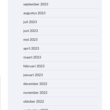
september 2023
augustus 2023
juli 2023
juni 2023
mei 2023
april 2023
maart 2023
februari 2023
januari 2023
december 2022
november 2022
oktober 2022