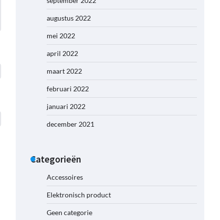
september 2022
augustus 2022
mei 2022
april 2022
maart 2022
februari 2022
januari 2022
december 2021
Categorieën
Accessoires
Elektronisch product
Geen categorie