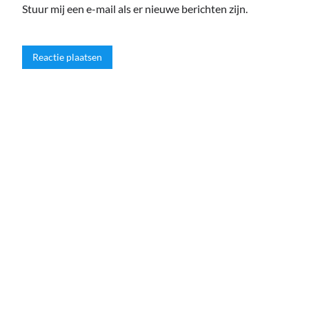
Stuur mij een e-mail als er nieuwe berichten zijn.