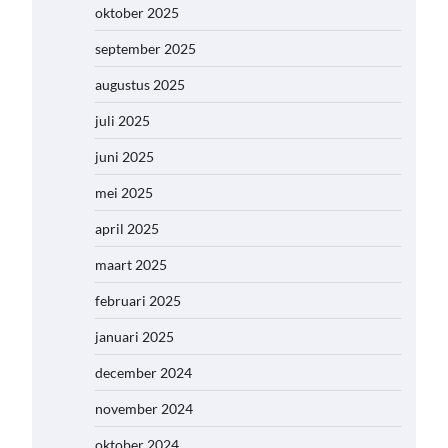
oktober 2025
september 2025
augustus 2025
juli 2025
juni 2025
mei 2025
april 2025
maart 2025
februari 2025
januari 2025
december 2024
november 2024
oktober 2024