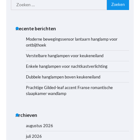
Zoeken
naar:
Recente berichten
Moderne bewegingssensor lantaarn hanglamp voor
ontbijthoek
Verstelbare hanglampen voor keukeneiland
Enkele hanglampen voor nachtkastverlichting
Dubbele hanglampen boven keukeneiland
Prachtige Gilded-leaf accent Franse romantische
slaapkamer wandlamp
Archieven
augustus 2026
juli 2026