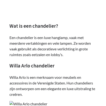
Wat is een chandelier?
Een chandelier is een luxe hanglamp, vaak met
meerdere vertakkingen en vele lampen. Ze worden
vaak gebruikt als decoratieve verlichting in grote
ruimtes zoals eetzalen en lobby’s.
Willa Arlo chandelier
Willa Arlo is een merknaam voor meubels en
accessoires in de Verenigde Staten. Hun chandeliers
zijn ontworpen om een elegante en luxe uitstraling te
creëren.