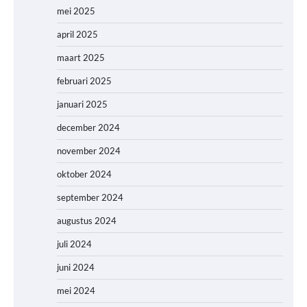
mei 2025
april 2025
maart 2025
februari 2025
januari 2025
december 2024
november 2024
oktober 2024
september 2024
augustus 2024
juli 2024
juni 2024
mei 2024