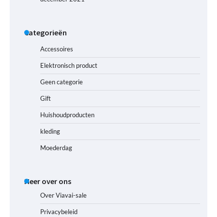
Categorieën
Accessoires
Elektronisch product
Geen categorie
Gift
Huishoudproducten
kleding
Moederdag
Meer over ons
Over Viavai-sale
Privacybeleid