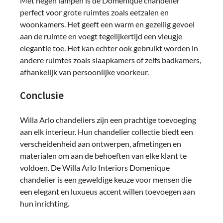
Met negen lampen is de Domenique chandelier
perfect voor grote ruimtes zoals eetzalen en
woonkamers. Het geeft een warm en gezellig gevoel
aan de ruimte en voegt tegelijkertijd een vleugje
elegantie toe. Het kan echter ook gebruikt worden in
andere ruimtes zoals slaapkamers of zelfs badkamers,
afhankelijk van persoonlijke voorkeur.
Conclusie
Willa Arlo chandeliers zijn een prachtige toevoeging
aan elk interieur. Hun chandelier collectie biedt een
verscheidenheid aan ontwerpen, afmetingen en
materialen om aan de behoeften van elke klant te
voldoen. De Willa Arlo Interiors Domenique
chandelier is een geweldige keuze voor mensen die
een elegant en luxueus accent willen toevoegen aan
hun inrichting.