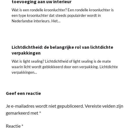
toevoeging aan uw interieur
Wat is een rondelle kroonluchter? Een rondelle kroonluchter is
een type kroonluchter dat steeds populairder wordt in
Nederlandse interieurs. Het…
Lichtdichtheid: de belangrijke rol van lichtdichte
verpakkingen
Wat is light sealing? Lichtdichtheid of light sealing is de mate
waarin licht wordt geblokkeerd door een verpakking. Lichtdichte
verpakkingen…
Geef een reactie
Je e-mailadres wordt niet gepubliceerd.
Vereiste velden zijn
gemarkeerd met
*
Reactie
*