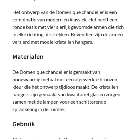
Het ontwerp van de Domenique chandelier is een
combinatie van modern en klassiek. Het heeft een
ronde basis met vier sierlijk gevormde armen die zich
in elke richting uitstrekken. Bovendien zijn de armen
versierd met mooie kristallen hangers.
Materialen
De Domenique chandelier is gemaakt van
hoogwaardig metaal met een afgewerkte bronzen
kleur die het ontwerp tijdloos maakt. De kristallen
hangers zijn gemaakt van kwalitatief glas en zorgen
samen met de lampen voor een schitterende
sprankeling in de ruimte.
Gebruik