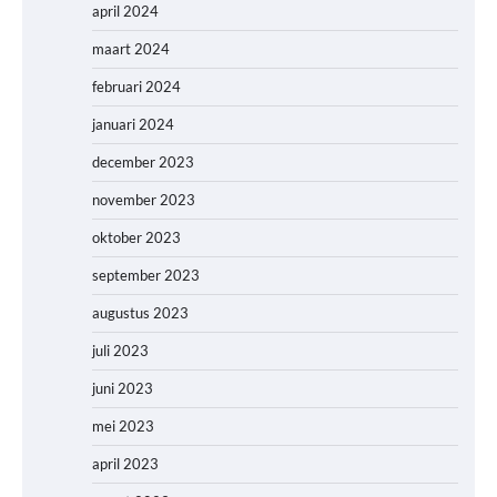
april 2024
maart 2024
februari 2024
januari 2024
december 2023
november 2023
oktober 2023
september 2023
augustus 2023
juli 2023
juni 2023
mei 2023
april 2023