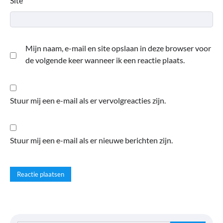
Site
Mijn naam, e-mail en site opslaan in deze browser voor
de volgende keer wanneer ik een reactie plaats.
Stuur mij een e-mail als er vervolgreacties zijn.
Stuur mij een e-mail als er nieuwe berichten zijn.