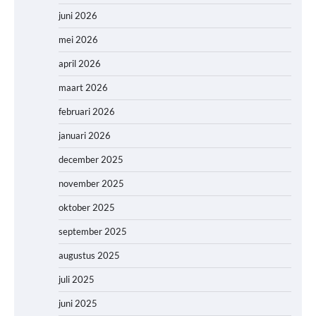
juni 2026
mei 2026
april 2026
maart 2026
februari 2026
januari 2026
december 2025
november 2025
oktober 2025
september 2025
augustus 2025
juli 2025
juni 2025