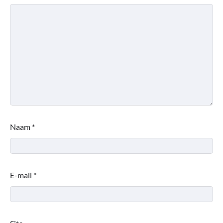
Naam
*
E-mail
*