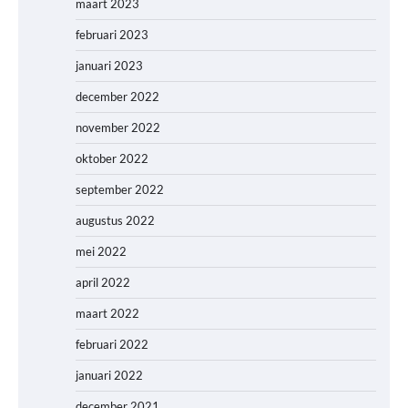
maart 2023
februari 2023
januari 2023
december 2022
november 2022
oktober 2022
september 2022
augustus 2022
mei 2022
april 2022
maart 2022
februari 2022
januari 2022
december 2021