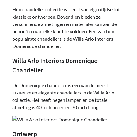
Hun chandelier collectie varieert van eigentijdse tot
klassieke ontwerpen. Bovendien bieden ze
verschillende afmetingen en materialen om aan de
behoeften van elke klant te voldoen. Een van hun
populairste chandeliers is de Willa Arlo Interiors
Domenique chandelier.
Willa Arlo Interiors Domenique
Chandelier
De Domenique chandelier is een van de meest
luxueuze en elegante chandeliers in de Willa Arlo
collectie. Het heeft negen lampen en de totale
afmeting is 40 inch breed en 30 inch hoog.
Ontwerp