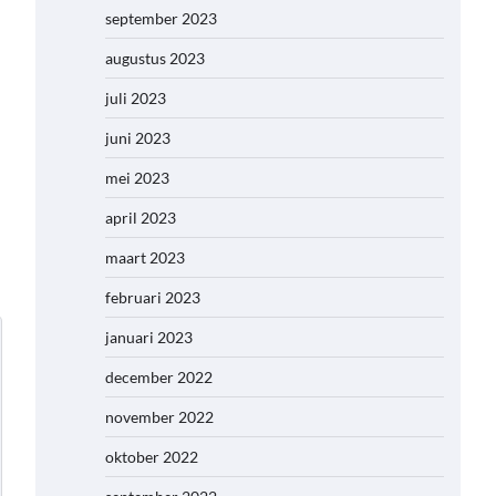
september 2023
augustus 2023
juli 2023
juni 2023
mei 2023
april 2023
maart 2023
februari 2023
januari 2023
december 2022
november 2022
oktober 2022