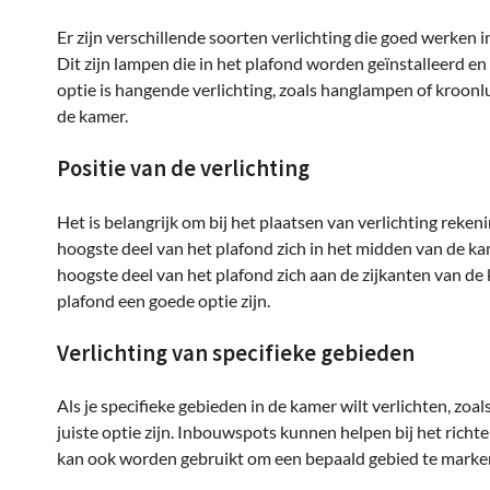
Er zijn verschillende soorten verlichting die goed werken 
Dit zijn lampen die in het plafond worden geïnstalleerd en
optie is hangende verlichting, zoals hanglampen of kroonlu
de kamer.
Positie van de verlichting
Het is belangrijk om bij het plaatsen van verlichting reke
hoogste deel van het plafond zich in het midden van de kam
hoogste deel van het plafond zich aan de zijkanten van d
plafond een goede optie zijn.
Verlichting van specifieke gebieden
Als je specifieke gebieden in de kamer wilt verlichten, zoa
juiste optie zijn. Inbouwspots kunnen helpen bij het richte
kan ook worden gebruikt om een bepaald gebied te marke