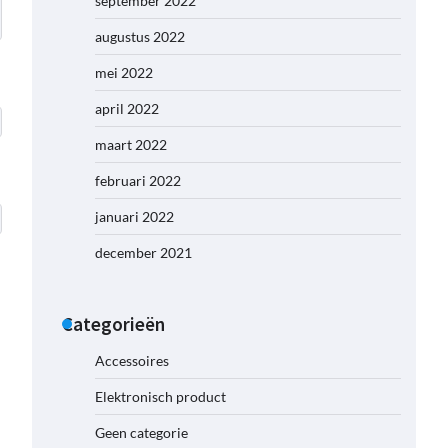
september 2022
augustus 2022
mei 2022
april 2022
maart 2022
februari 2022
januari 2022
december 2021
Categorieën
Accessoires
Elektronisch product
Geen categorie