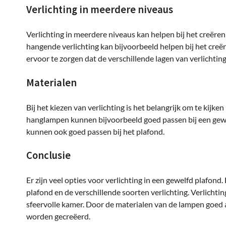
Verlichting in meerdere niveaus
Verlichting in meerdere niveaus kan helpen bij het creëre
hangende verlichting kan bijvoorbeeld helpen bij het creër
ervoor te zorgen dat de verschillende lagen van verlichtin
Materialen
Bij het kiezen van verlichting is het belangrijk om te kij
hanglampen kunnen bijvoorbeeld goed passen bij een gewe
kunnen ook goed passen bij het plafond.
Conclusie
Er zijn veel opties voor verlichting in een gewelfd plafond
plafond en de verschillende soorten verlichting. Verlichti
sfeervolle kamer. Door de materialen van de lampen goed 
worden gecreëerd.