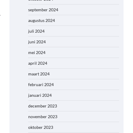
september 2024
⟶
augustus 2024
juli 2024
juni 2024
mei 2024
april 2024
maart 2024
februari 2024
januari 2024
december 2023
november 2023
oktober 2023