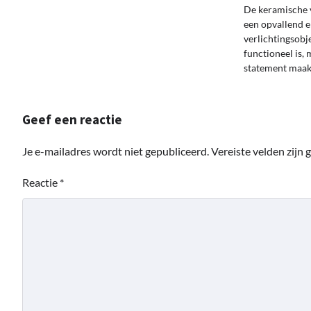
De keramische 
een opvallend e
verlichtingsobje
functioneel is, 
statement maa
Geef een reactie
Je e-mailadres wordt niet gepubliceerd.
Vereiste velden zijn
Reactie
*