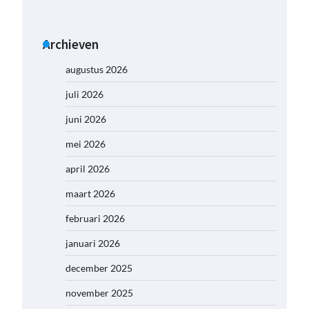
Archieven
augustus 2026
juli 2026
juni 2026
mei 2026
april 2026
maart 2026
februari 2026
januari 2026
december 2025
november 2025