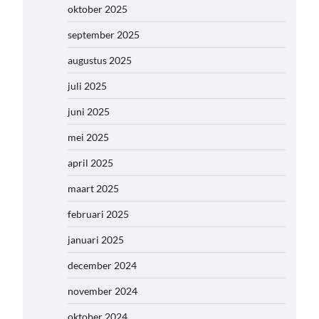
oktober 2025
september 2025
augustus 2025
juli 2025
juni 2025
mei 2025
april 2025
maart 2025
februari 2025
januari 2025
december 2024
november 2024
oktober 2024