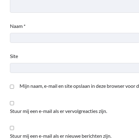
Naam
*
Site
Mijn naam, e-mail en site opslaan in deze browser voor d
Stuur mij een e-mail als er vervolgreacties zijn.
Stuur mij een e-mail als er nieuwe berichten zijn.