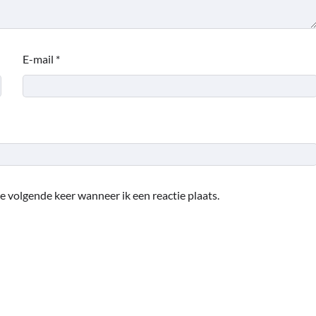
E-mail
*
e volgende keer wanneer ik een reactie plaats.