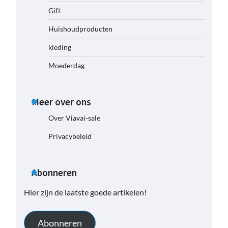
Gift
Huishoudproducten
kleding
Moederdag
Meer over ons
Over Viavai-sale
Privacybeleid
Abonneren
Hier zijn de laatste goede artikelen!
Abonneren