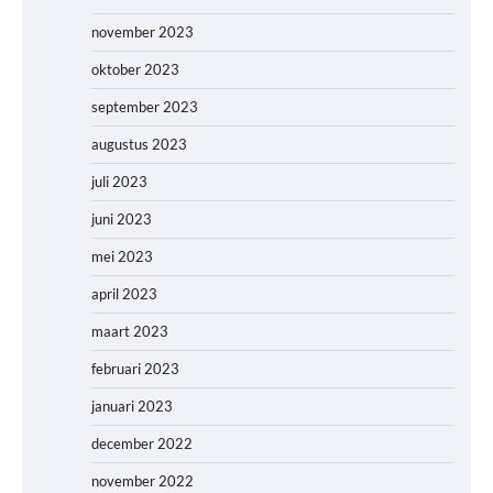
november 2023
oktober 2023
september 2023
augustus 2023
juli 2023
juni 2023
mei 2023
april 2023
maart 2023
februari 2023
januari 2023
december 2022
november 2022