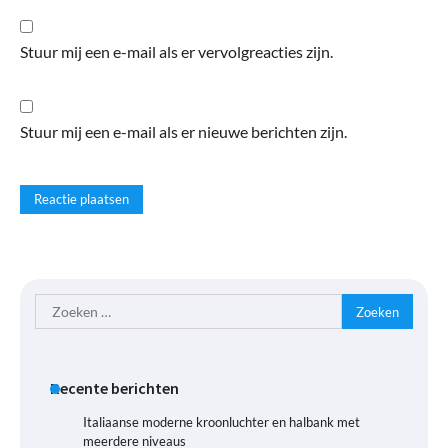
Stuur mij een e-mail als er vervolgreacties zijn.
Stuur mij een e-mail als er nieuwe berichten zijn.
Zoeken
naar:
Recente berichten
Italiaanse moderne kroonluchter en halbank met
meerdere niveaus