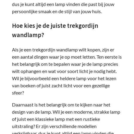
dus je kunt altijd een lamp vinden die past bij jouw
persoonlijke smaak en de stijl van jouw huis.
Hoe kies je de juiste trekgordijn
wandlamp?
Als je een trekgordijn wandlamp wilt kopen, zijn er
een aantal dingen waar je op moet letten. Ten eerste is
het belangrijk om te bepalen waar je de lamp precies
wilt ophangen en wat voor soort licht je nodig hebt.
Wil je bijvoorbeeld een heldere lamp voor het lezen
van boeken of juist zacht licht voor een gezellige
sfeer?
Daarnaast is het belangrijk om te kijken naar het
design van de lamp. Wil je een moderne, strakke lamp
of juist een klassieke lamp met een rustieke
uitstraling? Er zijn verschillende modellen
verkrijgbaar, dus je kunt altijd een lamp vinden die