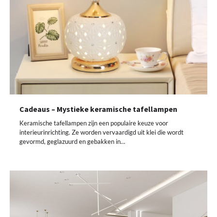
Cadeaus – Mystieke keramische tafellampen
Keramische tafellampen zijn een populaire keuze voor
interieurinrichting. Ze worden vervaardigd uit klei die wordt
gevormd, geglazuurd en gebakken in…