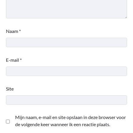
Naam
*
E-mail
*
Site
Mijn naam, e-mail en site opslaan in deze browser voor
de volgende keer wanneer ik een reactie plaats.