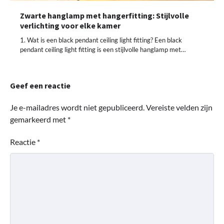
Zwarte hanglamp met hangerfitting: Stijlvolle
verlichting voor elke kamer
1. Wat is een black pendant ceiling light fitting? Een black
pendant ceiling light fitting is een stijlvolle hanglamp met…
Geef een reactie
Je e-mailadres wordt niet gepubliceerd.
Vereiste velden zijn
gemarkeerd met
*
Reactie
*