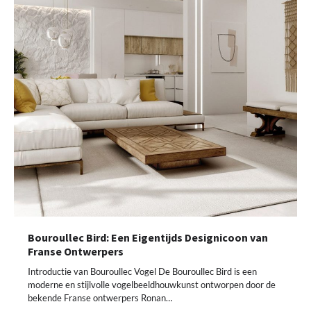
Bouroullec Bird: Een Eigentijds Designicoon van
Franse Ontwerpers
Introductie van Bouroullec Vogel De Bouroullec Bird is een
moderne en stijlvolle vogelbeeldhouwkunst ontworpen door de
bekende Franse ontwerpers Ronan…