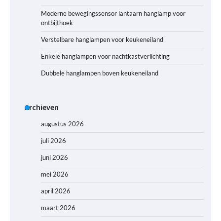
Moderne bewegingssensor lantaarn hanglamp voor
ontbijthoek
Verstelbare hanglampen voor keukeneiland
Enkele hanglampen voor nachtkastverlichting
Dubbele hanglampen boven keukeneiland
Archieven
augustus 2026
juli 2026
juni 2026
mei 2026
april 2026
maart 2026