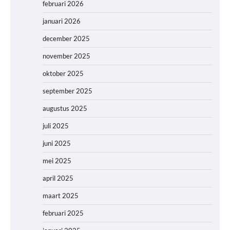
februari 2026
januari 2026
december 2025
november 2025
oktober 2025
september 2025
augustus 2025
juli 2025
juni 2025
mei 2025
april 2025
maart 2025
februari 2025