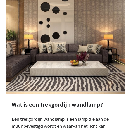
Wat is een trekgordijn wandlamp?
Een trekgordijn wandlamp is een lamp die aan de
muur bevestigd wordt en waarvan het licht kan