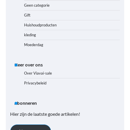
Geen categorie
Gift
Huishoudproducten
kleding
Moederdag
Meer over ons
Over Viavai-sale
Privacybeleid
Abonneren
Hier zijn de laatste goede artikelen!