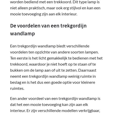
worden bediend met een trekkoord. Dit type lamp is
niet alleen praktisch, maar ook erg stijlvol en kan een
mooie toevoeging zijn aan elk interieur.
De voordelen van een trekgordijn
wandlamp
Een trekgordijn wandlamp biedt verschillende
voordelen ten opzichte van andere soorten lampen.
Ten eerste is het licht gemakkelijk te bedienen met het
trekkoord, waardoor je niet hoeft op te staan of te
bukken om de lamp aan of uit te zetten. Daarnaast
neemt een trekgordijn wandlamp weinig ruimte in
beslag en is het dus een goede optie voor kleinere
ruimtes.
Een ander voordeel van een trekgordijn wandlamp is
dat het een mooie toevoeging kan zijn aan elk
interieur. Er zijn verschillende modellen verkrijgbaar,