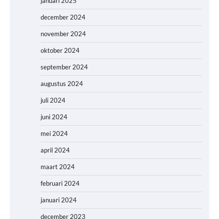
januari 2025
december 2024
november 2024
oktober 2024
september 2024
augustus 2024
juli 2024
juni 2024
mei 2024
april 2024
maart 2024
februari 2024
januari 2024
december 2023