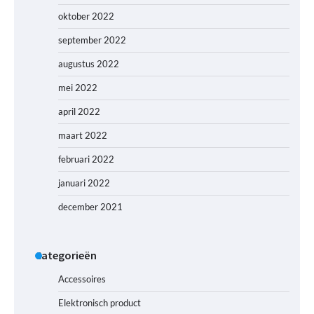
oktober 2022
september 2022
augustus 2022
mei 2022
april 2022
maart 2022
februari 2022
januari 2022
december 2021
Categorieën
Accessoires
Elektronisch product