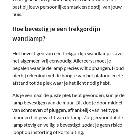
past bij jouw persoonlijke smaak en de stijl van jouw
huis.
Hoe bevestig je een trekgordijn
wandlamp?
Het bevestigen van een trekgordijn wandlamp is over
het algemeen vrij eenvoudig. Allereerst moet je
bepalen waar je de lamp precies wilt ophangen. Houd
hierbij rekening met de hoogte van het plafond en de
afstand tot de plek waar je het licht nodig hebt.
Als je eenmaal de juiste plek hebt gevonden, kun je de
lamp bevestigen aan de muur. Dit doe je door middel
van schroeven of pluggen, afhankelijk van het type
muur en het gewicht van de lamp. Zorg ervoor dat de
lamp stevig en veilig is bevestigd, zodat je geen risico
loopt op instorting of kortsluiting.