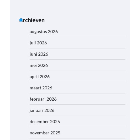
Archieven
augustus 2026
juli 2026
juni 2026
mei 2026
april 2026
maart 2026
februari 2026
januari 2026
december 2025
november 2025