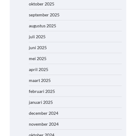
oktober 2025
september 2025
augustus 2025
juli 2025
juni 2025
mei 2025
april 2025
maart 2025
februari 2025
januari 2025
december 2024
november 2024
oktober 2024