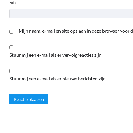
Site
Mijn naam, e-mail en site opslaan in deze browser voor d
Stuur mij een e-mail als er vervolgreacties zijn.
Stuur mij een e-mail als er nieuwe berichten zijn.