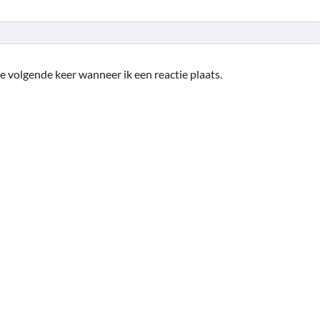
e volgende keer wanneer ik een reactie plaats.