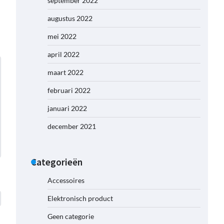
september 2022
augustus 2022
mei 2022
april 2022
maart 2022
februari 2022
januari 2022
december 2021
Categorieën
Accessoires
Elektronisch product
Geen categorie