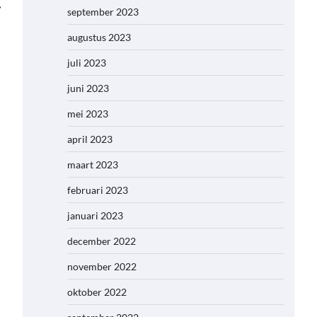
⟶
september 2023
augustus 2023
juli 2023
juni 2023
mei 2023
april 2023
maart 2023
februari 2023
januari 2023
december 2022
november 2022
oktober 2022