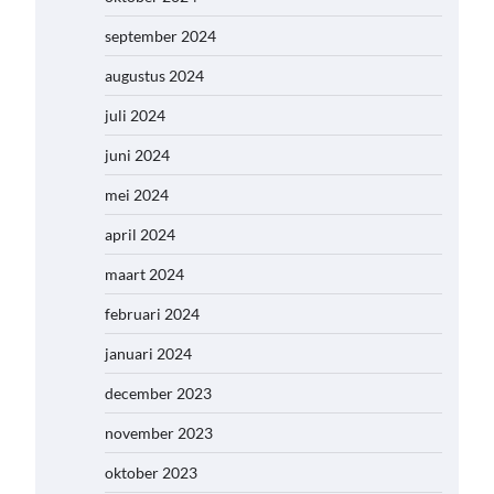
september 2024
augustus 2024
juli 2024
juni 2024
mei 2024
april 2024
maart 2024
februari 2024
januari 2024
december 2023
november 2023
oktober 2023