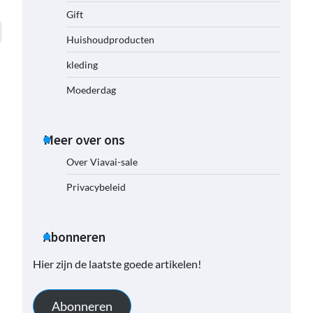
Gift
Huishoudproducten
kleding
Moederdag
Meer over ons
Over Viavai-sale
Privacybeleid
Abonneren
Hier zijn de laatste goede artikelen!
Abonneren