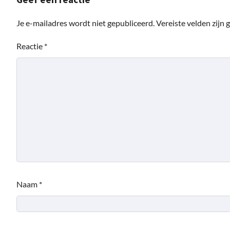
Je e-mailadres wordt niet gepubliceerd.
Vereiste velden zijn
Reactie
*
Naam
*