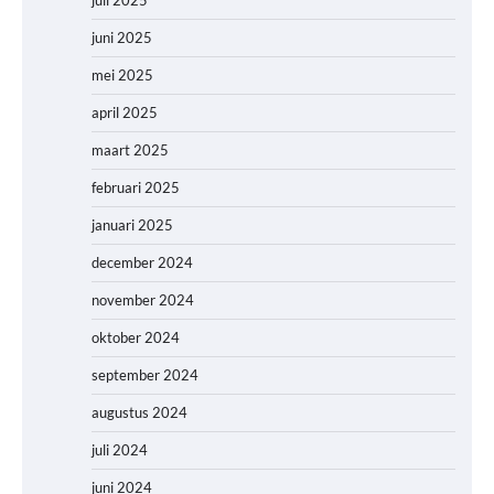
juni 2025
mei 2025
april 2025
maart 2025
februari 2025
januari 2025
december 2024
november 2024
oktober 2024
september 2024
augustus 2024
juli 2024
juni 2024