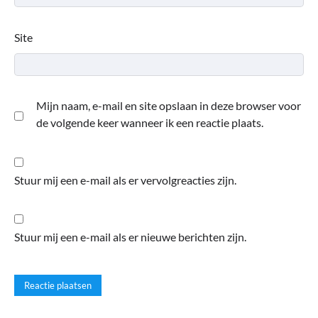
Site
Mijn naam, e-mail en site opslaan in deze browser voor
de volgende keer wanneer ik een reactie plaats.
Stuur mij een e-mail als er vervolgreacties zijn.
Stuur mij een e-mail als er nieuwe berichten zijn.