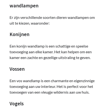
wandlampen
Er zijn verschillende soorten dieren wandlampen om
uit te kiezen, waaronder:
Konijnen
Een konijn wandlamp is een schattige en speelse
toevoeging aan elke kamer. Het kan helpen om een ​​
kamer een zachte en gezellige uitstraling te geven.
Vossen
Een vos wandlamp is een charmante en eigenzinnige
toevoeging aan uw interieur. Het is perfect voor het
toevoegen van een vleugje wildernis aan uw huis.
Vogels