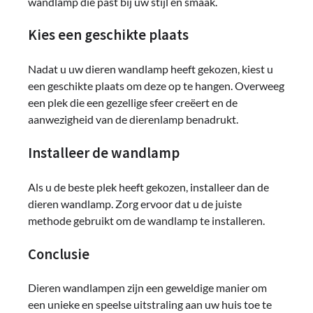
wandlamp die past bij uw stijl en smaak.
Kies een geschikte plaats
Nadat u uw dieren wandlamp heeft gekozen, kiest u
een geschikte plaats om deze op te hangen. Overweeg
een plek die een gezellige sfeer creëert en de
aanwezigheid van de dierenlamp benadrukt.
Installeer de wandlamp
Als u de beste plek heeft gekozen, installeer dan de
dieren wandlamp. Zorg ervoor dat u de juiste
methode gebruikt om de wandlamp te installeren.
Conclusie
Dieren wandlampen zijn een geweldige manier om
een ​​unieke en speelse uitstraling aan uw huis toe te