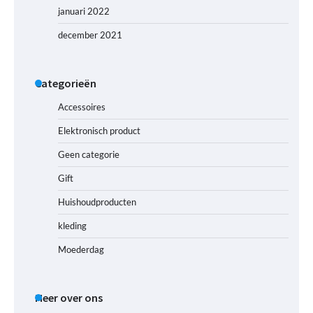
januari 2022
december 2021
Categorieën
Accessoires
Elektronisch product
Geen categorie
Gift
Huishoudproducten
kleding
Moederdag
Meer over ons