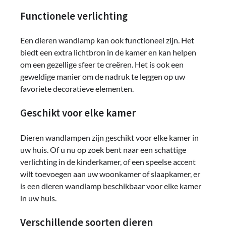
Functionele verlichting
Een dieren wandlamp kan ook functioneel zijn. Het
biedt een extra lichtbron in de kamer en kan helpen
om een ​​gezellige sfeer te creëren. Het is ook een
geweldige manier om de nadruk te leggen op uw
favoriete decoratieve elementen.
Geschikt voor elke kamer
Dieren wandlampen zijn geschikt voor elke kamer in
uw huis. Of u nu op zoek bent naar een schattige
verlichting in de kinderkamer, of een speelse accent
wilt toevoegen aan uw woonkamer of slaapkamer, er
is een dieren wandlamp beschikbaar voor elke kamer
in uw huis.
Verschillende soorten dieren