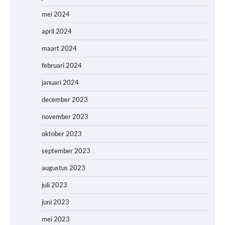
mei 2024
april 2024
maart 2024
februari 2024
januari 2024
december 2023
november 2023
oktober 2023
september 2023
augustus 2023
juli 2023
juni 2023
mei 2023