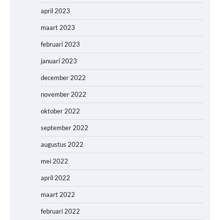
april 2023
maart 2023
februari 2023
januari 2023
december 2022
november 2022
oktober 2022
september 2022
augustus 2022
mei 2022
april 2022
maart 2022
februari 2022