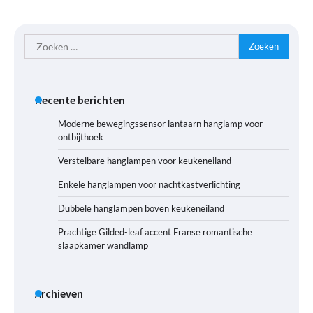
Zoeken
naar:
Recente berichten
Moderne bewegingssensor lantaarn hanglamp voor
ontbijthoek
Verstelbare hanglampen voor keukeneiland
Enkele hanglampen voor nachtkastverlichting
Dubbele hanglampen boven keukeneiland
Prachtige Gilded-leaf accent Franse romantische
slaapkamer wandlamp
Archieven