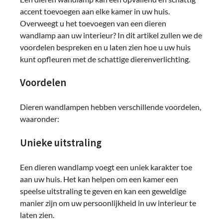
accent toevoegen aan elke kamer in uw huis.
Overweegt u het toevoegen van een dieren
wandlamp aan uw interieur? In dit artikel zullen we de
voordelen bespreken en u laten zien hoe u uw huis
kunt opfleuren met de schattige dierenverlichting.
Voordelen
Dieren wandlampen hebben verschillende voordelen,
waaronder:
Unieke uitstraling
Een dieren wandlamp voegt een uniek karakter toe
aan uw huis. Het kan helpen om een ​​kamer een
speelse uitstraling te geven en kan een geweldige
manier zijn om uw persoonlijkheid in uw interieur te
laten zien.