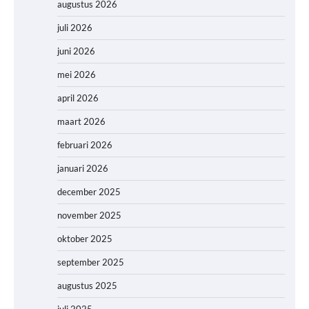
augustus 2026
juli 2026
juni 2026
mei 2026
april 2026
maart 2026
februari 2026
januari 2026
december 2025
november 2025
oktober 2025
september 2025
augustus 2025
juli 2025