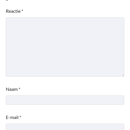
Reactie
*
Naam
*
E-mail
*