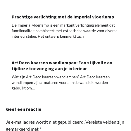
Prachtige verlichting met de Imperial vloerlamp
De Imperial vloerlamp is een markant verlichtingselement dat
functionaliteit combineert met esthetische waarde voor diverse
interieurstijlen. Het ontwerp kenmerkt zich…
Art Deco kaarsen wandlampen: Een stijlvolle en
tijdloze toevoeging aan je interieur
Wat zijn Art Deco kaarsen wandlampen? Art Deco kaarsen
wandlampen zijn armaturen voor aan de wand die worden
gebruikt om…
Geef een reactie
Je e-mailadres wordt niet gepubliceerd.
Vereiste velden zijn
gemarkeerd met
*