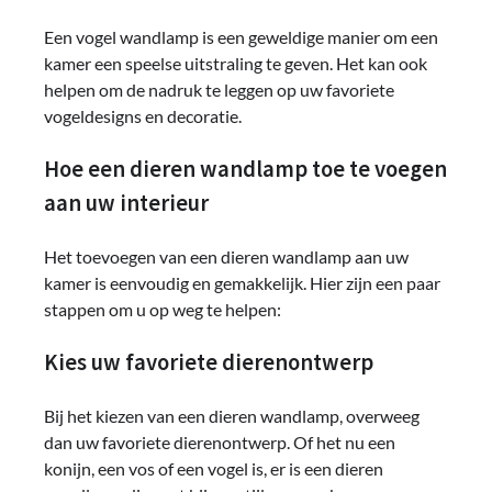
Een vogel wandlamp is een geweldige manier om een ​​
kamer een speelse uitstraling te geven. Het kan ook
helpen om de nadruk te leggen op uw favoriete
vogeldesigns en decoratie.
Hoe een dieren wandlamp toe te voegen
aan uw interieur
Het toevoegen van een dieren wandlamp aan uw
kamer is eenvoudig en gemakkelijk. Hier zijn een paar
stappen om u op weg te helpen:
Kies uw favoriete dierenontwerp
Bij het kiezen van een dieren wandlamp, overweeg
dan uw favoriete dierenontwerp. Of het nu een
konijn, een vos of een vogel is, er is een dieren