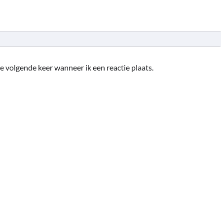
e volgende keer wanneer ik een reactie plaats.