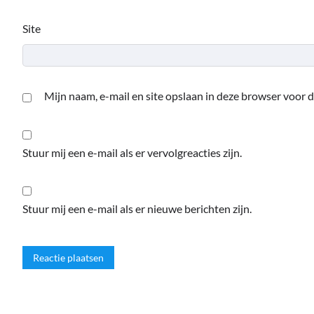
Site
Mijn naam, e-mail en site opslaan in deze browser voor d
Stuur mij een e-mail als er vervolgreacties zijn.
Stuur mij een e-mail als er nieuwe berichten zijn.