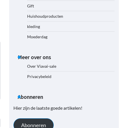
Gift
Huishoudproducten
kleding
Moederdag
Meer over ons
Over Viavai-sale
Privacybeleid
Abonneren
Hier zijn de laatste goede artikelen!
Abonneren