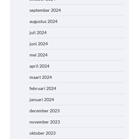
september 2024
augustus 2024
juli 2024
juni 2024
mei 2024
april 2024
maart 2024
februari 2024
januari 2024
december 2023
november 2023
oktober 2023