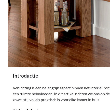
Introductie
Verlichting is een belangrijk aspect binnen het interieuron
een ruimte beïnvloeden. In dit artikel richten we ons op 
zowel stijlvol als praktisch is voor elke kamer in huis.