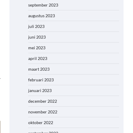
september 2023
augustus 2023
juli 2023
juni 2023
mei 2023
april 2023
maart 2023
⟶
februari 2023
januari 2023
december 2022
november 2022
oktober 2022