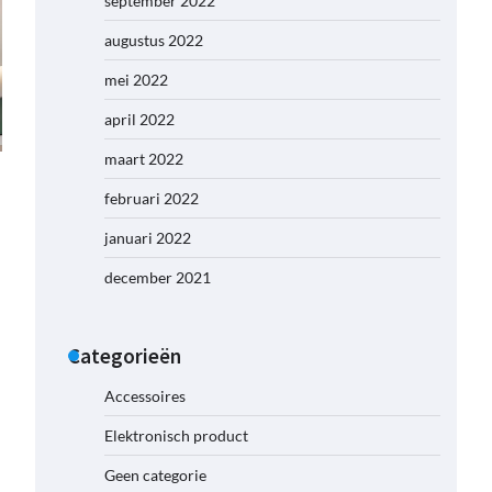
september 2022
augustus 2022
mei 2022
april 2022
maart 2022
februari 2022
januari 2022
december 2021
Categorieën
Accessoires
Elektronisch product
Geen categorie