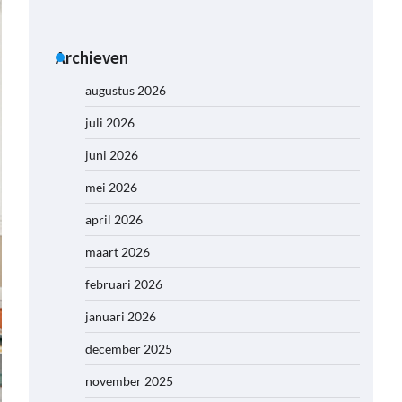
Archieven
augustus 2026
juli 2026
juni 2026
mei 2026
april 2026
maart 2026
februari 2026
januari 2026
december 2025
november 2025