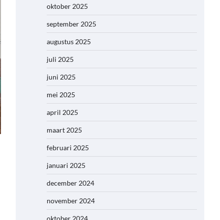
oktober 2025
september 2025
augustus 2025
juli 2025
juni 2025
mei 2025
april 2025
maart 2025
februari 2025
januari 2025
december 2024
november 2024
oktober 2024