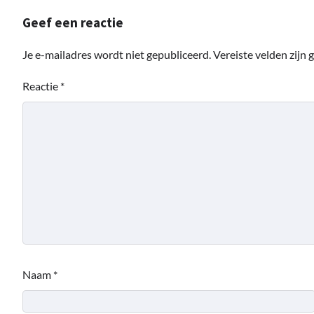
Geef een reactie
Je e-mailadres wordt niet gepubliceerd.
Vereiste velden zijn
Reactie
*
Naam
*