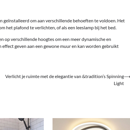
geïnstalleerd om aan verschillende behoeften te voldoen. Het
 het plafond te verlichten, of als een leeslamp bij het bed.
en op verschillende hoogtes om een ​​meer dynamische en
sch effect geven aan een gewone muur en kan worden gebruikt
Verlicht je ruimte met de elegantie van &tradition’s Spinning
Light