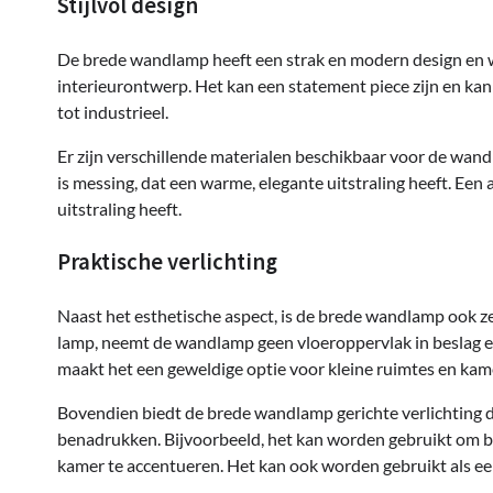
Stijlvol design
De brede wandlamp heeft een strak en modern design en w
interieurontwerp. Het kan een statement piece zijn en kan
tot industrieel.
Er zijn verschillende materialen beschikbaar voor de wand
is messing, dat een warme, elegante uitstraling heeft. Een 
uitstraling heeft.
Praktische verlichting
Naast het esthetische aspect, is de brede wandlamp ook ze
lamp, neemt de wandlamp geen vloeroppervlak in beslag 
maakt het een geweldige optie voor kleine ruimtes en kame
Bovendien biedt de brede wandlamp gerichte verlichting d
benadrukken. Bijvoorbeeld, het kan worden gebruikt om 
kamer te accentueren. Het kan ook worden gebruikt als e