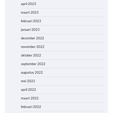
april 2023
maart 2023
februari 2023
januari 2023
december 2022
november 2022
oktober 2022
september 2022
augustus 2022
mei 2022
april 2022
maart 2022
februari 2022