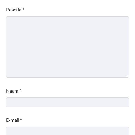
Reactie
*
Naam
*
E-mail
*