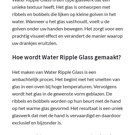
unieke textuur heeft. Het glas is ontworpen met
ribbels en bobbels die lijken op kleine golven in het
water. Wanneer u het glas vasthoudt, voelt u de
golven onder uw handen bewegen. Het zorgt voor een
prachtig visueel effect en verandert de manier waarop
uw drankjes eruitzien.
Hoe wordt Water Ripple Glass gemaakt?
Het maken van Water Ripple Glass is een
ambachtelijk proces. Het begint met het smelten van
glas in een oven bij hoge temperaturen. Vervolgens
wordt het glas in de gewenste vorm geblazen. De
ribbels en bobbels worden op hun beurt met de hand
op het warme glas gevormd. Het resultaat is een uniek
glaswerk dat met de hand is vervaardigd en daardoor
exclusief en bijzonder is.