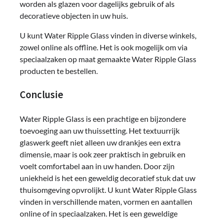
worden als glazen voor dagelijks gebruik of als
decoratieve objecten in uw huis.
U kunt Water Ripple Glass vinden in diverse winkels,
zowel online als offline. Het is ook mogelijk om via
speciaalzaken op maat gemaakte Water Ripple Glass
producten te bestellen.
Conclusie
Water Ripple Glass is een prachtige en bijzondere
toevoeging aan uw thuissetting. Het textuurrijk
glaswerk geeft niet alleen uw drankjes een extra
dimensie, maar is ook zeer praktisch in gebruik en
voelt comfortabel aan in uw handen. Door zijn
uniekheid is het een geweldig decoratief stuk dat uw
thuisomgeving opvrolijkt. U kunt Water Ripple Glass
vinden in verschillende maten, vormen en aantallen
online of in speciaalzaken. Het is een geweldige