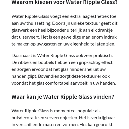
Waarom kiezen voor Water Ripple Glass?
Water Ripple Glass voegt een extra laag esthetiek toe
aan uw thuissetting. Door zijn unieke textuur geeft dit
glaswerk een heel bijzonder uiterlijk aan elk drankje
dat u serveert. Het is een geweldige manier om indruk
te maken op uw gasten en uw eigenheid te laten zien.
Daarnaast is Water Ripple Glass ook zeer praktisch.
De ribbels en bobbels hebben een grip-achtig effect
en zorgen ervoor dat het glas minder snel uit uw
handen glipt. Bovendien zorgt deze textuur er ook
voor dat het glas comfortabel aanvoelt in uw handen.
Waar kan je Water Ripple Glass vinden?
Water Ripple Glass is momenteel populair als
huisdecoratie en serveerobjecten. Het is verkrijgbaar
in verschillende maten en vormen. Het kan gebruikt