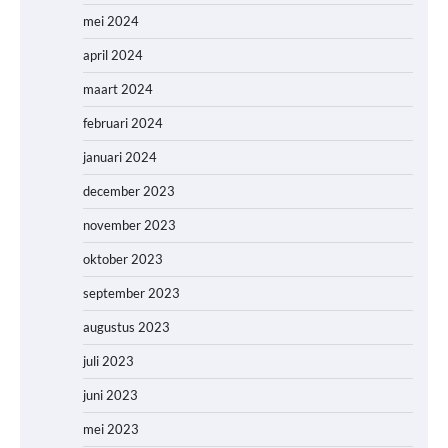
mei 2024
april 2024
maart 2024
februari 2024
januari 2024
december 2023
november 2023
oktober 2023
september 2023
augustus 2023
juli 2023
juni 2023
mei 2023