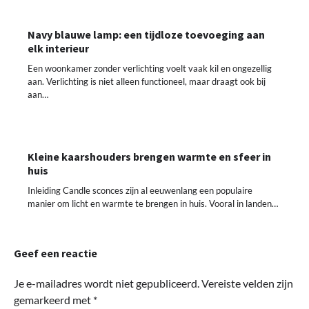
Navy blauwe lamp: een tijdloze toevoeging aan
elk interieur
Een woonkamer zonder verlichting voelt vaak kil en ongezellig
aan. Verlichting is niet alleen functioneel, maar draagt ook bij
aan…
Kleine kaarshouders brengen warmte en sfeer in
huis
Inleiding Candle sconces zijn al eeuwenlang een populaire
manier om licht en warmte te brengen in huis. Vooral in landen…
Geef een reactie
Je e-mailadres wordt niet gepubliceerd.
Vereiste velden zijn
gemarkeerd met
*