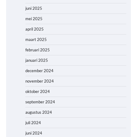
juni 2025
mei 2025
april 2025
maart 2025
februari 2025
januari 2025
december 2024
november 2024
oktober 2024
september 2024
augustus 2024
juli 2024
juni 2024