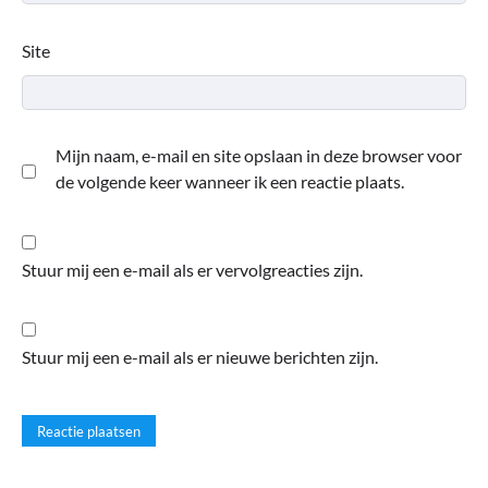
Site
Mijn naam, e-mail en site opslaan in deze browser voor
de volgende keer wanneer ik een reactie plaats.
Stuur mij een e-mail als er vervolgreacties zijn.
Stuur mij een e-mail als er nieuwe berichten zijn.