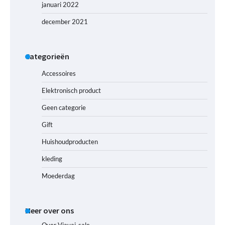
januari 2022
december 2021
Categorieën
Accessoires
Elektronisch product
Geen categorie
Gift
Huishoudproducten
kleding
Moederdag
Meer over ons