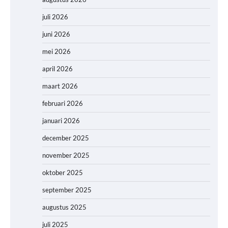
juli 2026
juni 2026
mei 2026
april 2026
maart 2026
februari 2026
januari 2026
december 2025
november 2025
oktober 2025
september 2025
augustus 2025
juli 2025