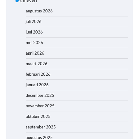
Archieven
augustus 2026
juli 2026
juni 2026
mei 2026
april 2026
maart 2026
februari 2026
januari 2026
december 2025
november 2025
oktober 2025
september 2025
augustus 2025