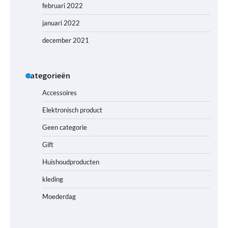
februari 2022
januari 2022
december 2021
Categorieën
Accessoires
Elektronisch product
Geen categorie
Gift
Huishoudproducten
kleding
Moederdag