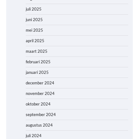
juli 2025
juni 2025
mei 2025
april 2025
maart 2025
februari 2025
januari 2025
december 2024
november 2024
oktober 2024
september 2024
augustus 2024
juli 2024