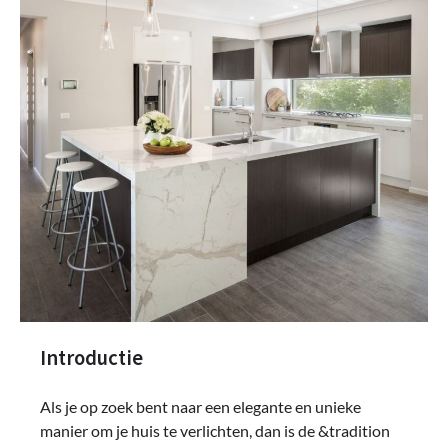
Introductie
Als je op zoek bent naar een elegante en unieke
manier om je huis te verlichten, dan is de &tradition