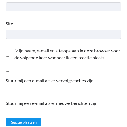
Site
Mijn naam, e-mail en site opslaan in deze browser voor
de volgende keer wanneer ik een reactie plaats.
Stuur mij een e-mail als er vervolgreacties zijn.
Stuur mij een e-mail als er nieuwe berichten zijn.