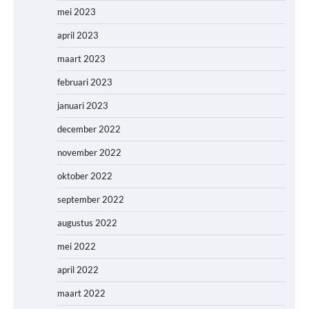
mei 2023
april 2023
maart 2023
februari 2023
januari 2023
december 2022
november 2022
oktober 2022
september 2022
augustus 2022
mei 2022
april 2022
maart 2022