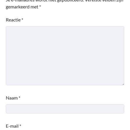
gemarkeerd met
*
Reactie
*
Naam
*
E-mail
*