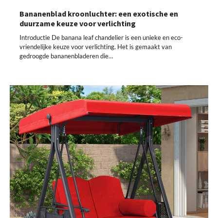
Bananenblad kroonluchter: een exotische en
duurzame keuze voor verlichting
Introductie De banana leaf chandelier is een unieke en eco-
vriendelijke keuze voor verlichting. Het is gemaakt van
gedroogde bananenbladeren die…