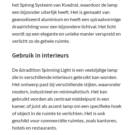
het Spinng Systeem van Kvadrat, waardoor de lamp
een bijzonder uiterlijk heeft. Het is gemaakt van
geanodiseerd aluminium en heeft een spiraalvormige
draairichting voor een bijzondere lichtval. Het licht
wordt op een elegante en unieke manier verspreid en
verlicht zo de gehele ruimte.
Gebruik in interieurs
De &tradition Spinning Light is een veelzijdige lamp
die in verschillende interieurs gebruikt kan worden.
Het ontwerp past bij verschillende stijlen, waaronder
modern, industrieel en minimalistisch. Het kan
gebruikt worden als centraal middelpunt in een
kamer, of juist als accent lamp om een specifieke hoek
of object in de ruimte te verlichten. Het is ook
geschikt voor commerciële ruimtes, zoals kantoren,
hotels en restaurants.