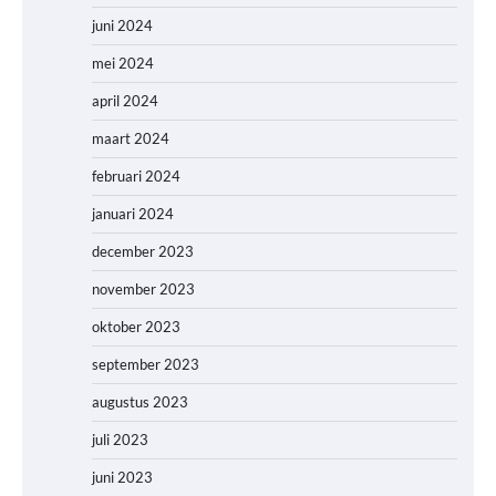
juni 2024
mei 2024
april 2024
maart 2024
februari 2024
januari 2024
december 2023
november 2023
oktober 2023
september 2023
augustus 2023
juli 2023
juni 2023