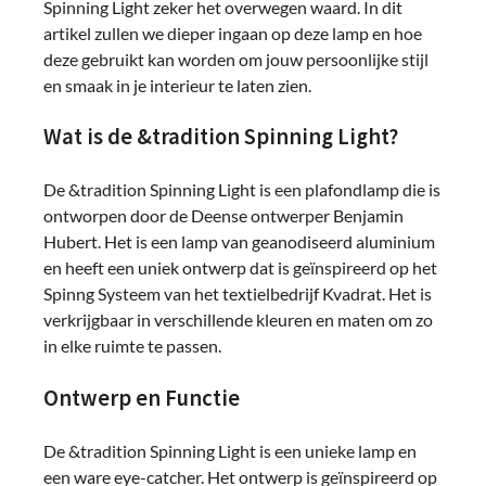
Spinning Light zeker het overwegen waard. In dit
artikel zullen we dieper ingaan op deze lamp en hoe
deze gebruikt kan worden om jouw persoonlijke stijl
en smaak in je interieur te laten zien.
Wat is de &tradition Spinning Light?
De &tradition Spinning Light is een plafondlamp die is
ontworpen door de Deense ontwerper Benjamin
Hubert. Het is een lamp van geanodiseerd aluminium
en heeft een uniek ontwerp dat is geïnspireerd op het
Spinng Systeem van het textielbedrijf Kvadrat. Het is
verkrijgbaar in verschillende kleuren en maten om zo
in elke ruimte te passen.
Ontwerp en Functie
De &tradition Spinning Light is een unieke lamp en
een ware eye-catcher. Het ontwerp is geïnspireerd op