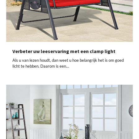
Verbeter uw leeservaring met een clamp light
Als u van lezen houdt, dan weet u hoe belangrijk het is om goed
licht te hebben. Daarom is een…