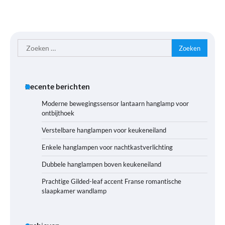
Zoeken
naar:
Recente berichten
Moderne bewegingssensor lantaarn hanglamp voor
ontbijthoek
Verstelbare hanglampen voor keukeneiland
Enkele hanglampen voor nachtkastverlichting
Dubbele hanglampen boven keukeneiland
Prachtige Gilded-leaf accent Franse romantische
slaapkamer wandlamp