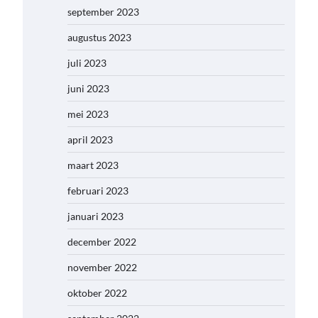
september 2023
augustus 2023
juli 2023
juni 2023
mei 2023
april 2023
maart 2023
februari 2023
januari 2023
december 2022
november 2022
oktober 2022