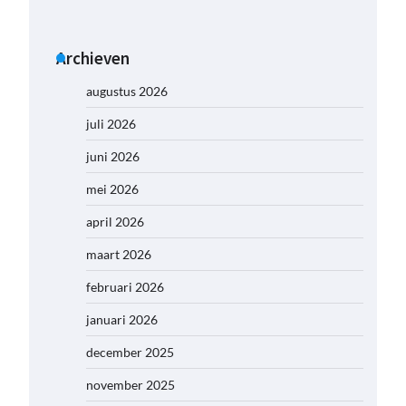
Archieven
augustus 2026
juli 2026
juni 2026
mei 2026
april 2026
maart 2026
februari 2026
januari 2026
december 2025
november 2025