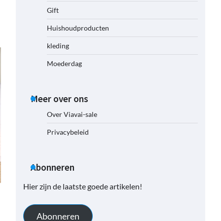
Gift
Huishoudproducten
kleding
Moederdag
Meer over ons
Over Viavai-sale
Privacybeleid
Abonneren
Hier zijn de laatste goede artikelen!
Abonneren