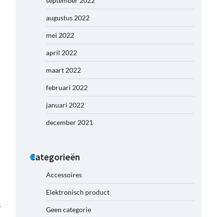
september 2022
augustus 2022
mei 2022
april 2022
maart 2022
februari 2022
januari 2022
december 2021
Categorieën
Accessoires
Elektronisch product
⟶
Geen categorie