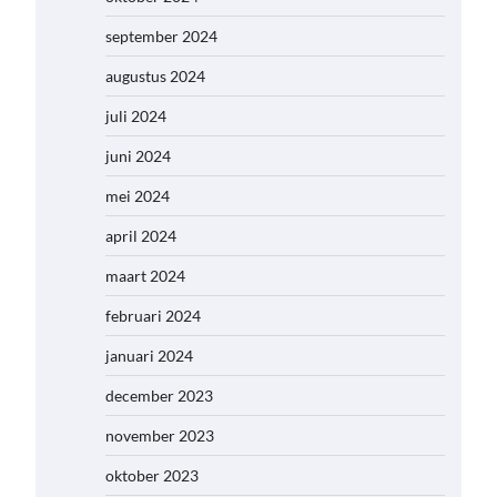
september 2024
augustus 2024
juli 2024
juni 2024
mei 2024
april 2024
maart 2024
februari 2024
januari 2024
december 2023
november 2023
oktober 2023