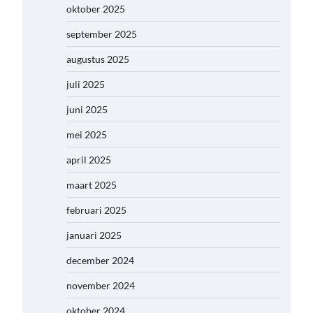
oktober 2025
september 2025
augustus 2025
juli 2025
juni 2025
mei 2025
april 2025
maart 2025
februari 2025
januari 2025
december 2024
november 2024
oktober 2024