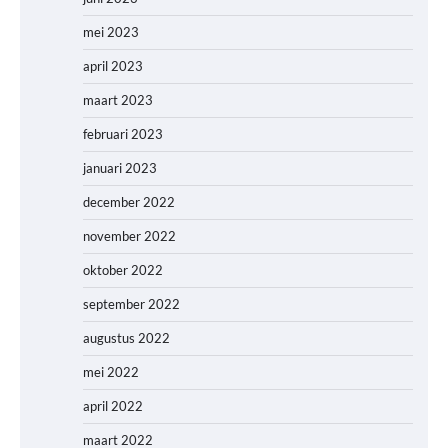
mei 2023
april 2023
maart 2023
februari 2023
januari 2023
december 2022
november 2022
oktober 2022
september 2022
augustus 2022
mei 2022
april 2022
maart 2022