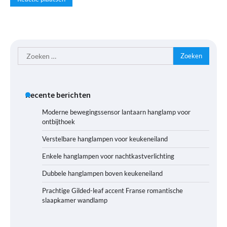
Zoeken
naar:
Recente berichten
Moderne bewegingssensor lantaarn hanglamp voor
ontbijthoek
Verstelbare hanglampen voor keukeneiland
Enkele hanglampen voor nachtkastverlichting
Dubbele hanglampen boven keukeneiland
Prachtige Gilded-leaf accent Franse romantische
slaapkamer wandlamp