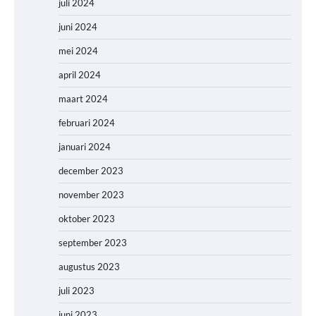
juli 2024
juni 2024
mei 2024
april 2024
maart 2024
februari 2024
januari 2024
december 2023
november 2023
oktober 2023
september 2023
augustus 2023
juli 2023
juni 2023