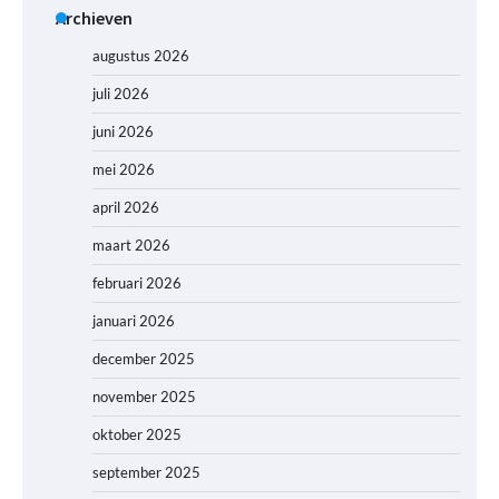
Archieven
augustus 2026
juli 2026
juni 2026
mei 2026
april 2026
maart 2026
februari 2026
januari 2026
december 2025
november 2025
oktober 2025
september 2025