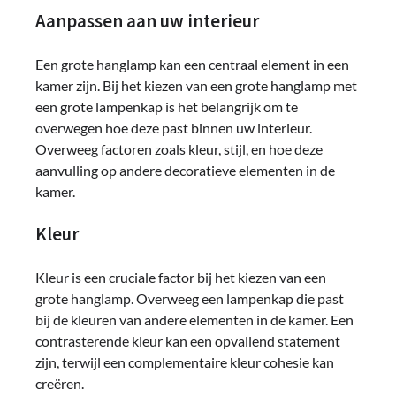
Aanpassen aan uw interieur
Een grote hanglamp kan een centraal element in een
kamer zijn. Bij het kiezen van een grote hanglamp met
een grote lampenkap is het belangrijk om te
overwegen hoe deze past binnen uw interieur.
Overweeg factoren zoals kleur, stijl, en hoe deze
aanvulling op andere decoratieve elementen in de
kamer.
Kleur
Kleur is een cruciale factor bij het kiezen van een
grote hanglamp. Overweeg een lampenkap die past
bij de kleuren van andere elementen in de kamer. Een
contrasterende kleur kan een opvallend statement
zijn, terwijl een complementaire kleur cohesie kan
creëren.