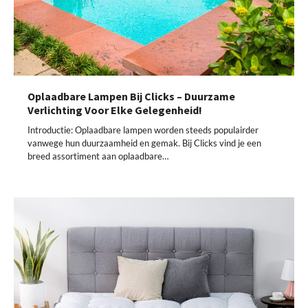
Oplaadbare Lampen Bij Clicks – Duurzame
Verlichting Voor Elke Gelegenheid!
Introductie: Oplaadbare lampen worden steeds populairder
vanwege hun duurzaamheid en gemak. Bij Clicks vind je een
breed assortiment aan oplaadbare…