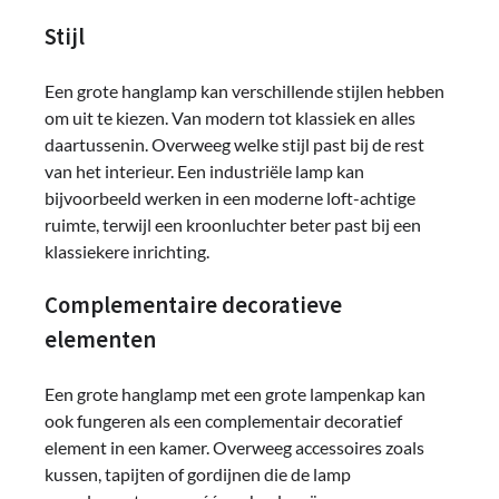
Stijl
Een grote hanglamp kan verschillende stijlen hebben
om uit te kiezen. Van modern tot klassiek en alles
daartussenin. Overweeg welke stijl past bij de rest
van het interieur. Een industriële lamp kan
bijvoorbeeld werken in een moderne loft-achtige
ruimte, terwijl een kroonluchter beter past bij een
klassiekere inrichting.
Complementaire decoratieve
elementen
Een grote hanglamp met een grote lampenkap kan
ook fungeren als een complementair decoratief
element in een kamer. Overweeg accessoires zoals
kussen, tapijten of gordijnen die de lamp