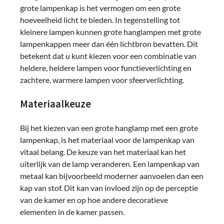
grote lampenkap is het vermogen om een ​​grote
hoeveelheid licht te bieden. In tegenstelling tot
kleinere lampen kunnen grote hanglampen met grote
lampenkappen meer dan één lichtbron bevatten. Dit
betekent dat u kunt kiezen voor een combinatie van
heldere, heldere lampen voor functieverlichting en
zachtere, warmere lampen voor sfeerverlichting.
Materiaalkeuze
Bij het kiezen van een grote hanglamp met een grote
lampenkap, is het materiaal voor de lampenkap van
vitaal belang. De keuze van het materiaal kan het
uiterlijk van de lamp veranderen. Een lampenkap van
metaal kan bijvoorbeeld moderner aanvoelen dan een
kap van stof. Dit kan van invloed zijn op de perceptie
van de kamer en op hoe andere decoratieve
elementen in de kamer passen.