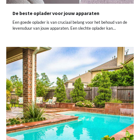
De beste oplader voor jouw apparaten
Een goede oplader is van cruciaal belang voor het behoud van de
levensduur van jouw apparaten. Een slechte oplader kan…