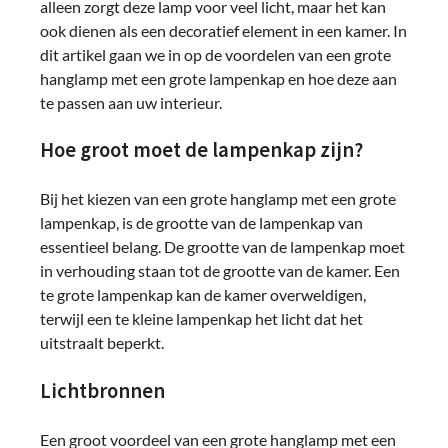
alleen zorgt deze lamp voor veel licht, maar het kan
ook dienen als een decoratief element in een kamer. In
dit artikel gaan we in op de voordelen van een grote
hanglamp met een grote lampenkap en hoe deze aan
te passen aan uw interieur.
Hoe groot moet de lampenkap zijn?
Bij het kiezen van een grote hanglamp met een grote
lampenkap, is de grootte van de lampenkap van
essentieel belang. De grootte van de lampenkap moet
in verhouding staan ​​tot de grootte van de kamer. Een
te grote lampenkap kan de kamer overweldigen,
terwijl een te kleine lampenkap het licht dat het
uitstraalt beperkt.
Lichtbronnen
Een groot voordeel van een grote hanglamp met een