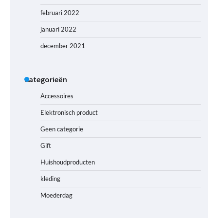
februari 2022
januari 2022
december 2021
Categorieën
Accessoires
Elektronisch product
Geen categorie
Gift
Huishoudproducten
kleding
Moederdag