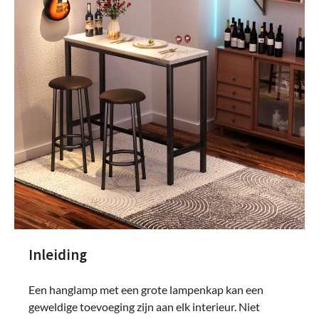
Inleiding
Een hanglamp met een grote lampenkap kan een
geweldige toevoeging zijn aan elk interieur. Niet