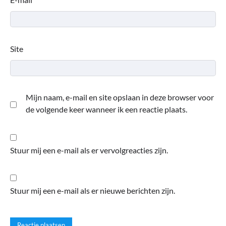
Site
Mijn naam, e-mail en site opslaan in deze browser voor
de volgende keer wanneer ik een reactie plaats.
Stuur mij een e-mail als er vervolgreacties zijn.
Stuur mij een e-mail als er nieuwe berichten zijn.