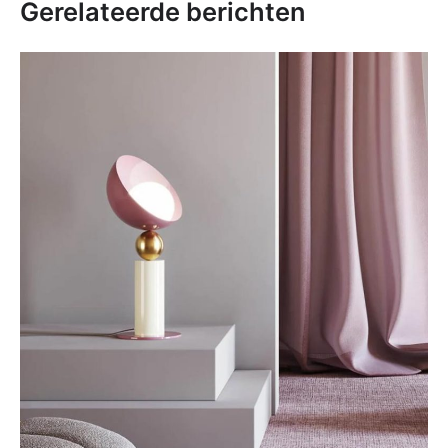
Gerelateerde berichten