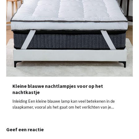
Kleine blauwe nachtlampjes voor op het
nachtkastje
Inleiding Een kleine blauwe lamp kan veel betekenen in de
slaapkamer, vooral als het gaat om het verlichten van je…
Geef een reactie