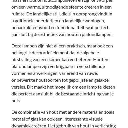
om een warme, uitnodigende sfeer te creëren in een
ruimte. De landelijke stijl, die zijn oorsprong vindt in
traditionele boerderijen en landelijke woningen,
benadrukt eenvoud en functionaliteit, wat perfect
aansluit bij de esthetiek van houten plafondlampen.
Deze lampen zijn niet alleen praktisch, maar ook een
belangrijk decoratief element dat de algehele
uitstraling van een kamer kan verbeteren. Houten
plafondlampen zijn verkrijgbaar in verschillende
vormen en afwerkingen, variërend van ruwe,
onbewerkte houtsoorten tot gepolijste en gelakte
versies. Dit maakt het mogelijk om een lamp te kiezen
die perfect aansluit bij de bestaande inrichting van je
huis.
De combinatie van hout met andere materialen zoals
metaal of glas kan ook een interessante visuele
dynamiek creëren. Het gebruik van hout in verlichting