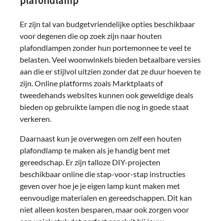
plafondlamp
Er zijn tal van budgetvriendelijke opties beschikbaar
voor degenen die op zoek zijn naar houten
plafondlampen zonder hun portemonnee te veel te
belasten. Veel woonwinkels bieden betaalbare versies
aan die er stijlvol uitzien zonder dat ze duur hoeven te
zijn. Online platforms zoals Marktplaats of
tweedehands websites kunnen ook geweldige deals
bieden op gebruikte lampen die nog in goede staat
verkeren.
Daarnaast kun je overwegen om zelf een houten
plafondlamp te maken als je handig bent met
gereedschap. Er zijn talloze DIY-projecten
beschikbaar online die stap-voor-stap instructies
geven over hoe je je eigen lamp kunt maken met
eenvoudige materialen en gereedschappen. Dit kan
niet alleen kosten besparen, maar ook zorgen voor