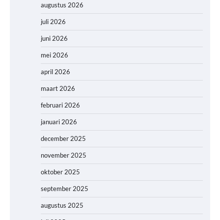
augustus 2026
juli 2026
juni 2026
mei 2026
april 2026
maart 2026
februari 2026
januari 2026
december 2025
november 2025
oktober 2025
september 2025
augustus 2025