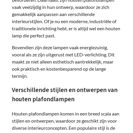
vaak veelzijdig in hun ontwerp, waardoor ze zich
gemakkelijk aanpassen aan verschillende
interieurstijlen. Of je nu een moderne, industriële of
traditionele inrichting hebt, er is altijd wel een houten
lamp die perfect past.
Bovendien zijn deze lampen vaak energiezuinig,
vooral als ze zijn uitgerust met LED-verlichting. Dit
maakt ze niet alleen esthetisch aantrekkelijk, maar
ook praktisch en kostenbesparend op de lange
termijn.
Verschillende stijlen en ontwerpen van
houten plafondlampen
Houten plafondlampen komen in een breed scala aan
stijlen en ontwerpen, waardoor ze geschikt zijn voor
diverse interieurconcepten. Een populaire stijl is de