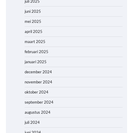
juli 2025
juni 2025
mei 2025
april 2025
maart 2025
februari 2025
januari 2025
december 2024
november 2024
oktober 2024
september 2024
augustus 2024
juli 2024
juni 2024