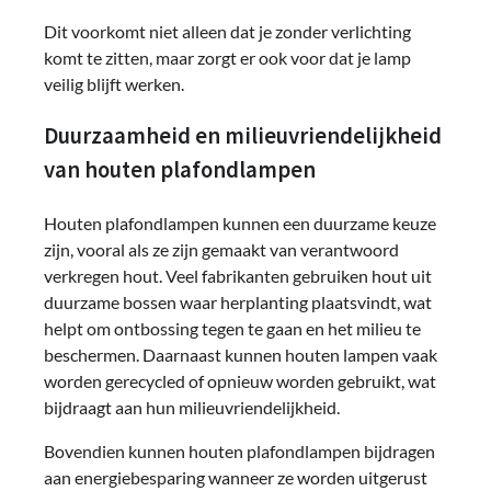
Dit voorkomt niet alleen dat je zonder verlichting
komt te zitten, maar zorgt er ook voor dat je lamp
veilig blijft werken.
Duurzaamheid en milieuvriendelijkheid
van houten plafondlampen
Houten plafondlampen kunnen een duurzame keuze
zijn, vooral als ze zijn gemaakt van verantwoord
verkregen hout. Veel fabrikanten gebruiken hout uit
duurzame bossen waar herplanting plaatsvindt, wat
helpt om ontbossing tegen te gaan en het milieu te
beschermen. Daarnaast kunnen houten lampen vaak
worden gerecycled of opnieuw worden gebruikt, wat
bijdraagt aan hun milieuvriendelijkheid.
Bovendien kunnen houten plafondlampen bijdragen
aan energiebesparing wanneer ze worden uitgerust