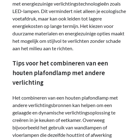
met energiezuinige verlichtingstechnologieën zoals
LED-lampen. Dit vermindert niet alleen je ecologische
voetafdruk, maar kan ook leiden tot lagere
energiekosten op lange termijn. Het kiezen voor
duurzame materialen en energiezuinige opties maakt
het mogelijk om stijlvol te verlichten zonder schade
aan het milieu aan te richten.
Tips voor het combineren van een
houten plafondlamp met andere
verlichting
Het combineren van een houten plafondlamp met
andere verlichtingsbronnen kan helpen om een
gelaagde en dynamische verlichtingsoplossing te
creëren in je keuken of eetkamer. Overweeg
bijvoorbeeld het gebruik van wandlampen of
vloerlampen die dezelfde houttint of afwerking