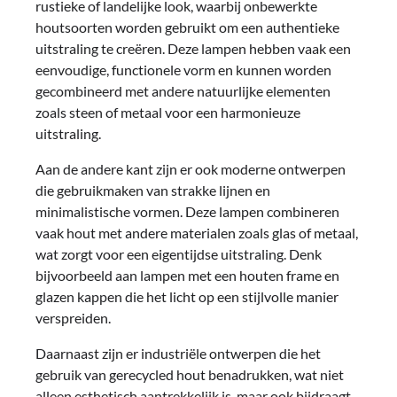
rustieke of landelijke look, waarbij onbewerkte
houtsoorten worden gebruikt om een authentieke
uitstraling te creëren. Deze lampen hebben vaak een
eenvoudige, functionele vorm en kunnen worden
gecombineerd met andere natuurlijke elementen
zoals steen of metaal voor een harmonieuze
uitstraling.
Aan de andere kant zijn er ook moderne ontwerpen
die gebruikmaken van strakke lijnen en
minimalistische vormen. Deze lampen combineren
vaak hout met andere materialen zoals glas of metaal,
wat zorgt voor een eigentijdse uitstraling. Denk
bijvoorbeeld aan lampen met een houten frame en
glazen kappen die het licht op een stijlvolle manier
verspreiden.
Daarnaast zijn er industriële ontwerpen die het
gebruik van gerecycled hout benadrukken, wat niet
alleen esthetisch aantrekkelijk is, maar ook bijdraagt