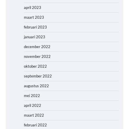
april 2023
maart 2023
februari 2023
januari 2023
december 2022
november 2022
oktober 2022
september 2022
augustus 2022
mei 2022
april 2022
maart 2022
februari 2022