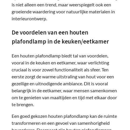
is niet alleen een trend, maar weerspiegelt ook een
groeiende waardering voor natuurlijke materialen in
interieurontwerp.
De voordelen van een houten
plafondlamp in de keuken/eetkamer
Een houten plafondlamp biedt tal van voordelen,
vooral in de keuken en eetkamer, waar verlichting
cruciaal is voor zowel functionaliteit als sfeer. Ten
eerste zorgt de warme uitstraling van hout voor een
gezellige en uitnodigende ambiance. Dit is vooral
belangrijk in de eetkamer, waar mensen samenkomen
om te genieten van maaltijden en tijd met elkaar door
te brengen.
Een goed gekozen houten plafondlamp kan de ruimte
transformeren en een gevoel van samenhorigheid
bevorderen. Daarnaast zijn houten plafondlampen