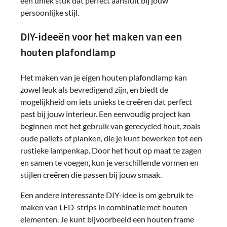
een uniek stuk dat perfect aansluit bij jouw
persoonlijke stijl.
DIY-ideeën voor het maken van een
houten plafondlamp
Het maken van je eigen houten plafondlamp kan
zowel leuk als bevredigend zijn, en biedt de
mogelijkheid om iets unieks te creëren dat perfect
past bij jouw interieur. Een eenvoudig project kan
beginnen met het gebruik van gerecycled hout, zoals
oude pallets of planken, die je kunt bewerken tot een
rustieke lampenkap. Door het hout op maat te zagen
en samen te voegen, kun je verschillende vormen en
stijlen creëren die passen bij jouw smaak.
Een andere interessante DIY-idee is om gebruik te
maken van LED-strips in combinatie met houten
elementen. Je kunt bijvoorbeeld een houten frame