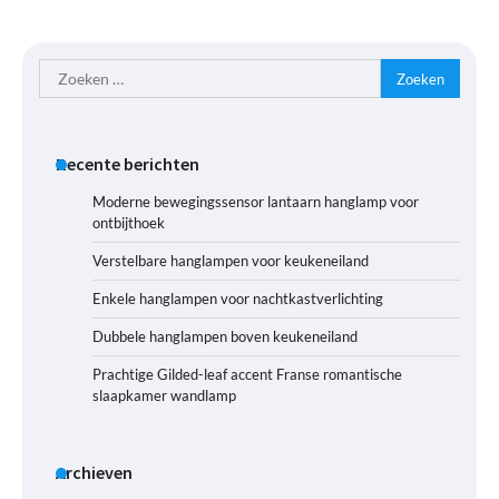
Zoeken
naar:
Recente berichten
Moderne bewegingssensor lantaarn hanglamp voor
ontbijthoek
Verstelbare hanglampen voor keukeneiland
Enkele hanglampen voor nachtkastverlichting
Dubbele hanglampen boven keukeneiland
Prachtige Gilded-leaf accent Franse romantische
slaapkamer wandlamp
Archieven