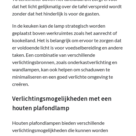
dat het licht gelijkmatig over de tafel verspreid wordt
zonder dat het hinderlijk is voor de gasten.
In de keuken kan de lamp strategisch worden
geplaatst boven werkruimtes zoals het aanrecht of
kookeiland. Het is belangrijk om ervoor te zorgen dat
er voldoende licht is voor voedselbereiding en andere
taken. Een combinatie van verschillende
verlichtingsbronnen, zoals onderkastverlichting en
wandlampen, kan ook helpen om schaduwen te
minimaliseren en een goed verlichte omgeving te
creëren.
Verlichtingsmogelijkheden met een
houten plafondlamp
Houten plafondlampen bieden verschillende
verlichtingsmogelijkheden die kunnen worden