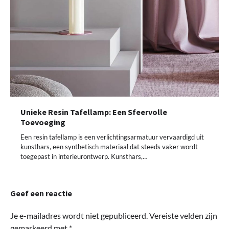
Unieke Resin Tafellamp: Een Sfeervolle
Toevoeging
Een resin tafellamp is een verlichtingsarmatuur vervaardigd uit
kunsthars, een synthetisch materiaal dat steeds vaker wordt
toegepast in interieurontwerp. Kunsthars,…
Geef een reactie
Je e-mailadres wordt niet gepubliceerd.
Vereiste velden zijn
gemarkeerd met
*