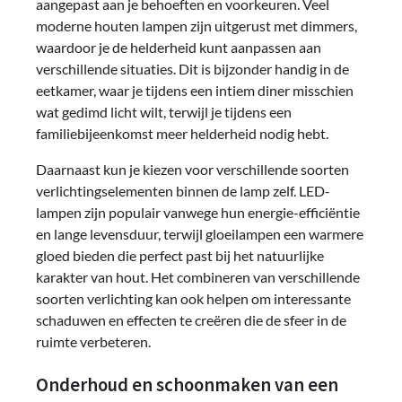
aangepast aan je behoeften en voorkeuren. Veel
moderne houten lampen zijn uitgerust met dimmers,
waardoor je de helderheid kunt aanpassen aan
verschillende situaties. Dit is bijzonder handig in de
eetkamer, waar je tijdens een intiem diner misschien
wat gedimd licht wilt, terwijl je tijdens een
familiebijeenkomst meer helderheid nodig hebt.
Daarnaast kun je kiezen voor verschillende soorten
verlichtingselementen binnen de lamp zelf. LED-
lampen zijn populair vanwege hun energie-efficiëntie
en lange levensduur, terwijl gloeilampen een warmere
gloed bieden die perfect past bij het natuurlijke
karakter van hout. Het combineren van verschillende
soorten verlichting kan ook helpen om interessante
schaduwen en effecten te creëren die de sfeer in de
ruimte verbeteren.
Onderhoud en schoonmaken van een