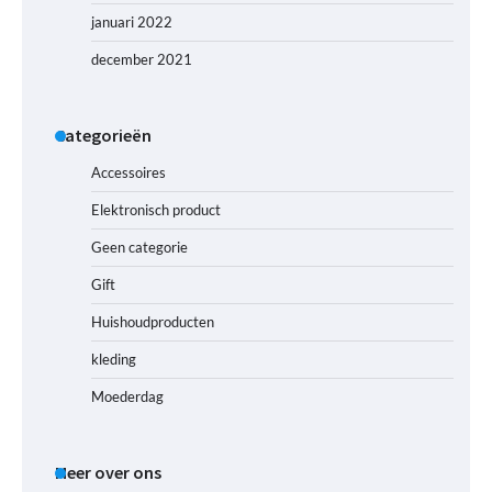
januari 2022
december 2021
Categorieën
Accessoires
Elektronisch product
Geen categorie
Gift
Huishoudproducten
kleding
Moederdag
Meer over ons