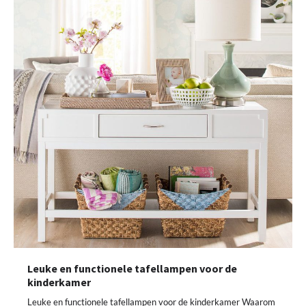
Leuke en functionele tafellampen voor de
kinderkamer
Leuke en functionele tafellampen voor de kinderkamer Waarom