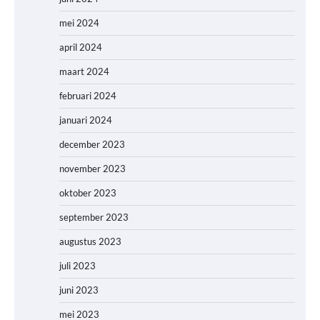
mei 2024
april 2024
maart 2024
februari 2024
januari 2024
december 2023
november 2023
oktober 2023
september 2023
augustus 2023
juli 2023
juni 2023
mei 2023