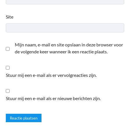
Site
Mijn naam, e-mail en site opslaan in deze browser voor
de volgende keer wanneer ik een reactie plaats.
Stuur mij een e-mail als er vervolgreacties zijn.
Stuur mij een e-mail als er nieuwe berichten zijn.