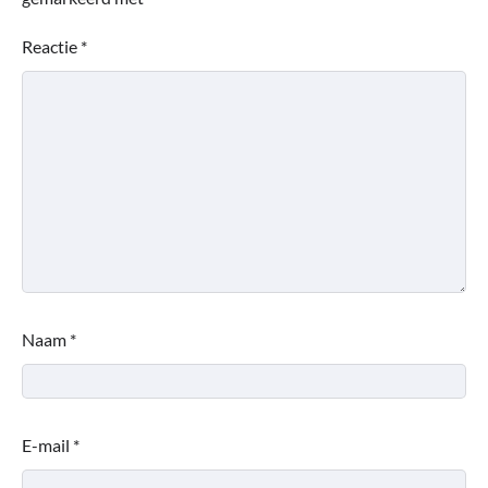
Reactie
*
Naam
*
E-mail
*