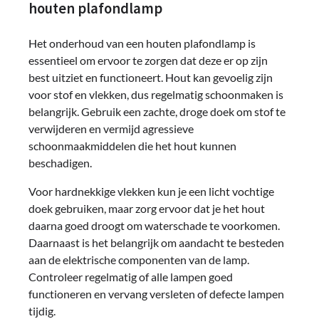
houten plafondlamp
Het onderhoud van een houten plafondlamp is
essentieel om ervoor te zorgen dat deze er op zijn
best uitziet en functioneert. Hout kan gevoelig zijn
voor stof en vlekken, dus regelmatig schoonmaken is
belangrijk. Gebruik een zachte, droge doek om stof te
verwijderen en vermijd agressieve
schoonmaakmiddelen die het hout kunnen
beschadigen.
Voor hardnekkige vlekken kun je een licht vochtige
doek gebruiken, maar zorg ervoor dat je het hout
daarna goed droogt om waterschade te voorkomen.
Daarnaast is het belangrijk om aandacht te besteden
aan de elektrische componenten van de lamp.
Controleer regelmatig of alle lampen goed
functioneren en vervang versleten of defecte lampen
tijdig.