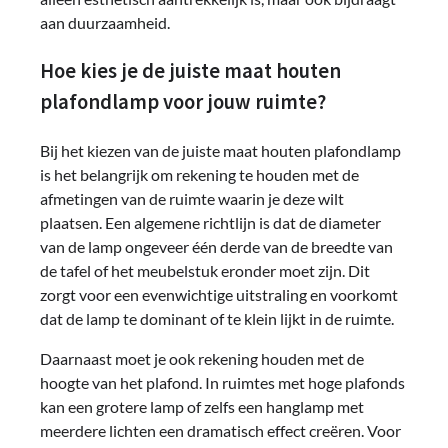
aan duurzaamheid.
Hoe kies je de juiste maat houten
plafondlamp voor jouw ruimte?
Bij het kiezen van de juiste maat houten plafondlamp
is het belangrijk om rekening te houden met de
afmetingen van de ruimte waarin je deze wilt
plaatsen. Een algemene richtlijn is dat de diameter
van de lamp ongeveer één derde van de breedte van
de tafel of het meubelstuk eronder moet zijn. Dit
zorgt voor een evenwichtige uitstraling en voorkomt
dat de lamp te dominant of te klein lijkt in de ruimte.
Daarnaast moet je ook rekening houden met de
hoogte van het plafond. In ruimtes met hoge plafonds
kan een grotere lamp of zelfs een hanglamp met
meerdere lichten een dramatisch effect creëren. Voor