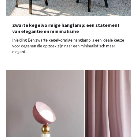
Zwarte kegelvormige hanglamp: een statement
van elegantie en minimalisme
Inleiding Een zwarte kegelvormige hanglamp is een ideale keuze
voor degenen die op zoek zijn naar een minimalistisch maar
elegant…