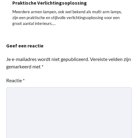
Praktische Verlichtingsoplossing
Meerdere armen lampen, ook wel bekend als multi-arm lamps,
zijn een praktische en stijlvolle verlichtingsoplossing voor een
groot aantal interieurs.…
Geef een reactie
Je e-mailadres wordt niet gepubliceerd.
Vereiste velden zijn
gemarkeerd met
*
Reactie
*