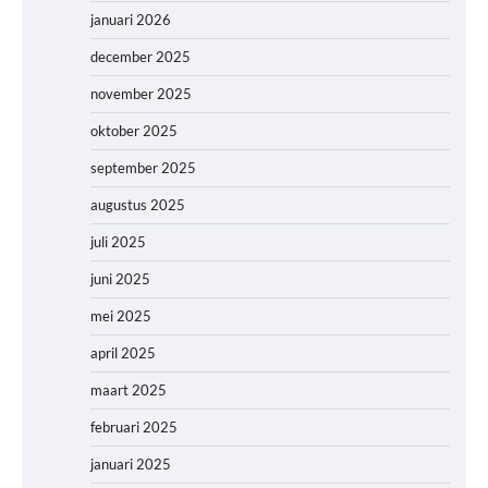
januari 2026
december 2025
november 2025
oktober 2025
september 2025
augustus 2025
juli 2025
juni 2025
mei 2025
april 2025
maart 2025
februari 2025
januari 2025