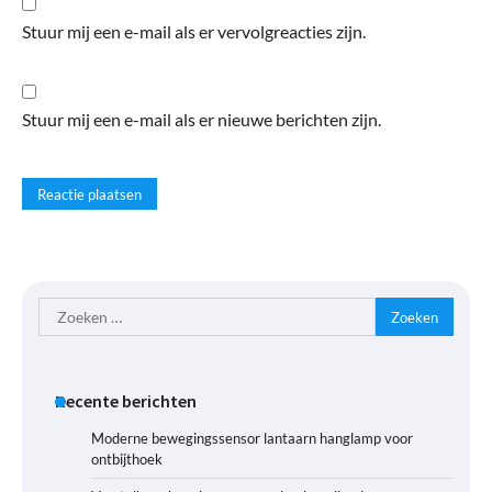
Stuur mij een e-mail als er vervolgreacties zijn.
Stuur mij een e-mail als er nieuwe berichten zijn.
Zoeken
naar:
Recente berichten
Moderne bewegingssensor lantaarn hanglamp voor
ontbijthoek