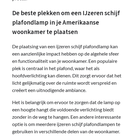
De beste plekken om een IJzeren schijf
plafondlamp in je Amerikaanse
woonkamer te plaatsen
De plaatsing van een ijzeren schijf plafondlamp kan
een aanzienlijke impact hebben op de algehele sfeer
en functionaliteit van je woonkamer. Een populaire
plek is centraal in het plafond, waar het als
hoofdverlichting kan dienen. Dit zorgt ervoor dat het
licht gelijkmatig over de ruimte wordt verspreid en
creëert een uitnodigende ambiance.
Het is belangrijk om ervoor te zorgen dat de lamp op
een hoogte hangt die voldoende verlichting biedt
zonder in de weg te hangen. Een andere interessante
optie is om meerdere ijzeren schijf plafondlampen te
gebruiken in verschillende delen van de woonkamer.