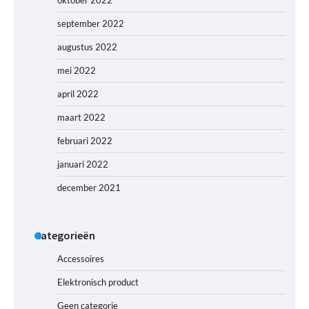
oktober 2022
september 2022
augustus 2022
mei 2022
april 2022
maart 2022
februari 2022
januari 2022
december 2021
Categorieën
Accessoires
Elektronisch product
Geen categorie