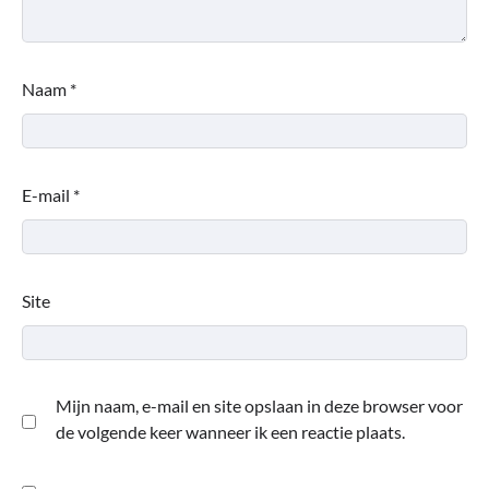
Naam
*
E-mail
*
Site
Mijn naam, e-mail en site opslaan in deze browser voor
de volgende keer wanneer ik een reactie plaats.