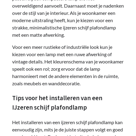
overweldigend aanvoelt. Daarnaast moet je nadenken
over de stijl van je interieur. Als je woonkamer een
moderne uitstraling heeft, kun je kiezen voor een
strakke, minimalistische ijzeren schijf plafondlamp
met een matte afwerking.
Voor een meer rustieke of industriële look kun je
kiezen voor een lamp met een ruwe afwerking of
vintage details. Het kleurenschema van je woonkamer
speelt ook een rol; zorg ervoor dat de lamp
harmonieert met de andere elementen in de ruimte,
zoals meubels en wanddecoratie.
Tips voor het installeren van een
IJzeren schijf plafondlamp
Het installeren van een ijzeren schijf plafondlamp kan
eenvoudig zijn, mits je de juiste stappen volgt en goed