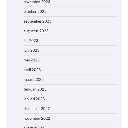
november 2023
oktober 2023
september 2023
augustus 2023
juli 2023
juni 2023
mei 2023
april 2023
maart 2023
februari 2023
januari 2023
december 2022
november 2022