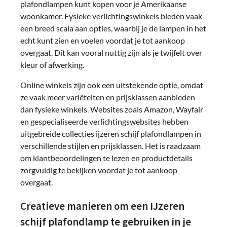
plafondlampen kunt kopen voor je Amerikaanse
woonkamer. Fysieke verlichtingswinkels bieden vaak
een breed scala aan opties, waarbij je de lampen in het
echt kunt zien en voelen voordat je tot aankoop
overgaat. Dit kan vooral nuttig zijn als je twijfelt over
kleur of afwerking.
Online winkels zijn ook een uitstekende optie, omdat
ze vaak meer variëteiten en prijsklassen aanbieden
dan fysieke winkels. Websites zoals Amazon, Wayfair
en gespecialiseerde verlichtingswebsites hebben
uitgebreide collecties ijzeren schijf plafondlampen in
verschillende stijlen en prijsklassen. Het is raadzaam
om klantbeoordelingen te lezen en productdetails
zorgvuldig te bekijken voordat je tot aankoop
overgaat.
Creatieve manieren om een IJzeren
schijf plafondlamp te gebruiken in je