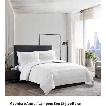
Meerdere Armen Lampen: Een Stijlvolle en