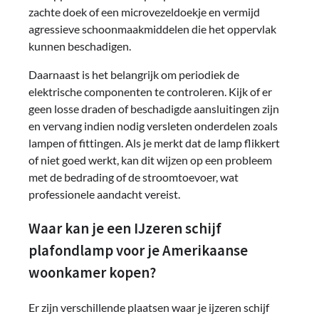
zachte doek of een microvezeldoekje en vermijd
agressieve schoonmaakmiddelen die het oppervlak
kunnen beschadigen.
Daarnaast is het belangrijk om periodiek de
elektrische componenten te controleren. Kijk of er
geen losse draden of beschadigde aansluitingen zijn
en vervang indien nodig versleten onderdelen zoals
lampen of fittingen. Als je merkt dat de lamp flikkert
of niet goed werkt, kan dit wijzen op een probleem
met de bedrading of de stroomtoevoer, wat
professionele aandacht vereist.
Waar kan je een IJzeren schijf
plafondlamp voor je Amerikaanse
woonkamer kopen?
Er zijn verschillende plaatsen waar je ijzeren schijf