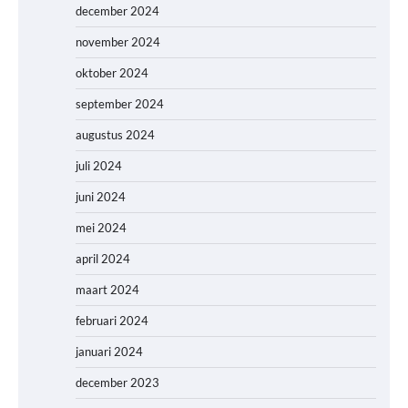
december 2024
november 2024
oktober 2024
september 2024
augustus 2024
juli 2024
juni 2024
mei 2024
april 2024
maart 2024
februari 2024
januari 2024
december 2023