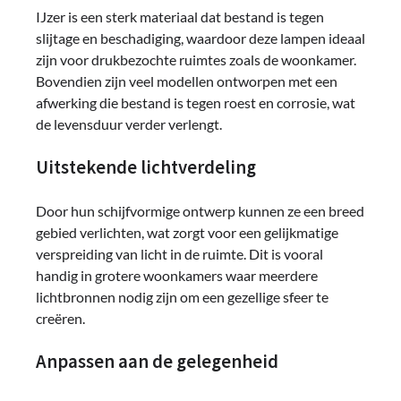
IJzer is een sterk materiaal dat bestand is tegen
slijtage en beschadiging, waardoor deze lampen ideaal
zijn voor drukbezochte ruimtes zoals de woonkamer.
Bovendien zijn veel modellen ontworpen met een
afwerking die bestand is tegen roest en corrosie, wat
de levensduur verder verlengt.
Uitstekende lichtverdeling
Door hun schijfvormige ontwerp kunnen ze een breed
gebied verlichten, wat zorgt voor een gelijkmatige
verspreiding van licht in de ruimte. Dit is vooral
handig in grotere woonkamers waar meerdere
lichtbronnen nodig zijn om een gezellige sfeer te
creëren.
Anpassen aan de gelegenheid