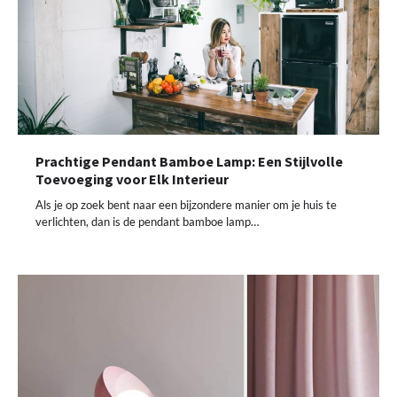
Prachtige Pendant Bamboe Lamp: Een Stijlvolle
Toevoeging voor Elk Interieur
Als je op zoek bent naar een bijzondere manier om je huis te
verlichten, dan is de pendant bamboe lamp…