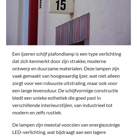
Een ijzeren schijf plafondlamp is een type verlichting
dat zich kenmerkt door zijn strakke, moderne
ontwerp en duurzame materialen. Deze lampen zijn
vaak gemaakt van hoogwaardig ijzer, wat niet alleen
zorgt voor een robuuste uitstraling, maar ook voor
een lange levensduur. De schijfvormige constructie
biedt een unieke esthetiek die goed past in
verschillende interieurstijlen, van industrieel tot
modern en zelfs rustiek.
De lampen zijn meestal voorzien van energiezuinige
LED-verlichting, wat bijdraagt aan een lagere