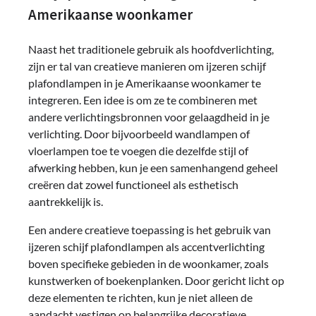
Amerikaanse woonkamer
Naast het traditionele gebruik als hoofdverlichting,
zijn er tal van creatieve manieren om ijzeren schijf
plafondlampen in je Amerikaanse woonkamer te
integreren. Een idee is om ze te combineren met
andere verlichtingsbronnen voor gelaagdheid in je
verlichting. Door bijvoorbeeld wandlampen of
vloerlampen toe te voegen die dezelfde stijl of
afwerking hebben, kun je een samenhangend geheel
creëren dat zowel functioneel als esthetisch
aantrekkelijk is.
Een andere creatieve toepassing is het gebruik van
ijzeren schijf plafondlampen als accentverlichting
boven specifieke gebieden in de woonkamer, zoals
kunstwerken of boekenplanken. Door gericht licht op
deze elementen te richten, kun je niet alleen de
aandacht vestigen op belangrijke decoratieve