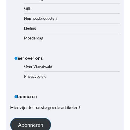
Gift
Huishoudproducten
kleding
Moederdag
Meer over ons
Over Viavai-sale
Privacybeleid
Abonneren
Hier zijn de laatste goede artikelen!
Abonneren