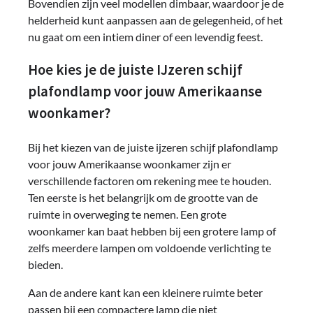
Bovendien zijn veel modellen dimbaar, waardoor je de
helderheid kunt aanpassen aan de gelegenheid, of het
nu gaat om een intiem diner of een levendig feest.
Hoe kies je de juiste IJzeren schijf
plafondlamp voor jouw Amerikaanse
woonkamer?
Bij het kiezen van de juiste ijzeren schijf plafondlamp
voor jouw Amerikaanse woonkamer zijn er
verschillende factoren om rekening mee te houden.
Ten eerste is het belangrijk om de grootte van de
ruimte in overweging te nemen. Een grote
woonkamer kan baat hebben bij een grotere lamp of
zelfs meerdere lampen om voldoende verlichting te
bieden.
Aan de andere kant kan een kleinere ruimte beter
passen bij een compactere lamp die niet