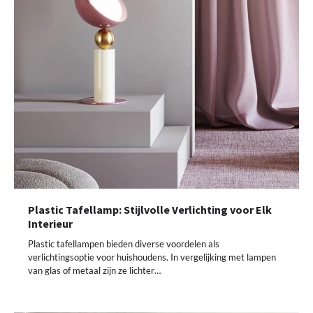
Plastic Tafellamp: Stijlvolle Verlichting voor Elk
Interieur
Plastic tafellampen bieden diverse voordelen als
verlichtingsoptie voor huishoudens. In vergelijking met lampen
van glas of metaal zijn ze lichter…