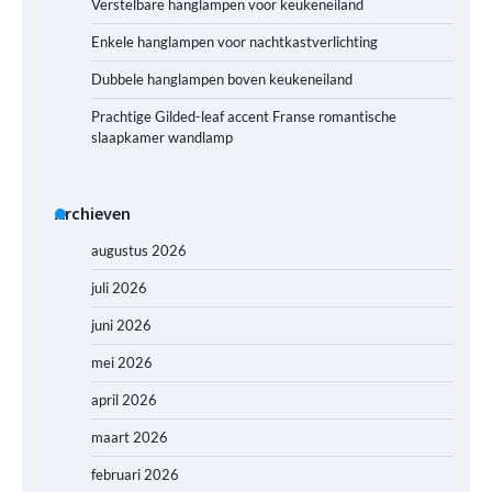
Verstelbare hanglampen voor keukeneiland
Enkele hanglampen voor nachtkastverlichting
Dubbele hanglampen boven keukeneiland
Prachtige Gilded-leaf accent Franse romantische
slaapkamer wandlamp
Archieven
augustus 2026
juli 2026
juni 2026
mei 2026
april 2026
maart 2026
februari 2026