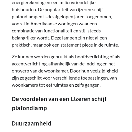
energierekening en een milieuvriendelijker
huishouden. De populariteit van ijzeren schijf
plafondlampen is de afgelopen jaren toegenomen,
vooral in Amerikaanse woningen waar een
combinatie van functionaliteit en stijl steeds
belangrijker wordt. Deze lampen zijn niet alleen
praktisch, maar ook een statement piece in de ruimte.
Ze kunnen worden gebruikt als hoofdverlichting of als
accentverlichting, afhankelijk van de indeling en het
ontwerp van de woonkamer. Door hun veelzijdigheid
zijn ze geschikt voor verschillende toepassingen, van
woonkamers tot eetruimtes en zelfs gangen.
De voordelen van een IJzeren schijf
plafondlamp
Duurzaamheid