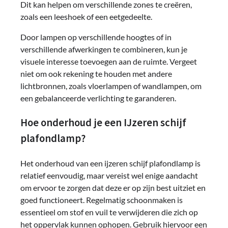
Dit kan helpen om verschillende zones te creëren,
zoals een leeshoek of een eetgedeelte.
Door lampen op verschillende hoogtes of in
verschillende afwerkingen te combineren, kun je
visuele interesse toevoegen aan de ruimte. Vergeet
niet om ook rekening te houden met andere
lichtbronnen, zoals vloerlampen of wandlampen, om
een gebalanceerde verlichting te garanderen.
Hoe onderhoud je een IJzeren schijf
plafondlamp?
Het onderhoud van een ijzeren schijf plafondlamp is
relatief eenvoudig, maar vereist wel enige aandacht
om ervoor te zorgen dat deze er op zijn best uitziet en
goed functioneert. Regelmatig schoonmaken is
essentieel om stof en vuil te verwijderen die zich op
het oppervlak kunnen ophopen. Gebruik hiervoor een