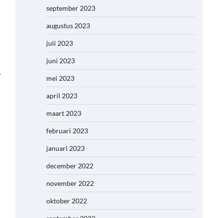
september 2023
augustus 2023
juli 2023
juni 2023
⟶
mei 2023
april 2023
maart 2023
februari 2023
januari 2023
december 2022
november 2022
oktober 2022