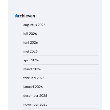
Archieven
augustus 2026
juli 2026
juni 2026
mei 2026
april 2026
maart 2026
februari 2026
januari 2026
december 2025
november 2025