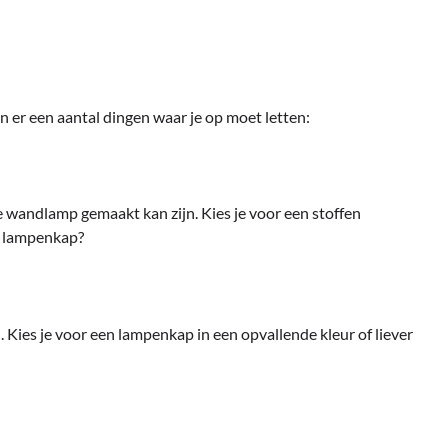
 er een aantal dingen waar je op moet letten:
e wandlamp gemaakt kan zijn. Kies je voor een stoffen
n lampenkap?
. Kies je voor een lampenkap in een opvallende kleur of liever