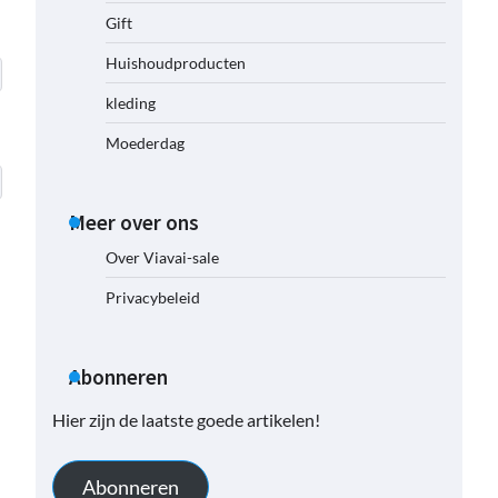
Gift
Huishoudproducten
kleding
Moederdag
Meer over ons
Over Viavai-sale
Privacybeleid
Abonneren
Hier zijn de laatste goede artikelen!
Abonneren