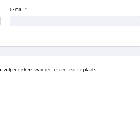
E-mail
*
e volgende keer wanneer ik een reactie plaats.