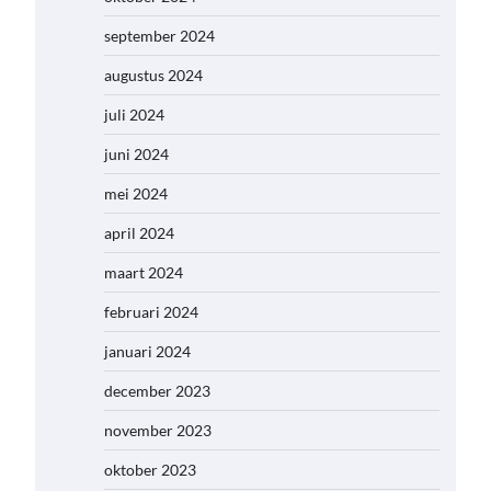
september 2024
augustus 2024
juli 2024
juni 2024
mei 2024
april 2024
maart 2024
februari 2024
januari 2024
december 2023
november 2023
oktober 2023