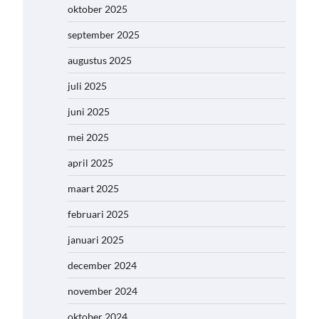
oktober 2025
september 2025
augustus 2025
juli 2025
juni 2025
mei 2025
april 2025
maart 2025
februari 2025
januari 2025
december 2024
november 2024
oktober 2024