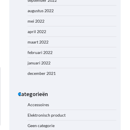
september 2022
augustus 2022
mei 2022
april 2022
maart 2022
februari 2022
januari 2022
december 2021
Categorieën
Accessoires
Elektronisch product
Geen categorie