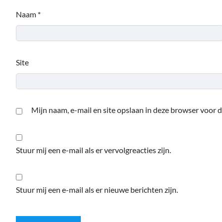
Naam
*
Site
Mijn naam, e-mail en site opslaan in deze browser voor d
Stuur mij een e-mail als er vervolgreacties zijn.
Stuur mij een e-mail als er nieuwe berichten zijn.