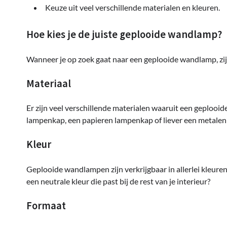
Keuze uit veel verschillende materialen en kleuren.
Hoe kies je de juiste geplooide wandlamp?
Wanneer je op zoek gaat naar een geplooide wandlamp, zijn
Materiaal
Er zijn veel verschillende materialen waaruit een geplooid
lampenkap, een papieren lampenkap of liever een metale
Kleur
Geplooide wandlampen zijn verkrijgbaar in allerlei kleuren
een neutrale kleur die past bij de rest van je interieur?
Formaat