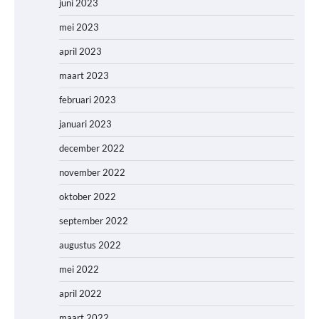
juni 2023
mei 2023
april 2023
maart 2023
februari 2023
januari 2023
december 2022
november 2022
oktober 2022
september 2022
augustus 2022
mei 2022
april 2022
maart 2022