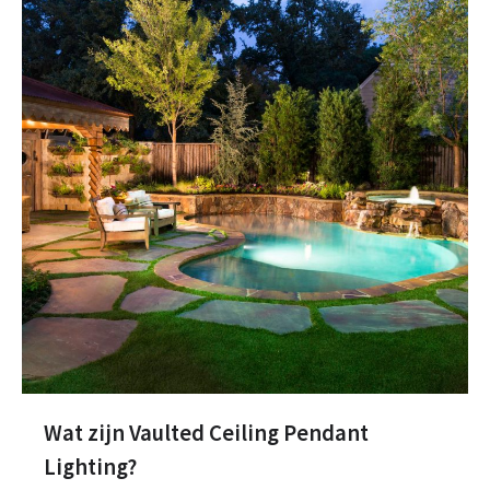
Wat zijn Vaulted Ceiling Pendant
Lighting?