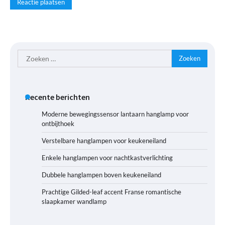
Zoeken
naar:
Recente berichten
Moderne bewegingssensor lantaarn hanglamp voor
ontbijthoek
Verstelbare hanglampen voor keukeneiland
Enkele hanglampen voor nachtkastverlichting
Dubbele hanglampen boven keukeneiland
Prachtige Gilded-leaf accent Franse romantische
slaapkamer wandlamp