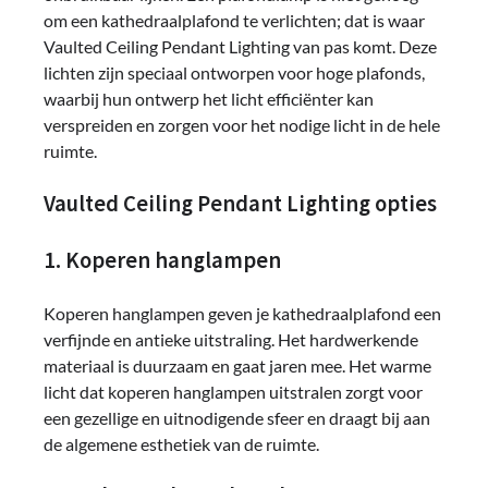
om een kathedraalplafond te verlichten; dat is waar
Vaulted Ceiling Pendant Lighting van pas komt. Deze
lichten zijn speciaal ontworpen voor hoge plafonds,
waarbij hun ontwerp het licht efficiënter kan
verspreiden en zorgen voor het nodige licht in de hele
ruimte.
Vaulted Ceiling Pendant Lighting opties
1. Koperen hanglampen
Koperen hanglampen geven je kathedraalplafond een
verfijnde en antieke uitstraling. Het hardwerkende
materiaal is duurzaam en gaat jaren mee. Het warme
licht dat koperen hanglampen uitstralen zorgt voor
een gezellige en uitnodigende sfeer en draagt bij aan
de algemene esthetiek van de ruimte.