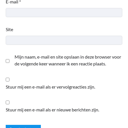
E-mail
*
Site
Mijn naam, e-mail en site opslaan in deze browser voor
de volgende keer wanneer ik een reactie plaats.
Stuur mij een e-mail als er vervolgreacties zijn.
Stuur mij een e-mail als er nieuwe berichten zijn.