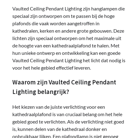
Vaulted Ceiling Pendant Lighting zijn hanglampen die
speciaal zijn ontworpen om te passen bij de hoge
plafonds die vaak worden aangetroffen in
kathedralen, kerken en andere grote gebouwen. Deze
lichten zijn speciaal ontworpen om het maximale uit
de hoogte van een kathedraalplafond te halen. Met
hun unieke ontwerp en ontwikkeling kan een goede
Vaulted Ceiling Pendant Lighting het licht dat nodig is
voor het hele gebied effectief leveren.
Waarom zijn Vaulted Ceiling Pendant
Lighting belangrijk?
Het kiezen van de juiste verlichting voor een
kathedraalplafond is van cruciaal belang om het hele
gebied goed te verlichten. Als de verlichting niet goed
is, kunnen delen van de kathedraal donker en
onbruikbaar lijken. Een plafondlamp is niet genoeg