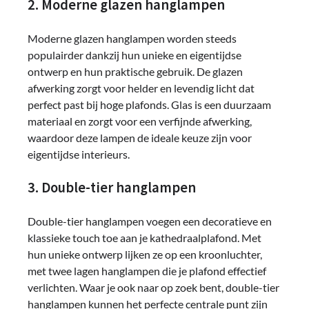
2. Moderne glazen hanglampen
Moderne glazen hanglampen worden steeds
populairder dankzij hun unieke en eigentijdse
ontwerp en hun praktische gebruik. De glazen
afwerking zorgt voor helder en levendig licht dat
perfect past bij hoge plafonds. Glas is een duurzaam
materiaal en zorgt voor een verfijnde afwerking,
waardoor deze lampen de ideale keuze zijn voor
eigentijdse interieurs.
3. Double-tier hanglampen
Double-tier hanglampen voegen een decoratieve en
klassieke touch toe aan je kathedraalplafond. Met
hun unieke ontwerp lijken ze op een kroonluchter,
met twee lagen hanglampen die je plafond effectief
verlichten. Waar je ook naar op zoek bent, double-tier
hanglampen kunnen het perfecte centrale punt zijn