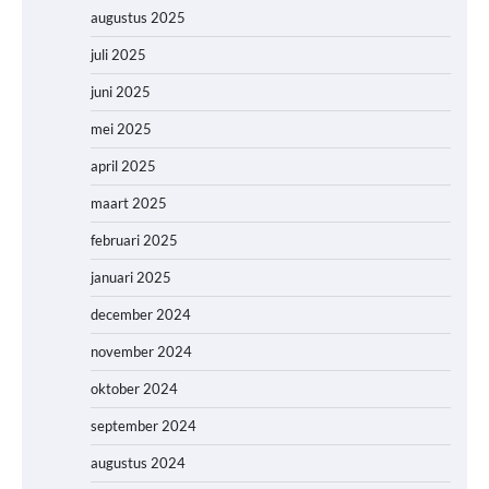
augustus 2025
juli 2025
juni 2025
mei 2025
april 2025
maart 2025
februari 2025
januari 2025
december 2024
november 2024
oktober 2024
september 2024
augustus 2024