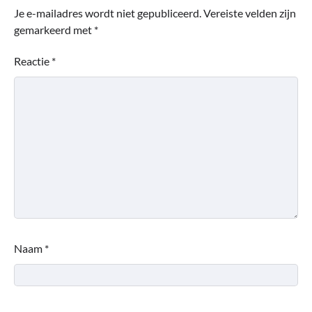
Je e-mailadres wordt niet gepubliceerd.
Vereiste velden zijn
gemarkeerd met
*
Reactie
*
Naam
*