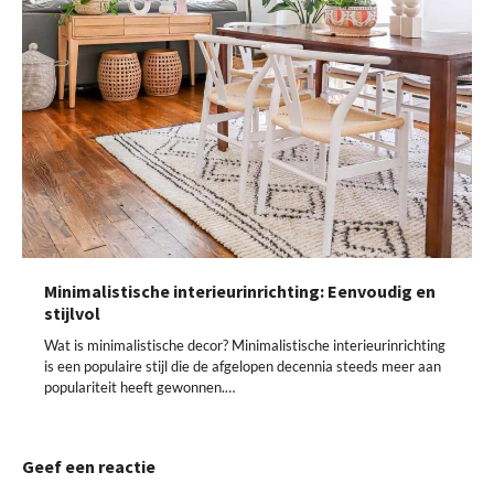
Minimalistische interieurinrichting: Eenvoudig en
stijlvol
Wat is minimalistische decor? Minimalistische interieurinrichting
is een populaire stijl die de afgelopen decennia steeds meer aan
populariteit heeft gewonnen.…
Geef een reactie