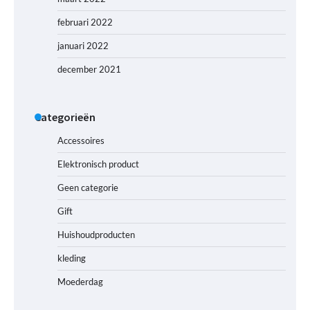
februari 2022
januari 2022
december 2021
Categorieën
Accessoires
Elektronisch product
Geen categorie
Gift
Huishoudproducten
kleding
Moederdag