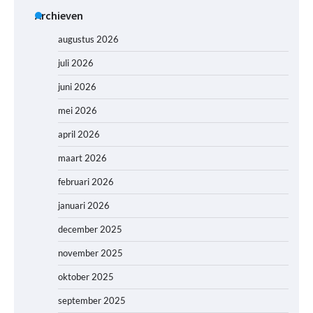
Archieven
augustus 2026
juli 2026
juni 2026
mei 2026
april 2026
maart 2026
februari 2026
januari 2026
december 2025
november 2025
oktober 2025
september 2025