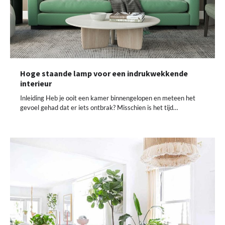
Hoge staande lamp voor een indrukwekkende
interieur
Inleiding Heb je ooit een kamer binnengelopen en meteen het
gevoel gehad dat er iets ontbrak? Misschien is het tijd…