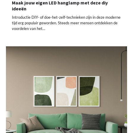
Maak jouw eigen LED hanglamp met deze diy
ideeën
Introductie DIY- of doe-het-zelf-technieken zijn in deze moderne
tijd erg populair geworden. Steeds meer mensen ontdekken de
voordelen van het…