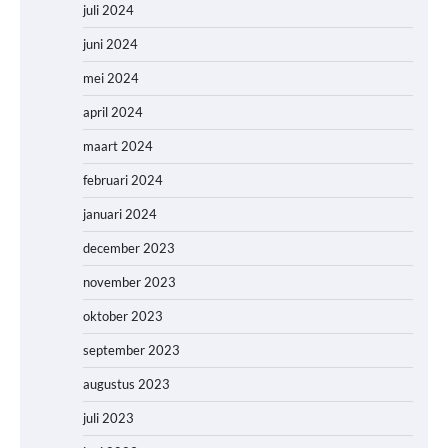
juli 2024
juni 2024
mei 2024
april 2024
maart 2024
februari 2024
januari 2024
december 2023
november 2023
oktober 2023
september 2023
augustus 2023
juli 2023