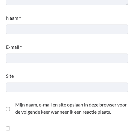
Naam
*
E-mail
*
Site
Mijn naam, e-mail en site opslaan in deze browser voor
de volgende keer wanneer ik een reactie plaats.