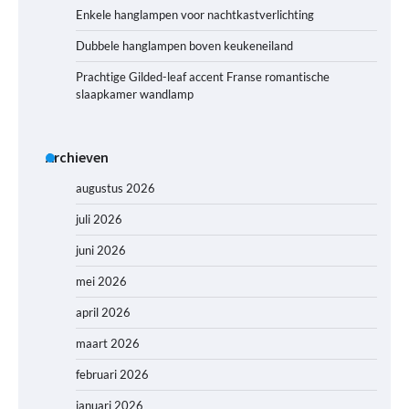
Enkele hanglampen voor nachtkastverlichting
Dubbele hanglampen boven keukeneiland
Prachtige Gilded-leaf accent Franse romantische
slaapkamer wandlamp
Archieven
augustus 2026
juli 2026
juni 2026
mei 2026
april 2026
maart 2026
februari 2026
januari 2026