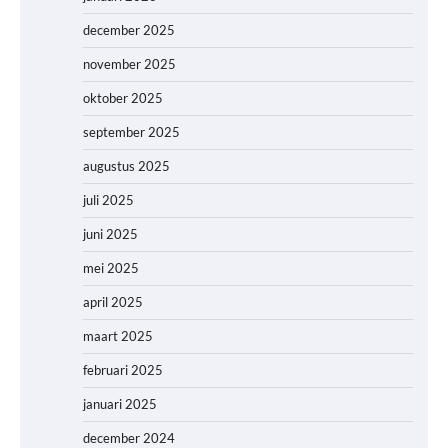
december 2025
november 2025
oktober 2025
september 2025
augustus 2025
juli 2025
juni 2025
mei 2025
april 2025
maart 2025
februari 2025
januari 2025
december 2024