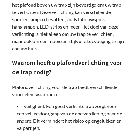
het plafond boven uw trap zijn bevestigd om uw trap
te verlichten. Deze verlichting kan verschillende
soorten lampen bevatten, zoals inbouwspots,
hanglampen, LED-strips en meer. Het doel van deze
verlichting is niet alleen om uw trap te verlichten,
maar ook om een ​​mooie en stijlvolle toevoeging te zijn
aan uw huis.
Waarom heeft u plafondverlichting voor
de trap nodig?
Plafondverlichting voor de trap biedt verschillende
voordelen, waaronder:
Veiligheid: Een goed verlichte trap zorgt voor
een veilige doorgang van de ene verdieping naar de
andere. Dit vermindert het risico op ongelukken en
valpartijen.