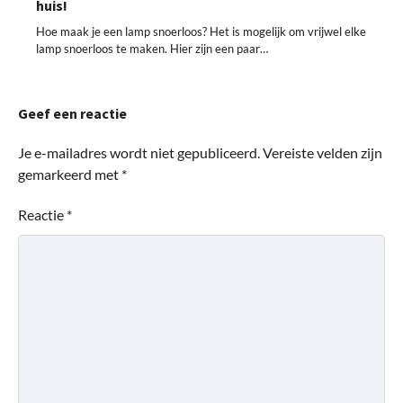
huis!
Hoe maak je een lamp snoerloos? Het is mogelijk om vrijwel elke
lamp snoerloos te maken. Hier zijn een paar…
Geef een reactie
Je e-mailadres wordt niet gepubliceerd.
Vereiste velden zijn
gemarkeerd met
*
Reactie
*