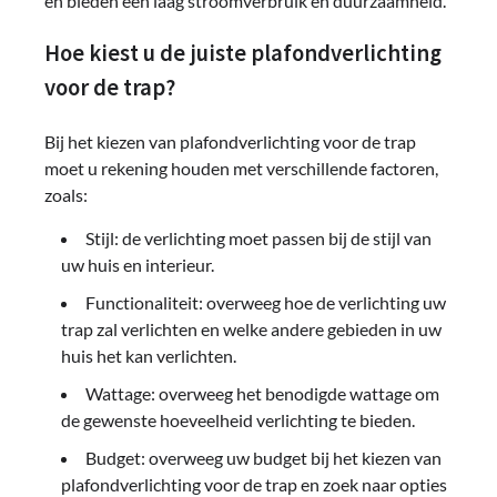
en bieden een laag stroomverbruik en duurzaamheid.
Hoe kiest u de juiste plafondverlichting
voor de trap?
Bij het kiezen van plafondverlichting voor de trap
moet u rekening houden met verschillende factoren,
zoals:
Stijl: de verlichting moet passen bij de stijl van
uw huis en interieur.
Functionaliteit: overweeg hoe de verlichting uw
trap zal verlichten en welke andere gebieden in uw
huis het kan verlichten.
Wattage: overweeg het benodigde wattage om
de gewenste hoeveelheid verlichting te bieden.
Budget: overweeg uw budget bij het kiezen van
plafondverlichting voor de trap en zoek naar opties