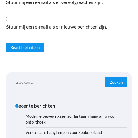
Stuur mij een e-mail als er vervolgreacties zijn.
Stuur mij een e-mail als er nieuwe berichten zijn.
Zoeken
naar:
Recente berichten
Moderne bewegingssensor lantaarn hanglamp voor
ontbijthoek
Verstelbare hanglampen voor keukeneiland