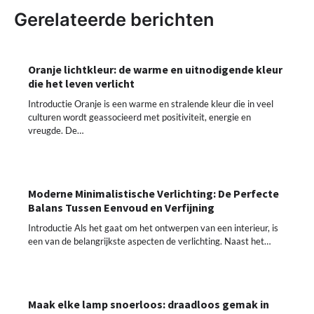
Gerelateerde berichten
Oranje lichtkleur: de warme en uitnodigende kleur
die het leven verlicht
Introductie Oranje is een warme en stralende kleur die in veel
culturen wordt geassocieerd met positiviteit, energie en
vreugde. De…
Moderne Minimalistische Verlichting: De Perfecte
Balans Tussen Eenvoud en Verfijning
Introductie Als het gaat om het ontwerpen van een interieur, is
een van de belangrijkste aspecten de verlichting. Naast het…
Maak elke lamp snoerloos: draadloos gemak in