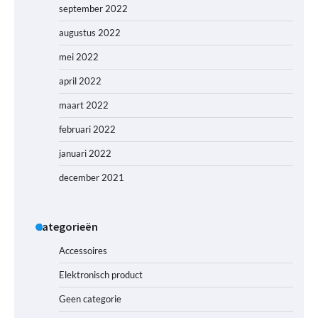
september 2022
augustus 2022
mei 2022
april 2022
maart 2022
februari 2022
januari 2022
december 2021
Categorieën
Accessoires
Elektronisch product
Geen categorie