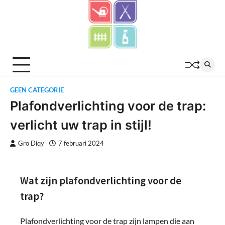
Skip
to
content
GEEN CATEGORIE
Plafondverlichting voor de trap:
verlicht uw trap in stijl!
Gro Diqy
7 februari 2024
Wat zijn plafondverlichting voor de
trap?
Plafondverlichting voor de trap zijn lampen die aan