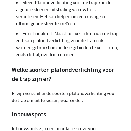
Sfeer: Plafondverlichting voor de trap kan de
algehele sfeer en uitstraling van uw huis
verbeteren. Het kan helpen om een ​​rustige en
uitnodigende sfeer te creëren.
Functionaliteit: Naast het verlichten van de trap
zelf, kan plafondverlichting voor de trap ook
worden gebruikt om andere gebieden te verlichten,
zoals de hal, overloop en meer.
Welke soorten plafondverlichting voor
de trap zijn er?
Er zijn verschillende soorten plafondverlichting voor
de trap om uit te kiezen, waaronder:
Inbouwspots
Inbouwspots zijn een populaire keuze voor