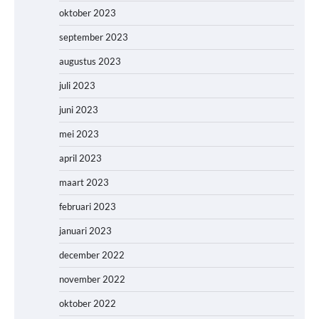
oktober 2023
september 2023
augustus 2023
juli 2023
juni 2023
mei 2023
april 2023
maart 2023
februari 2023
januari 2023
december 2022
november 2022
oktober 2022