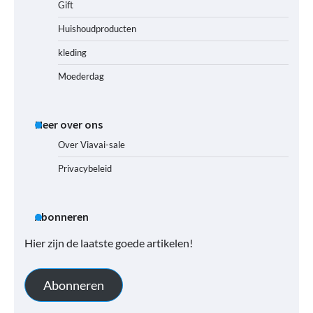
Gift
Huishoudproducten
kleding
Moederdag
Meer over ons
Over Viavai-sale
Privacybeleid
Abonneren
Hier zijn de laatste goede artikelen!
Abonneren