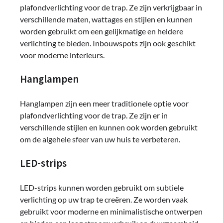
plafondverlichting voor de trap. Ze zijn verkrijgbaar in
verschillende maten, wattages en stijlen en kunnen
worden gebruikt om een ​​gelijkmatige en heldere
verlichting te bieden. Inbouwspots zijn ook geschikt
voor moderne interieurs.
Hanglampen
Hanglampen zijn een meer traditionele optie voor
plafondverlichting voor de trap. Ze zijn er in
verschillende stijlen en kunnen ook worden gebruikt
om de algehele sfeer van uw huis te verbeteren.
LED-strips
LED-strips kunnen worden gebruikt om subtiele
verlichting op uw trap te creëren. Ze worden vaak
gebruikt voor moderne en minimalistische ontwerpen