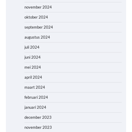
november 2024
oktober 2024
september 2024
augustus 2024
juli 2024
juni 2024
mei 2024
april 2024
maart 2024
februari 2024
januari 2024
december 2023
november 2023