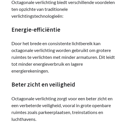
Octagonale verlichting biedt verschillende voordelen
ten opzichte van traditionele
verlichtingstechnologieën:
Energie-efficiëntie
Door het brede en consistente lichtbereik kan
octagonale verlichting worden gebruikt om grotere
ruimtes te verlichten met minder armaturen. Dit leidt
tot minder energieverbruik en lagere
energierekeningen.
Beter zicht en veiligheid
Octagonale verlichting zorgt voor een beter zicht en
een verbeterde veiligheid, vooral in grote openbare
ruimtes zoals parkeerplaatsen, treinstations en
luchthavens.