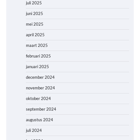
juli 2025
juni 2025
mei 2025
april 2025
maart 2025
februari 2025
januari 2025
december 2024
november 2024
oktober 2024
september 2024
augustus 2024
juli 2024