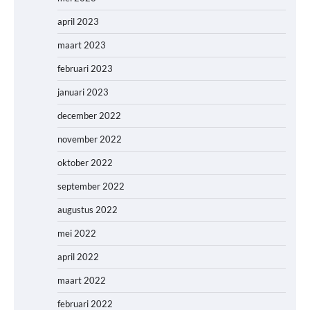
april 2023
maart 2023
februari 2023
januari 2023
december 2022
november 2022
oktober 2022
september 2022
augustus 2022
mei 2022
april 2022
maart 2022
februari 2022