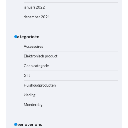
januari 2022
december 2021
Categorieën
Accessoires
Elektronisch product
Geen categorie
Gift
Huishoudproducten
kleding
Moederdag
Meer over ons