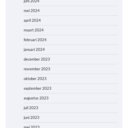
juni 2024
mei 2024
april 2024
maart 2024
februari 2024
januari 2024
december 2023
november 2023
oktober 2023
september 2023
augustus 2023
juli 2023
juni 2023
mei 2023