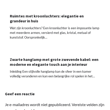
Ruimtes met kroonluchters: elegantie en
grandeur in huis
Wat zijn kroonluchters? Een kroonluchter is een imposante lamp
met meerdere armen, versierd met glas, kristal, metaal of
kunststof. Oorspronkelijk…
Zwarte hanglamp met grote zwevende kabel: een
moderne en elegante touch aan je interieur
Inleiding Een stijlvolle hanglamp kan de sfeer in een kamer
volledig veranderen en kan een belangrijke rol spelen in het…
Geef een reactie
Je e-mailadres wordt niet gepubliceerd.
Vereiste velden zijn