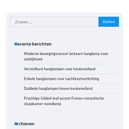
Zoeken
naar:
Recente berichten
Moderne bewegingssensor lantaarn hanglamp voor
ontbijthoek
Verstelbare hanglampen voor keukeneiland
Enkele hanglampen voor nachtkastverlichting
Dubbele hanglampen boven keukeneiland
Prachtige Gilded-leaf accent Franse romantische
slaapkamer wandlamp
Archieven