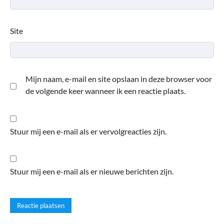
Site
Mijn naam, e-mail en site opslaan in deze browser voor
de volgende keer wanneer ik een reactie plaats.
Stuur mij een e-mail als er vervolgreacties zijn.
Stuur mij een e-mail als er nieuwe berichten zijn.