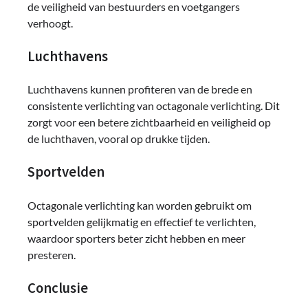
de veiligheid van bestuurders en voetgangers
verhoogt.
Luchthavens
Luchthavens kunnen profiteren van de brede en
consistente verlichting van octagonale verlichting. Dit
zorgt voor een betere zichtbaarheid en veiligheid op
de luchthaven, vooral op drukke tijden.
Sportvelden
Octagonale verlichting kan worden gebruikt om
sportvelden gelijkmatig en effectief te verlichten,
waardoor sporters beter zicht hebben en meer
presteren.
Conclusie