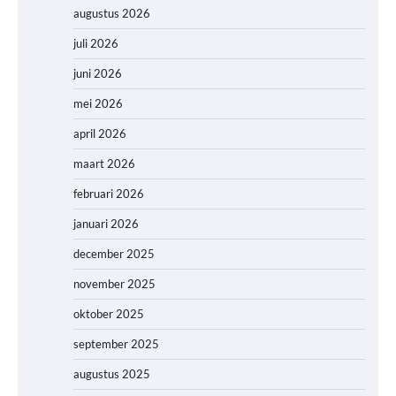
augustus 2026
juli 2026
juni 2026
mei 2026
april 2026
maart 2026
februari 2026
januari 2026
december 2025
november 2025
oktober 2025
september 2025
augustus 2025