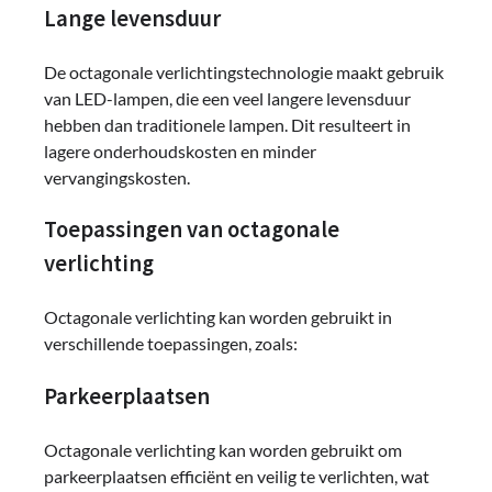
Lange levensduur
De octagonale verlichtingstechnologie maakt gebruik
van LED-lampen, die een veel langere levensduur
hebben dan traditionele lampen. Dit resulteert in
lagere onderhoudskosten en minder
vervangingskosten.
Toepassingen van octagonale
verlichting
Octagonale verlichting kan worden gebruikt in
verschillende toepassingen, zoals:
Parkeerplaatsen
Octagonale verlichting kan worden gebruikt om
parkeerplaatsen efficiënt en veilig te verlichten, wat