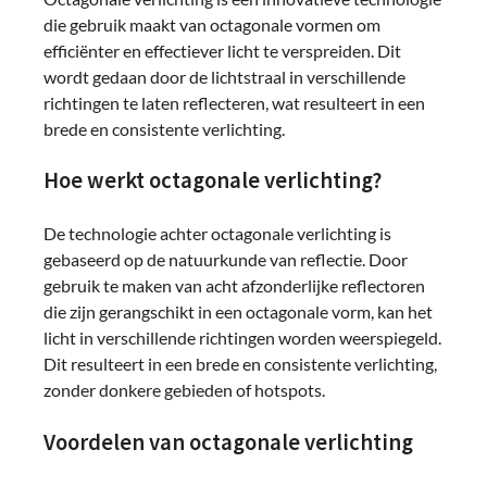
die gebruik maakt van octagonale vormen om
efficiënter en effectiever licht te verspreiden. Dit
wordt gedaan door de lichtstraal in verschillende
richtingen te laten reflecteren, wat resulteert in een
brede en consistente verlichting.
Hoe werkt octagonale verlichting?
De technologie achter octagonale verlichting is
gebaseerd op de natuurkunde van reflectie. Door
gebruik te maken van acht afzonderlijke reflectoren
die zijn gerangschikt in een octagonale vorm, kan het
licht in verschillende richtingen worden weerspiegeld.
Dit resulteert in een brede en consistente verlichting,
zonder donkere gebieden of hotspots.
Voordelen van octagonale verlichting