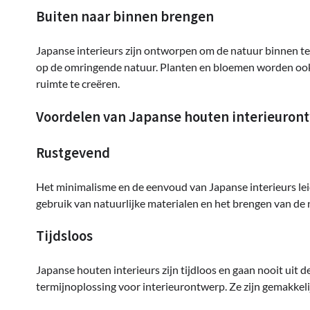
Buiten naar binnen brengen
Japanse interieurs zijn ontworpen om de natuur binnen te 
op de omringende natuur. Planten en bloemen worden ook v
ruimte te creëren.
Voordelen van Japanse houten interieuron
Rustgevend
Het minimalisme en de eenvoud van Japanse interieurs l
gebruik van natuurlijke materialen en het brengen van de 
Tijdsloos
Japanse houten interieurs zijn tijdloos en gaan nooit ui
termijnoplossing voor interieurontwerp. Ze zijn gemakkeli