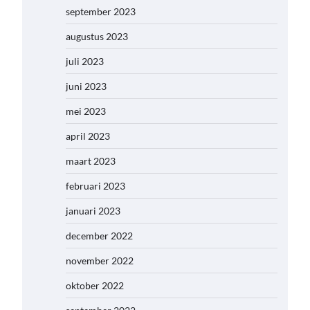
september 2023
augustus 2023
juli 2023
juni 2023
mei 2023
april 2023
maart 2023
februari 2023
januari 2023
december 2022
november 2022
oktober 2022