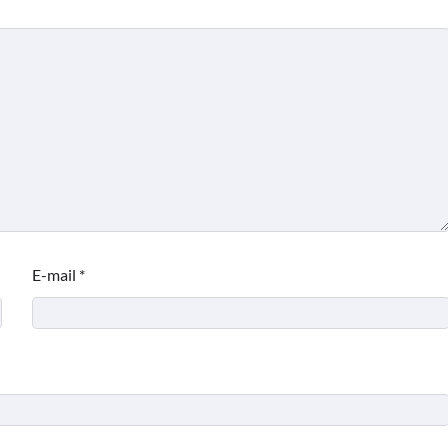
E-mail
*