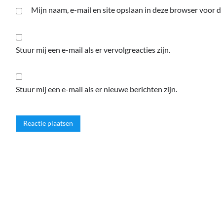
Mijn naam, e-mail en site opslaan in deze browser voor d
Stuur mij een e-mail als er vervolgreacties zijn.
Stuur mij een e-mail als er nieuwe berichten zijn.