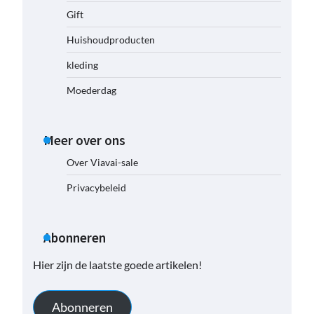
Gift
Huishoudproducten
kleding
Moederdag
Meer over ons
Over Viavai-sale
Privacybeleid
Abonneren
Hier zijn de laatste goede artikelen!
Abonneren