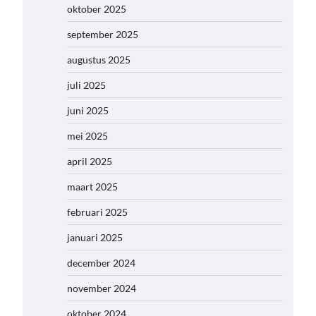
oktober 2025
september 2025
augustus 2025
juli 2025
juni 2025
mei 2025
april 2025
maart 2025
februari 2025
januari 2025
december 2024
november 2024
oktober 2024