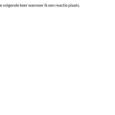
e volgende keer wanneer ik een reactie plaats.