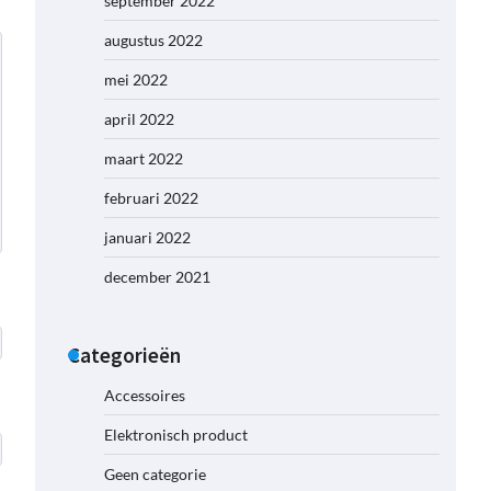
september 2022
augustus 2022
mei 2022
april 2022
maart 2022
februari 2022
januari 2022
december 2021
Categorieën
Accessoires
Elektronisch product
Geen categorie