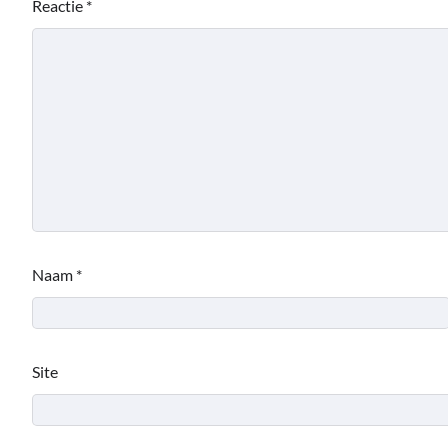
Reactie
*
Naam
*
Site