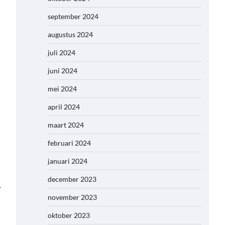
september 2024
augustus 2024
juli 2024
juni 2024
mei 2024
april 2024
maart 2024
februari 2024
januari 2024
december 2023
⟶
november 2023
oktober 2023