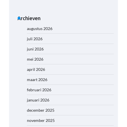
Archieven
augustus 2026
juli 2026
juni 2026
mei 2026
april 2026
maart 2026
februari 2026
januari 2026
december 2025
november 2025