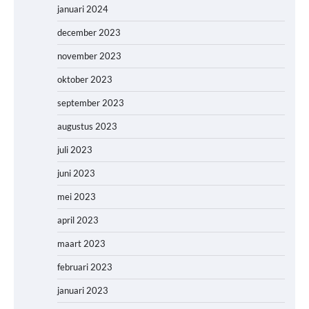
januari 2024
december 2023
november 2023
oktober 2023
september 2023
augustus 2023
juli 2023
juni 2023
mei 2023
april 2023
maart 2023
februari 2023
januari 2023