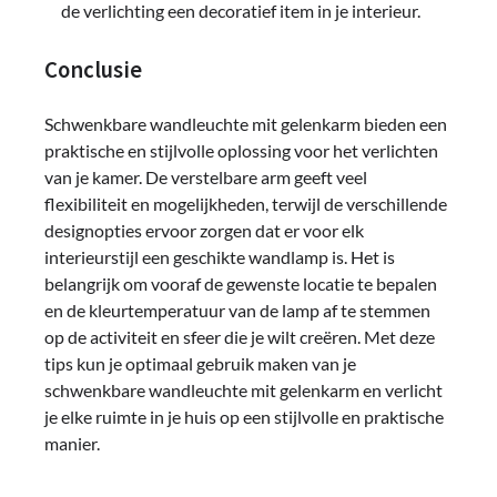
de verlichting een decoratief item in je interieur.
Conclusie
Schwenkbare wandleuchte mit gelenkarm bieden een
praktische en stijlvolle oplossing voor het verlichten
van je kamer. De verstelbare arm geeft veel
flexibiliteit en mogelijkheden, terwijl de verschillende
designopties ervoor zorgen dat er voor elk
interieurstijl een geschikte wandlamp is. Het is
belangrijk om vooraf de gewenste locatie te bepalen
en de kleurtemperatuur van de lamp af te stemmen
op de activiteit en sfeer die je wilt creëren. Met deze
tips kun je optimaal gebruik maken van je
schwenkbare wandleuchte mit gelenkarm en verlicht
je elke ruimte in je huis op een stijlvolle en praktische
manier.