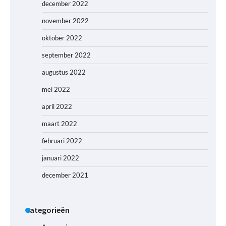
december 2022
november 2022
oktober 2022
september 2022
augustus 2022
mei 2022
april 2022
maart 2022
februari 2022
januari 2022
december 2021
Categorieën