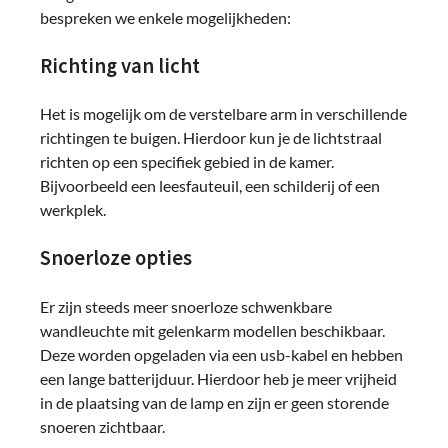
bespreken we enkele mogelijkheden:
Richting van licht
Het is mogelijk om de verstelbare arm in verschillende
richtingen te buigen. Hierdoor kun je de lichtstraal
richten op een specifiek gebied in de kamer.
Bijvoorbeeld een leesfauteuil, een schilderij of een
werkplek.
Snoerloze opties
Er zijn steeds meer snoerloze schwenkbare
wandleuchte mit gelenkarm modellen beschikbaar.
Deze worden opgeladen via een usb-kabel en hebben
een lange batterijduur. Hierdoor heb je meer vrijheid
in de plaatsing van de lamp en zijn er geen storende
snoeren zichtbaar.