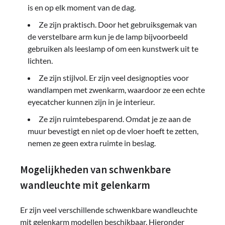
is en op elk moment van de dag.
Ze zijn praktisch. Door het gebruiksgemak van
de verstelbare arm kun je de lamp bijvoorbeeld
gebruiken als leeslamp of om een kunstwerk uit te
lichten.
Ze zijn stijlvol. Er zijn veel designopties voor
wandlampen met zwenkarm, waardoor ze een echte
eyecatcher kunnen zijn in je interieur.
Ze zijn ruimtebesparend. Omdat je ze aan de
muur bevestigt en niet op de vloer hoeft te zetten,
nemen ze geen extra ruimte in beslag.
Mogelijkheden van schwenkbare
wandleuchte mit gelenkarm
Er zijn veel verschillende schwenkbare wandleuchte
mit gelenkarm modellen beschikbaar. Hieronder