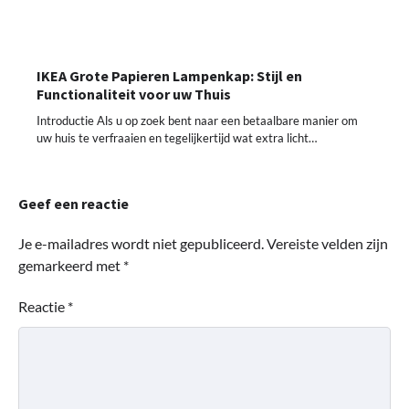
IKEA Grote Papieren Lampenkap: Stijl en
Functionaliteit voor uw Thuis
Introductie Als u op zoek bent naar een betaalbare manier om
uw huis te verfraaien en tegelijkertijd wat extra licht…
Geef een reactie
Je e-mailadres wordt niet gepubliceerd.
Vereiste velden zijn
gemarkeerd met
*
Reactie
*