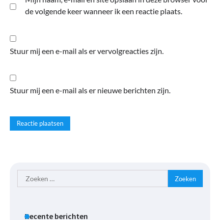
de volgende keer wanneer ik een reactie plaats.
Stuur mij een e-mail als er vervolgreacties zijn.
Stuur mij een e-mail als er nieuwe berichten zijn.
Zoeken
naar:
Recente berichten