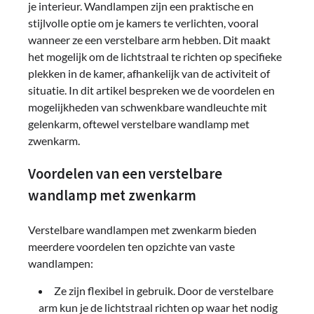
je interieur. Wandlampen zijn een praktische en
stijlvolle optie om je kamers te verlichten, vooral
wanneer ze een verstelbare arm hebben. Dit maakt
het mogelijk om de lichtstraal te richten op specifieke
plekken in de kamer, afhankelijk van de activiteit of
situatie. In dit artikel bespreken we de voordelen en
mogelijkheden van schwenkbare wandleuchte mit
gelenkarm, oftewel verstelbare wandlamp met
zwenkarm.
Voordelen van een verstelbare
wandlamp met zwenkarm
Verstelbare wandlampen met zwenkarm bieden
meerdere voordelen ten opzichte van vaste
wandlampen:
Ze zijn flexibel in gebruik. Door de verstelbare
arm kun je de lichtstraal richten op waar het nodig