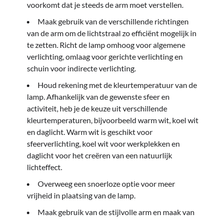
voorkomt dat je steeds de arm moet verstellen.
Maak gebruik van de verschillende richtingen
van de arm om de lichtstraal zo efficiënt mogelijk in
te zetten. Richt de lamp omhoog voor algemene
verlichting, omlaag voor gerichte verlichting en
schuin voor indirecte verlichting.
Houd rekening met de kleurtemperatuur van de
lamp. Afhankelijk van de gewenste sfeer en
activiteit, heb je de keuze uit verschillende
kleurtemperaturen, bijvoorbeeld warm wit, koel wit
en daglicht. Warm wit is geschikt voor
sfeerverlichting, koel wit voor werkplekken en
daglicht voor het creëren van een natuurlijk
lichteffect.
Overweeg een snoerloze optie voor meer
vrijheid in plaatsing van de lamp.
Maak gebruik van de stijlvolle arm en maak van