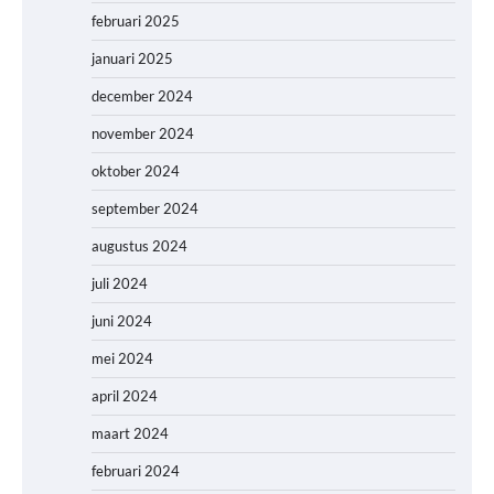
februari 2025
januari 2025
december 2024
november 2024
oktober 2024
september 2024
augustus 2024
juli 2024
juni 2024
mei 2024
april 2024
maart 2024
februari 2024