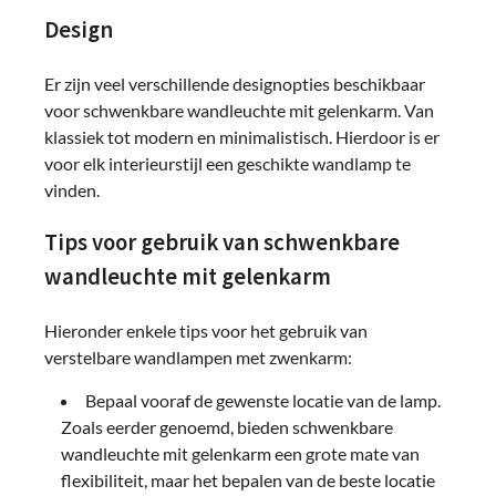
Design
Er zijn veel verschillende designopties beschikbaar
voor schwenkbare wandleuchte mit gelenkarm. Van
klassiek tot modern en minimalistisch. Hierdoor is er
voor elk interieurstijl een geschikte wandlamp te
vinden.
Tips voor gebruik van schwenkbare
wandleuchte mit gelenkarm
Hieronder enkele tips voor het gebruik van
verstelbare wandlampen met zwenkarm:
Bepaal vooraf de gewenste locatie van de lamp.
Zoals eerder genoemd, bieden schwenkbare
wandleuchte mit gelenkarm een grote mate van
flexibiliteit, maar het bepalen van de beste locatie