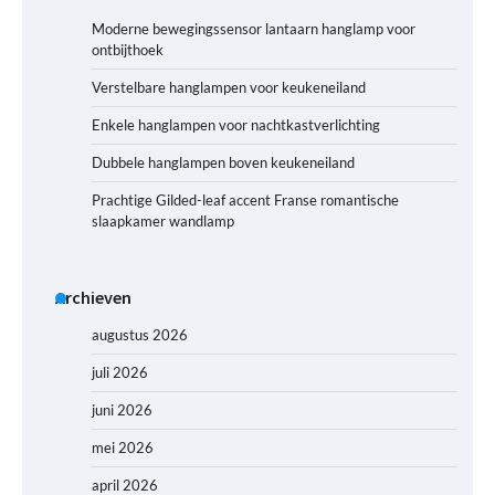
Moderne bewegingssensor lantaarn hanglamp voor
ontbijthoek
Verstelbare hanglampen voor keukeneiland
Enkele hanglampen voor nachtkastverlichting
Dubbele hanglampen boven keukeneiland
Prachtige Gilded-leaf accent Franse romantische
slaapkamer wandlamp
Archieven
augustus 2026
juli 2026
juni 2026
mei 2026
april 2026