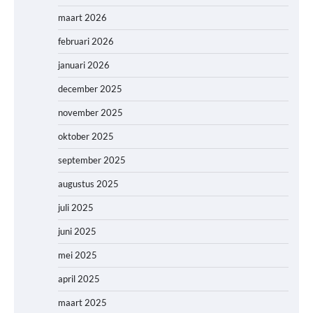
maart 2026
februari 2026
januari 2026
december 2025
november 2025
oktober 2025
september 2025
augustus 2025
juli 2025
juni 2025
mei 2025
april 2025
maart 2025