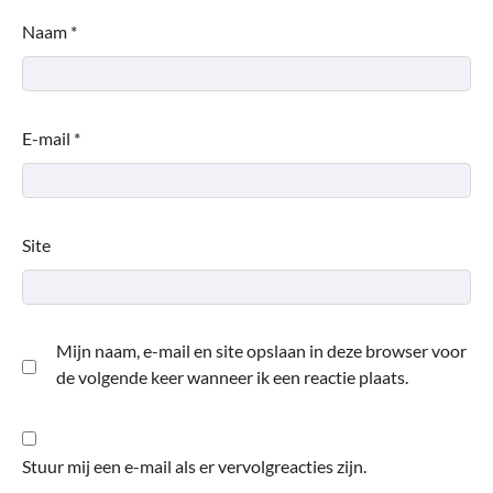
Naam
*
E-mail
*
Site
Mijn naam, e-mail en site opslaan in deze browser voor
de volgende keer wanneer ik een reactie plaats.
Stuur mij een e-mail als er vervolgreacties zijn.