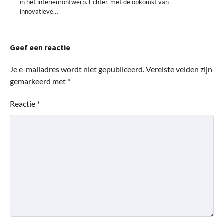
in het interieurontwerp. Echter, met de opkomst van
innovatieve…
Geef een reactie
Je e-mailadres wordt niet gepubliceerd.
Vereiste velden zijn
gemarkeerd met
*
Reactie
*