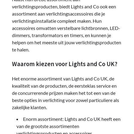
verlichtingsproducten, biedt Lights and Co ook een
assortiment aan verlichtingsaccessoires die je
verlichtingsinstallatie compleet maken. Hun
accessoires omvatten verstelbare lichtbronnen, LED-
dimmers, transformators en timers, en kunnen je
helpen om het meeste uit jouw verlichtingsproducten
te halen.
Waarom kiezen voor Lights and Co UK?
Het enorme assortiment van Lights and Co UK, de
kwaliteit van de producten, de eersteklas service en
de concurrerende prijzen maken het tot een van de
beste opties in verlichting voor zowel particuliere als
zakelijke klanten.
Enorm assortiment: Lights and Co UK heeft een
van de grootste assortimenten
verlichtingsproducten en accessoires