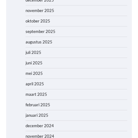
november 2025
oktober 2025
september 2025
augustus 2025
juli 2025
juni 2025
mei 2025
april 2025
maart 2025
februari 2025
januari 2025
december 2024
november 2024