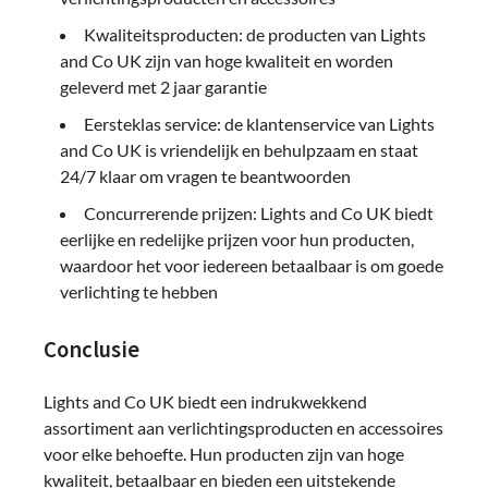
Kwaliteitsproducten: de producten van Lights
and Co UK zijn van hoge kwaliteit en worden
geleverd met 2 jaar garantie
Eersteklas service: de klantenservice van Lights
and Co UK is vriendelijk en behulpzaam en staat
24/7 klaar om vragen te beantwoorden
Concurrerende prijzen: Lights and Co UK biedt
eerlijke en redelijke prijzen voor hun producten,
waardoor het voor iedereen betaalbaar is om goede
verlichting te hebben
Conclusie
Lights and Co UK biedt een indrukwekkend
assortiment aan verlichtingsproducten en accessoires
voor elke behoefte. Hun producten zijn van hoge
kwaliteit, betaalbaar en bieden een uitstekende