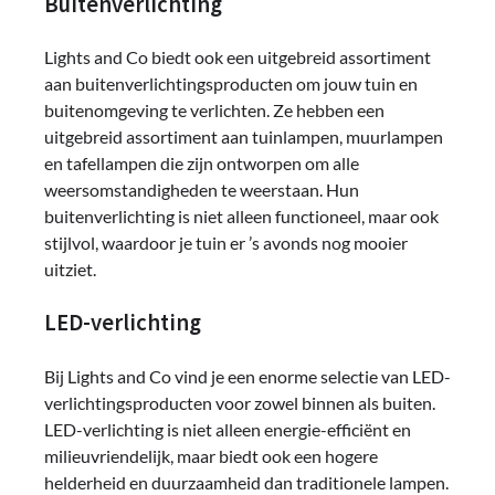
Buitenverlichting
Lights and Co biedt ook een uitgebreid assortiment
aan buitenverlichtingsproducten om jouw tuin en
buitenomgeving te verlichten. Ze hebben een
uitgebreid assortiment aan tuinlampen, muurlampen
en tafellampen die zijn ontworpen om alle
weersomstandigheden te weerstaan. Hun
buitenverlichting is niet alleen functioneel, maar ook
stijlvol, waardoor je tuin er ’s avonds nog mooier
uitziet.
LED-verlichting
Bij Lights and Co vind je een enorme selectie van LED-
verlichtingsproducten voor zowel binnen als buiten.
LED-verlichting is niet alleen energie-efficiënt en
milieuvriendelijk, maar biedt ook een hogere
helderheid en duurzaamheid dan traditionele lampen.