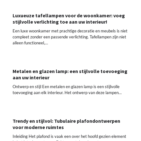
Luxueuze tafellampen voor de woonkamer: voeg
stijlvolle verlichting toe aan uw interieur!
Een luxe woonkamer met prachtige decoratie en meubels is niet
compleet zonder een passende verlichting. Tafellampen zijn niet
alleen functioneel,…
Metalen en glazen lamp: een stijlvolle toevoeging
aan uw interieur
Ontwerp en stijl Een metalen en glazen lamp is een stijlvolle
toevoeging aan elk interieur. Het ontwerp van deze lampen…
Trendy en stijlvol: Tubulaire plafondontwerpen
voor moderne ruimtes
Inleiding Het plafond is vaak een over het hoofd gezien element