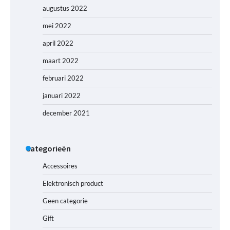
augustus 2022
mei 2022
april 2022
maart 2022
februari 2022
januari 2022
december 2021
Categorieën
Accessoires
Elektronisch product
Geen categorie
Gift