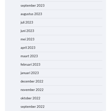
september 2023
augustus 2023
juli 2023
juni 2023
mei 2023
april 2023
maart 2023
februari 2023
januari 2023
december 2022
november 2022
oktober 2022
september 2022