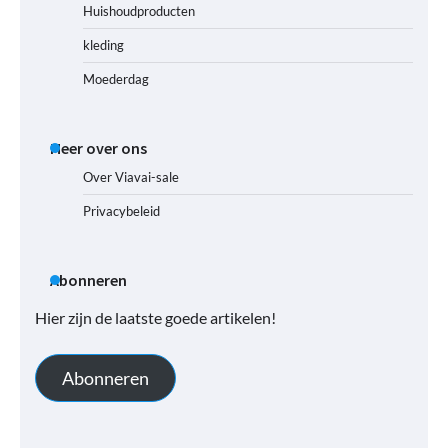
Huishoudproducten
kleding
Moederdag
Meer over ons
Over Viavai-sale
Privacybeleid
Abonneren
Hier zijn de laatste goede artikelen!
Abonneren