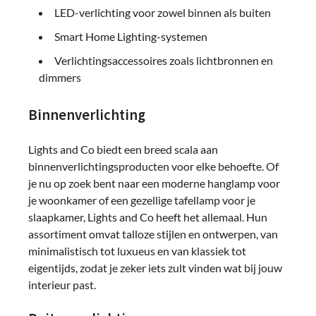
LED-verlichting voor zowel binnen als buiten
Smart Home Lighting-systemen
Verlichtingsaccessoires zoals lichtbronnen en
dimmers
Binnenverlichting
Lights and Co biedt een breed scala aan
binnenverlichtingsproducten voor elke behoefte. Of
je nu op zoek bent naar een moderne hanglamp voor
je woonkamer of een gezellige tafellamp voor je
slaapkamer, Lights and Co heeft het allemaal. Hun
assortiment omvat talloze stijlen en ontwerpen, van
minimalistisch tot luxueus en van klassiek tot
eigentijds, zodat je zeker iets zult vinden wat bij jouw
interieur past.