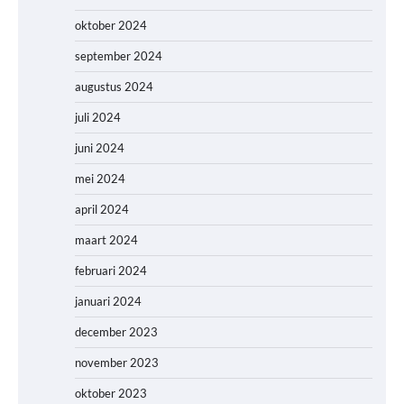
oktober 2024
september 2024
augustus 2024
juli 2024
juni 2024
mei 2024
april 2024
maart 2024
februari 2024
januari 2024
december 2023
november 2023
oktober 2023