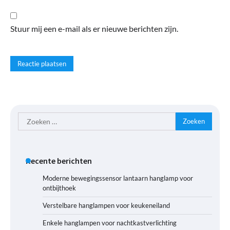
Stuur mij een e-mail als er nieuwe berichten zijn.
Zoeken
naar:
Recente berichten
Moderne bewegingssensor lantaarn hanglamp voor
ontbijthoek
Verstelbare hanglampen voor keukeneiland
Enkele hanglampen voor nachtkastverlichting