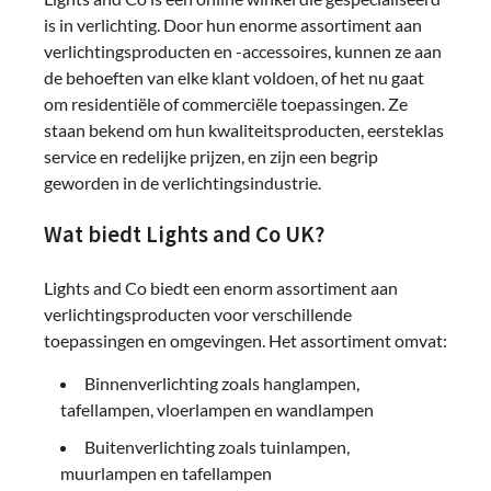
is in verlichting. Door hun enorme assortiment aan
verlichtingsproducten en -accessoires, kunnen ze aan
de behoeften van elke klant voldoen, of het nu gaat
om residentiële of commerciële toepassingen. Ze
staan bekend om hun kwaliteitsproducten, eersteklas
service en redelijke prijzen, en zijn een begrip
geworden in de verlichtingsindustrie.
Wat biedt Lights and Co UK?
Lights and Co biedt een enorm assortiment aan
verlichtingsproducten voor verschillende
toepassingen en omgevingen. Het assortiment omvat:
Binnenverlichting zoals hanglampen,
tafellampen, vloerlampen en wandlampen
Buitenverlichting zoals tuinlampen,
muurlampen en tafellampen