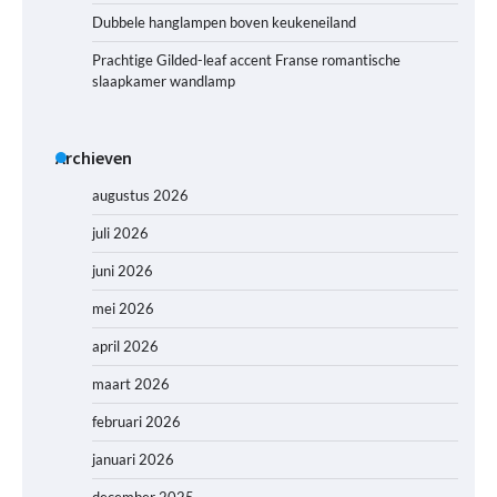
Dubbele hanglampen boven keukeneiland
Prachtige Gilded-leaf accent Franse romantische
slaapkamer wandlamp
Archieven
augustus 2026
juli 2026
juni 2026
mei 2026
april 2026
maart 2026
februari 2026
januari 2026
december 2025