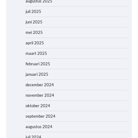
augustus 2025
juli 2025
juni 2025
mei 2025
april 2025
maart 2025
februari 2025
januari 2025
december 2024
november 2024
oktober 2024
september 2024
augustus 2024
juli 2024