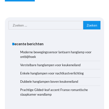
Zoeken
naar:
Recente berichten
Moderne bewegingssensor lantaarn hanglamp voor
ontbijthoek
Verstelbare hanglampen voor keukeneiland
Enkele hanglampen voor nachtkastverlichting
Dubbele hanglampen boven keukeneiland
Prachtige Gilded-leaf accent Franse romantische
slaapkamer wandlamp