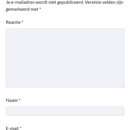
Je e-mailadres wordt niet gepubliceerd.
Vereiste velden zijn
gemarkeerd met
*
Reactie
*
Naam
*
E-mail
*