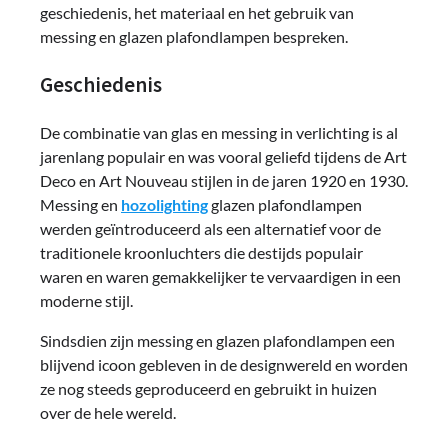
geschiedenis, het materiaal en het gebruik van
messing en glazen plafondlampen bespreken.
Geschiedenis
De combinatie van glas en messing in verlichting is al
jarenlang populair en was vooral geliefd tijdens de Art
Deco en Art Nouveau stijlen in de jaren 1920 en 1930.
Messing en
hozolighting
glazen plafondlampen
werden geïntroduceerd als een alternatief voor de
traditionele kroonluchters die destijds populair
waren en waren gemakkelijker te vervaardigen in een
moderne stijl.
Sindsdien zijn messing en glazen plafondlampen een
blijvend icoon gebleven in de designwereld en worden
ze nog steeds geproduceerd en gebruikt in huizen
over de hele wereld.