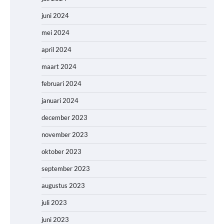
juni 2024
mei 2024
april 2024
maart 2024
februari 2024
januari 2024
december 2023
november 2023
oktober 2023
september 2023
augustus 2023
juli 2023
juni 2023