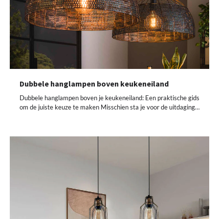
Dubbele hanglampen boven keukeneiland
Dubbele hanglampen boven je keukeneiland: Een praktische gids
om de juiste keuze te maken Misschien sta je voor de uitdaging…