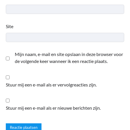
Site
Mijn naam, e-mail en site opslaan in deze browser voor
de volgende keer wanneer ik een reactie plaats.
Stuur mij een e-mail als er vervolgreacties zijn.
Stuur mij een e-mail als er nieuwe berichten zijn.