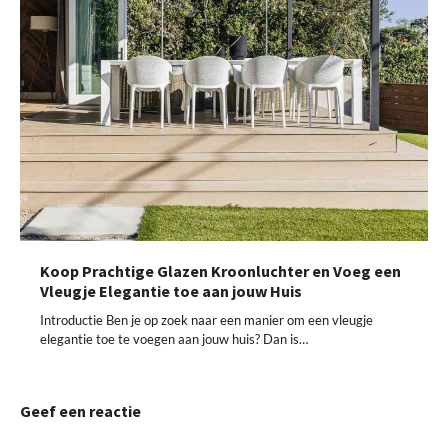
Koop Prachtige Glazen Kroonluchter en Voeg een
Vleugje Elegantie toe aan jouw Huis
Introductie Ben je op zoek naar een manier om een vleugje
elegantie toe te voegen aan jouw huis? Dan is…
Geef een reactie