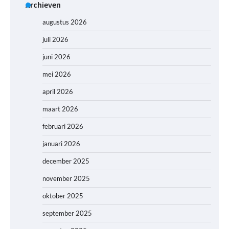
Archieven
augustus 2026
juli 2026
juni 2026
mei 2026
april 2026
maart 2026
februari 2026
januari 2026
december 2025
november 2025
oktober 2025
september 2025