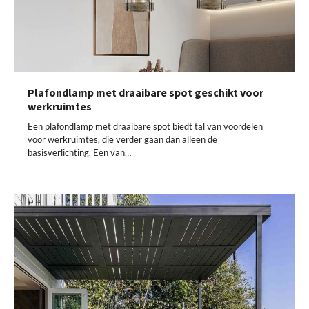
Plafondlamp met draaibare spot geschikt voor
werkruimtes
Een plafondlamp met draaibare spot biedt tal van voordelen
voor werkruimtes, die verder gaan dan alleen de
basisverlichting. Een van…