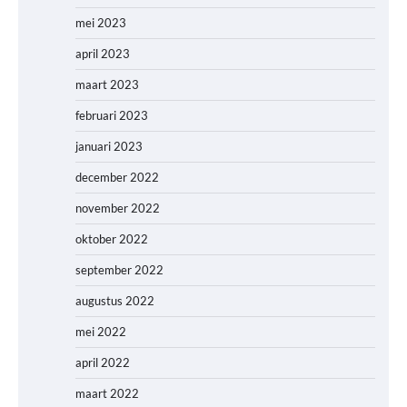
mei 2023
april 2023
maart 2023
februari 2023
januari 2023
december 2022
november 2022
oktober 2022
september 2022
augustus 2022
mei 2022
april 2022
maart 2022