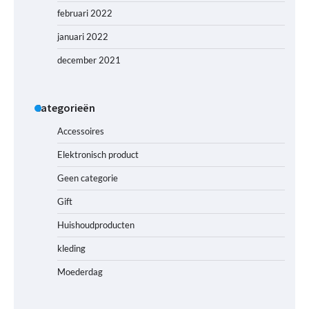
februari 2022
januari 2022
december 2021
Categorieën
Accessoires
Elektronisch product
Geen categorie
Gift
Huishoudproducten
kleding
Moederdag