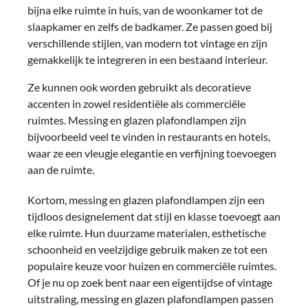
bijna elke ruimte in huis, van de woonkamer tot de
slaapkamer en zelfs de badkamer. Ze passen goed bij
verschillende stijlen, van modern tot vintage en zijn
gemakkelijk te integreren in een bestaand interieur.
Ze kunnen ook worden gebruikt als decoratieve
accenten in zowel residentiële als commerciële
ruimtes. Messing en glazen plafondlampen zijn
bijvoorbeeld veel te vinden in restaurants en hotels,
waar ze een vleugje elegantie en verfijning toevoegen
aan de ruimte.
Kortom, messing en glazen plafondlampen zijn een
tijdloos designelement dat stijl en klasse toevoegt aan
elke ruimte. Hun duurzame materialen, esthetische
schoonheid en veelzijdige gebruik maken ze tot een
populaire keuze voor huizen en commerciële ruimtes.
Of je nu op zoek bent naar een eigentijdse of vintage
uitstraling, messing en glazen plafondlampen passen