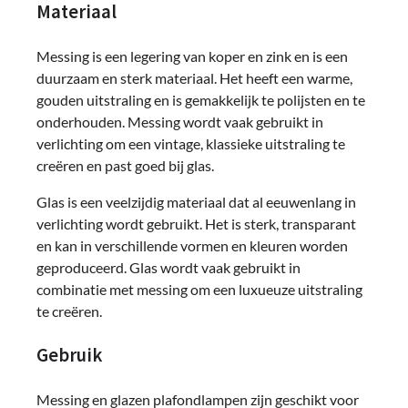
Materiaal
Messing is een legering van koper en zink en is een
duurzaam en sterk materiaal. Het heeft een warme,
gouden uitstraling en is gemakkelijk te polijsten en te
onderhouden. Messing wordt vaak gebruikt in
verlichting om een vintage, klassieke uitstraling te
creëren en past goed bij glas.
Glas is een veelzijdig materiaal dat al eeuwenlang in
verlichting wordt gebruikt. Het is sterk, transparant
en kan in verschillende vormen en kleuren worden
geproduceerd. Glas wordt vaak gebruikt in
combinatie met messing om een luxueuze uitstraling
te creëren.
Gebruik
Messing en glazen plafondlampen zijn geschikt voor