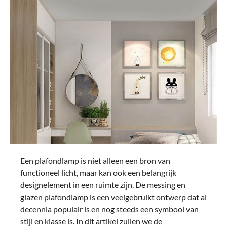
Een plafondlamp is niet alleen een bron van
functioneel licht, maar kan ook een belangrijk
designelement in een ruimte zijn. De messing en
glazen plafondlamp is een veelgebruikt ontwerp dat al
decennia populair is en nog steeds een symbool van
stijl en klasse is. In dit artikel zullen we de