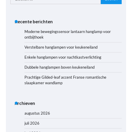
naar:
Recente berichten
Moderne bewegingssensor lantaarn hanglamp voor
ontbijthoek
Verstelbare hanglampen voor keukeneiland
Enkele hanglampen voor nachtkastverlichting
Dubbele hanglampen boven keukeneiland
Prachtige Gilded-leaf accent Franse romantische
slaapkamer wandlamp
Archieven
augustus 2026
juli 2026