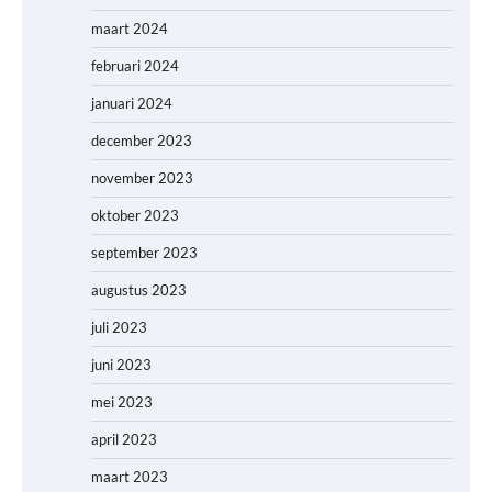
maart 2024
februari 2024
januari 2024
december 2023
november 2023
oktober 2023
september 2023
augustus 2023
juli 2023
juni 2023
mei 2023
april 2023
maart 2023