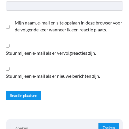
Mijn naam, e-mail en site opslaan in deze browser voor
de volgende keer wanneer ik een reactie plaats.
Stuur mij een e-mail als er vervolgreacties zijn.
Stuur mij een e-mail als er nieuwe berichten zijn.
Zoeken