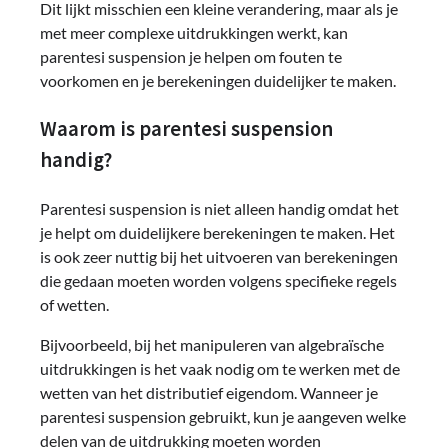
Dit lijkt misschien een kleine verandering, maar als je
met meer complexe uitdrukkingen werkt, kan
parentesi suspension je helpen om fouten te
voorkomen en je berekeningen duidelijker te maken.
Waarom is parentesi suspension
handig?
Parentesi suspension is niet alleen handig omdat het
je helpt om duidelijkere berekeningen te maken. Het
is ook zeer nuttig bij het uitvoeren van berekeningen
die gedaan moeten worden volgens specifieke regels
of wetten.
Bijvoorbeeld, bij het manipuleren van algebraïsche
uitdrukkingen is het vaak nodig om te werken met de
wetten van het distributief eigendom. Wanneer je
parentesi suspension gebruikt, kun je aangeven welke
delen van de uitdrukking moeten worden