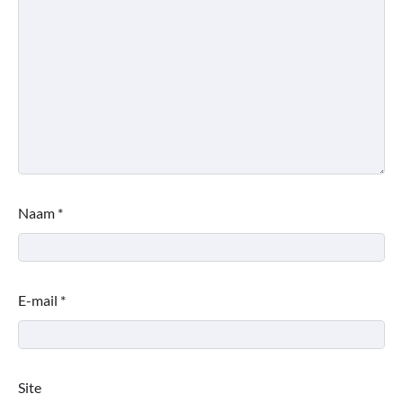
Naam
*
E-mail
*
Site