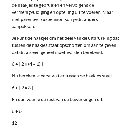
de haakjes te gebruiken en vervolgens de
vermenigvuldiging en optelling uit te voeren. Maar
met parentesi suspension kun je dit anders
aanpakken.
Je kunt de haakjes om het deel van de uitdrukking dat
tussen de haakjes staat opschorten om aan te geven
dat dit als één geheel moet worden berekend:
6 + [ 2 x (4 – 1) ]
Nu bereken je eerst wat er tussen de haakjes staat:
6 + [ 2 x 3 ]
En dan voer je de rest van de bewerkingen uit:
6 + 6
12