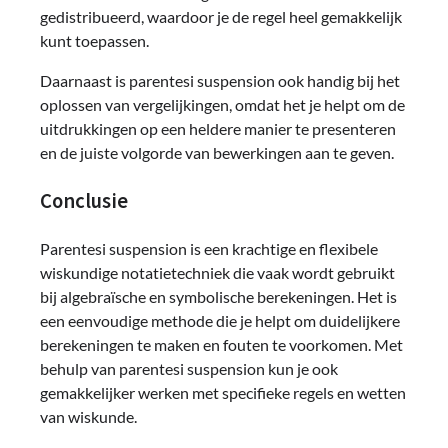
gedistribueerd, waardoor je de regel heel gemakkelijk
kunt toepassen.
Daarnaast is parentesi suspension ook handig bij het
oplossen van vergelijkingen, omdat het je helpt om de
uitdrukkingen op een heldere manier te presenteren
en de juiste volgorde van bewerkingen aan te geven.
Conclusie
Parentesi suspension is een krachtige en flexibele
wiskundige notatietechniek die vaak wordt gebruikt
bij algebraïsche en symbolische berekeningen. Het is
een eenvoudige methode die je helpt om duidelijkere
berekeningen te maken en fouten te voorkomen. Met
behulp van parentesi suspension kun je ook
gemakkelijker werken met specifieke regels en wetten
van wiskunde.