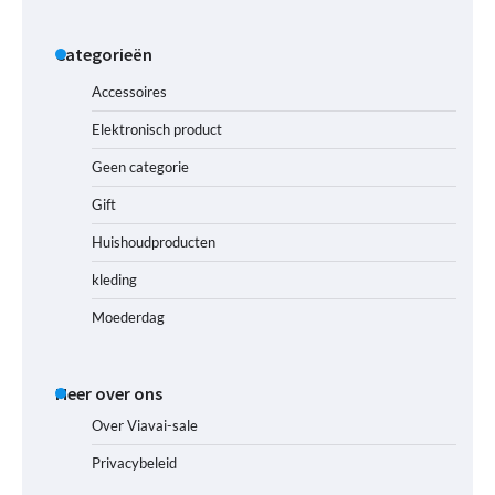
Categorieën
Accessoires
Elektronisch product
Geen categorie
Gift
Huishoudproducten
kleding
Moederdag
Meer over ons
Over Viavai-sale
Privacybeleid