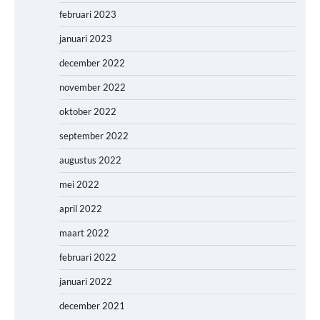
februari 2023
januari 2023
december 2022
november 2022
oktober 2022
september 2022
augustus 2022
mei 2022
april 2022
maart 2022
februari 2022
januari 2022
december 2021