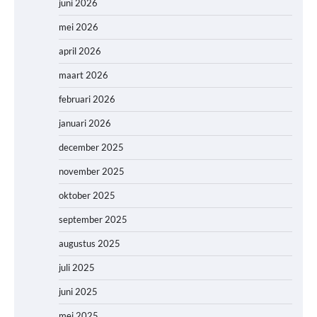
juni 2026
mei 2026
april 2026
maart 2026
februari 2026
januari 2026
december 2025
november 2025
oktober 2025
september 2025
augustus 2025
juli 2025
juni 2025
mei 2025