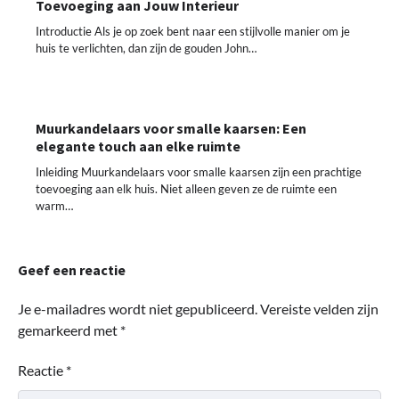
Toevoeging aan Jouw Interieur
Introductie Als je op zoek bent naar een stijlvolle manier om je
huis te verlichten, dan zijn de gouden John…
Muurkandelaars voor smalle kaarsen: Een
elegante touch aan elke ruimte
Inleiding Muurkandelaars voor smalle kaarsen zijn een prachtige
toevoeging aan elk huis. Niet alleen geven ze de ruimte een
warm…
Geef een reactie
Je e-mailadres wordt niet gepubliceerd.
Vereiste velden zijn
gemarkeerd met
*
Reactie
*