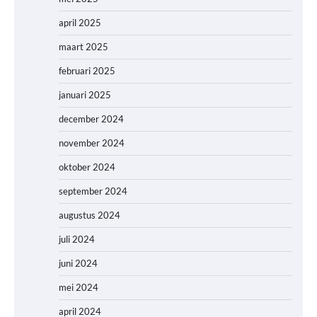
april 2025
maart 2025
februari 2025
januari 2025
december 2024
november 2024
oktober 2024
september 2024
augustus 2024
juli 2024
juni 2024
mei 2024
april 2024