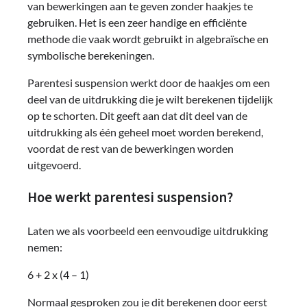
van bewerkingen aan te geven zonder haakjes te
gebruiken. Het is een zeer handige en efficiënte
methode die vaak wordt gebruikt in algebraïsche en
symbolische berekeningen.
Parentesi suspension werkt door de haakjes om een
deel van de uitdrukking die je wilt berekenen tijdelijk
op te schorten. Dit geeft aan dat dit deel van de
uitdrukking als één geheel moet worden berekend,
voordat de rest van de bewerkingen worden
uitgevoerd.
Hoe werkt parentesi suspension?
Laten we als voorbeeld een eenvoudige uitdrukking
nemen:
6 + 2 x (4 – 1)
Normaal gesproken zou je dit berekenen door eerst