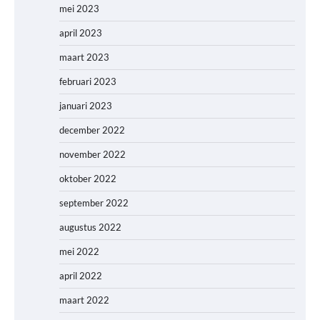
mei 2023
april 2023
maart 2023
februari 2023
januari 2023
december 2022
november 2022
oktober 2022
september 2022
augustus 2022
mei 2022
april 2022
maart 2022