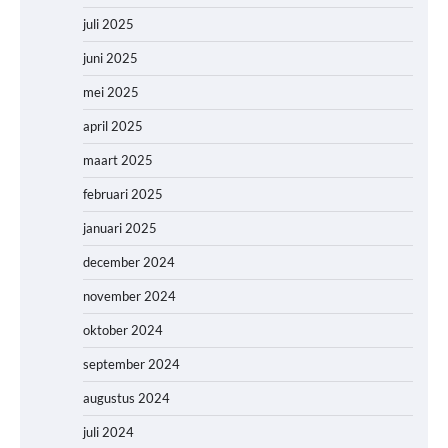
juli 2025
juni 2025
mei 2025
april 2025
maart 2025
februari 2025
januari 2025
december 2024
november 2024
oktober 2024
september 2024
augustus 2024
juli 2024