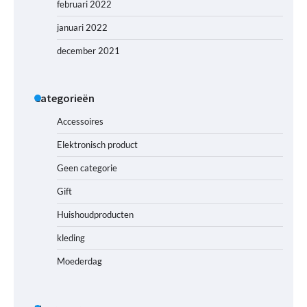
februari 2022
januari 2022
december 2021
Categorieën
Accessoires
Elektronisch product
Geen categorie
Gift
Huishoudproducten
kleding
Moederdag