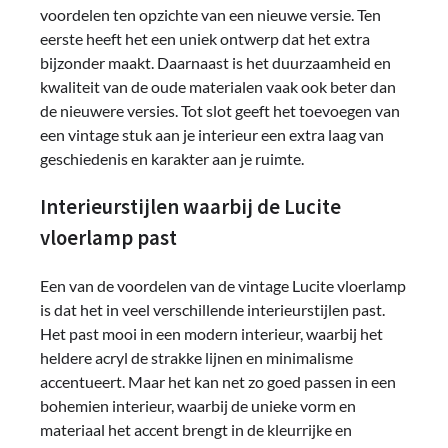
voordelen ten opzichte van een nieuwe versie. Ten
eerste heeft het een uniek ontwerp dat het extra
bijzonder maakt. Daarnaast is het duurzaamheid en
kwaliteit van de oude materialen vaak ook beter dan
de nieuwere versies. Tot slot geeft het toevoegen van
een vintage stuk aan je interieur een extra laag van
geschiedenis en karakter aan je ruimte.
Interieurstijlen waarbij de Lucite
vloerlamp past
Een van de voordelen van de vintage Lucite vloerlamp
is dat het in veel verschillende interieurstijlen past.
Het past mooi in een modern interieur, waarbij het
heldere acryl de strakke lijnen en minimalisme
accentueert. Maar het kan net zo goed passen in een
bohemien interieur, waarbij de unieke vorm en
materiaal het accent brengt in de kleurrijke en