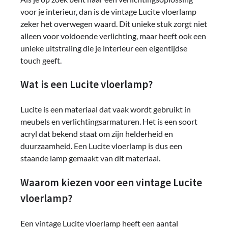
voor je interieur, dan is de vintage Lucite vloerlamp
zeker het overwegen waard. Dit unieke stuk zorgt niet
alleen voor voldoende verlichting, maar heeft ook een
unieke uitstraling die je interieur een eigentijdse
touch geeft.
Wat is een Lucite vloerlamp?
Lucite is een materiaal dat vaak wordt gebruikt in
meubels en verlichtingsarmaturen. Het is een soort
acryl dat bekend staat om zijn helderheid en
duurzaamheid. Een Lucite vloerlamp is dus een
staande lamp gemaakt van dit materiaal.
Waarom kiezen voor een vintage Lucite
vloerlamp?
Een vintage Lucite vloerlamp heeft een aantal