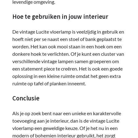
levendige omgeving.
Hoe te gebruiken in jouw interieur
De vintage Lucite vloerlamp is veelzijdig in gebruik en
hoeft niet per se naast een stoel of bank geplaatst te
worden. Het kan ook mooi staan in een hoek om een ​​
donkere hoek te verlichten. Of je kunt een cluster van
verschillende vintage lampen samen groeperen om
een ​​statement piece te creëren. Het is ook een goede
oplossing in een kleine ruimte omdat het geen extra
ruimte op tafel of planken inneemt.
Conclusie
Als je op zoek bent naar een unieke en karaktervolle
toevoeging aan je interieur, dan is de vintage Lucite
vloerlamp een geweldige keuze. Of je het nu in een
modern of bohemien interieur gebruikt, het zorgt