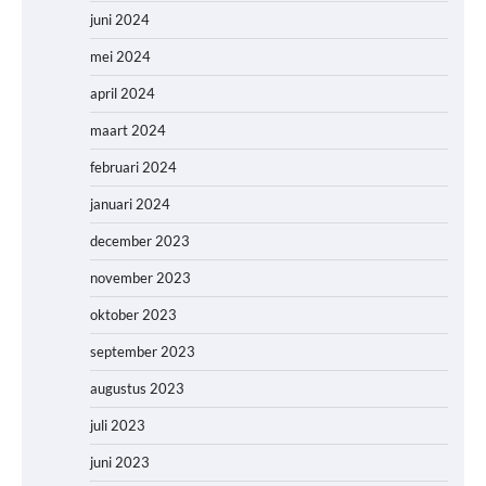
juni 2024
mei 2024
april 2024
maart 2024
februari 2024
januari 2024
december 2023
november 2023
oktober 2023
september 2023
augustus 2023
juli 2023
juni 2023