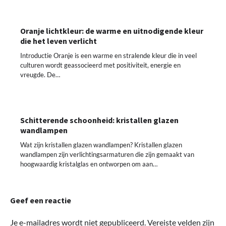
Oranje lichtkleur: de warme en uitnodigende kleur
die het leven verlicht
Introductie Oranje is een warme en stralende kleur die in veel
culturen wordt geassocieerd met positiviteit, energie en
vreugde. De…
Schitterende schoonheid: kristallen glazen
wandlampen
Wat zijn kristallen glazen wandlampen? Kristallen glazen
wandlampen zijn verlichtingsarmaturen die zijn gemaakt van
hoogwaardig kristalglas en ontworpen om aan…
Geef een reactie
Je e-mailadres wordt niet gepubliceerd.
Vereiste velden zijn