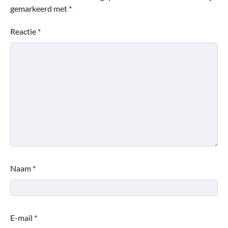
gemarkeerd met
*
Reactie
*
Naam
*
E-mail
*