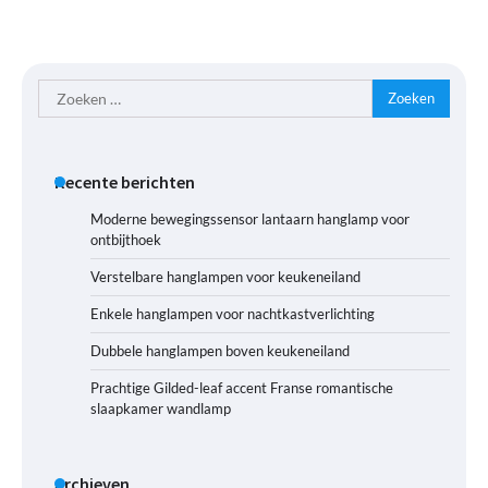
Zoeken
naar:
Recente berichten
Moderne bewegingssensor lantaarn hanglamp voor
ontbijthoek
Verstelbare hanglampen voor keukeneiland
Enkele hanglampen voor nachtkastverlichting
Dubbele hanglampen boven keukeneiland
Prachtige Gilded-leaf accent Franse romantische
slaapkamer wandlamp
Archieven