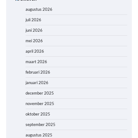
augustus 2026
juli 2026
juni 2026
mei 2026
april 2026
maart 2026
februari 2026
januari 2026
december 2025
november 2025
oktober 2025
september 2025
augustus 2025