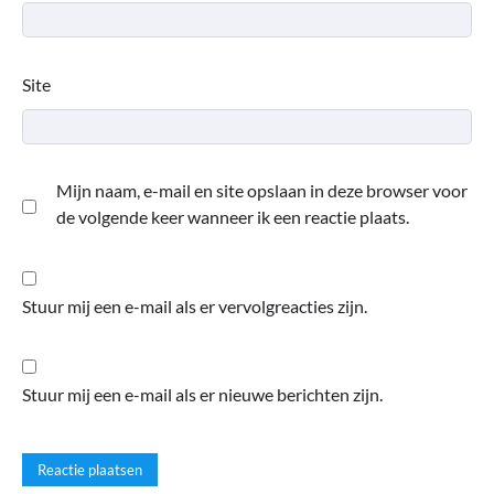
Site
Mijn naam, e-mail en site opslaan in deze browser voor
de volgende keer wanneer ik een reactie plaats.
Stuur mij een e-mail als er vervolgreacties zijn.
Stuur mij een e-mail als er nieuwe berichten zijn.