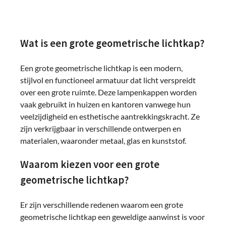
Wat is een grote geometrische lichtkap?
Een grote geometrische lichtkap is een modern,
stijlvol en functioneel armatuur dat licht verspreidt
over een grote ruimte. Deze lampenkappen worden
vaak gebruikt in huizen en kantoren vanwege hun
veelzijdigheid en esthetische aantrekkingskracht. Ze
zijn verkrijgbaar in verschillende ontwerpen en
materialen, waaronder metaal, glas en kunststof.
Waarom kiezen voor een grote
geometrische lichtkap?
Er zijn verschillende redenen waarom een grote
geometrische lichtkap een geweldige aanwinst is voor