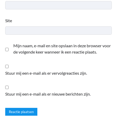
Site
Mijn naam, e-mail en site opslaan in deze browser voor
de volgende keer wanneer ik een reactie plaats.
Stuur mij een e-mail als er vervolgreacties zijn.
Stuur mij een e-mail als er nieuwe berichten zijn.