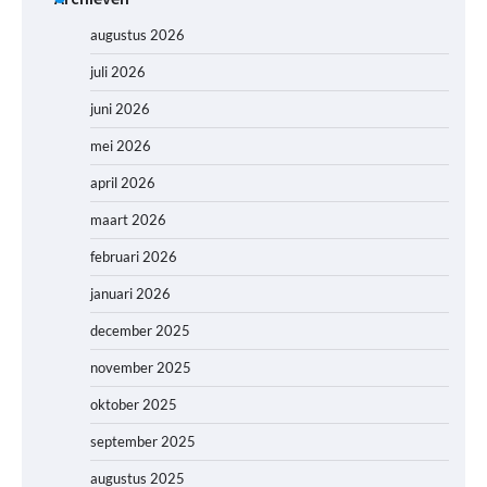
augustus 2026
juli 2026
juni 2026
mei 2026
april 2026
maart 2026
februari 2026
januari 2026
december 2025
november 2025
oktober 2025
september 2025
augustus 2025