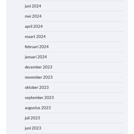
juni 2024
mei 2024
april 2024
maart 2024
februari 2024
januari 2024
december 2023
november 2023
oktober 2023
september 2023
augustus 2023
juli 2023
juni 2023