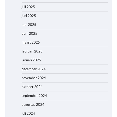
juli 2025
juni 2025
mei 2025
april 2025
maart 2025
februari 2025
januari 2025
december 2024
november 2024
oktober 2024
september 2024
augustus 2024
juli 2024