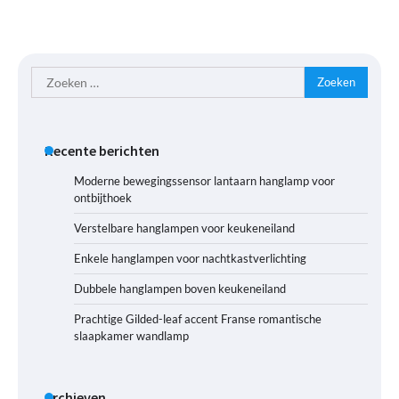
Zoeken
naar:
Recente berichten
Moderne bewegingssensor lantaarn hanglamp voor
ontbijthoek
Verstelbare hanglampen voor keukeneiland
Enkele hanglampen voor nachtkastverlichting
Dubbele hanglampen boven keukeneiland
Prachtige Gilded-leaf accent Franse romantische
slaapkamer wandlamp
Archieven