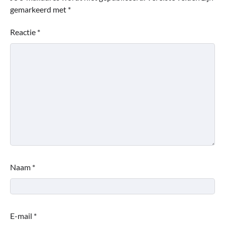
gemarkeerd met
*
Reactie
*
Naam
*
E-mail
*