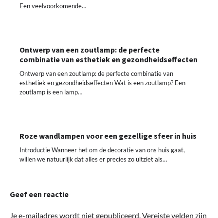
Een veelvoorkomende…
Ontwerp van een zoutlamp: de perfecte
combinatie van esthetiek en gezondheidseffecten
Ontwerp van een zoutlamp: de perfecte combinatie van
esthetiek en gezondheidseffecten Wat is een zoutlamp? Een
zoutlamp is een lamp…
Roze wandlampen voor een gezellige sfeer in huis
Introductie Wanneer het om de decoratie van ons huis gaat,
willen we natuurlijk dat alles er precies zo uitziet als…
Geef een reactie
Je e-mailadres wordt niet gepubliceerd.
Vereiste velden zijn