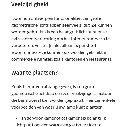
Veelzijdigheid
Door hun ontwerp en functionaliteit zijn grote
geometrische lichtkappen zeer veelzijdig. Ze kunnen
worden gebruikt als een belangrijk lichtpunt of als
extra accentverlichting om het interieurontwerp te
verbeteren. En ze zijn niet alleen beperkt tot
woonruimtes – ze kunnen ook worden gebruikt in
commerciële ruimtes, zoals kantoren en restaurants.
Waar te plaatsen?
Zoals hierboven al aangegeven, is een grote
geometrische lichtkap een zeer veelzijdige armatuur
die bijna overal kan worden geplaatst. Hier zijn enkele
voorbeelden van waar u uw lamp kunt plaatsen:
In de woonkamer of eetkamer als belangrijk
lichtpunt om een warme en gastvrije sfeer te