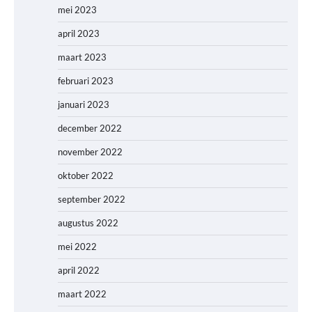
mei 2023
april 2023
maart 2023
februari 2023
januari 2023
december 2022
november 2022
oktober 2022
september 2022
augustus 2022
mei 2022
april 2022
maart 2022