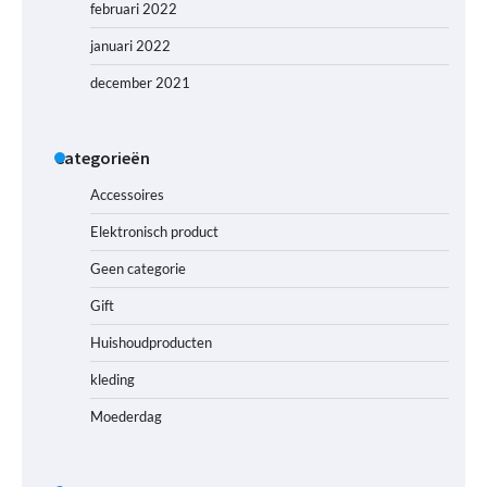
februari 2022
januari 2022
december 2021
Categorieën
Accessoires
Elektronisch product
Geen categorie
Gift
Huishoudproducten
kleding
Moederdag