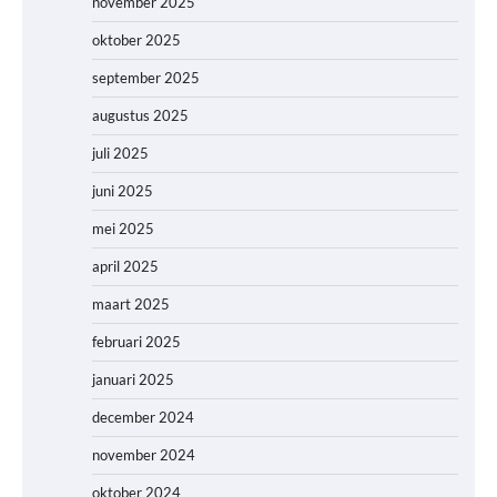
november 2025
oktober 2025
september 2025
augustus 2025
juli 2025
juni 2025
mei 2025
april 2025
maart 2025
februari 2025
januari 2025
december 2024
november 2024
oktober 2024