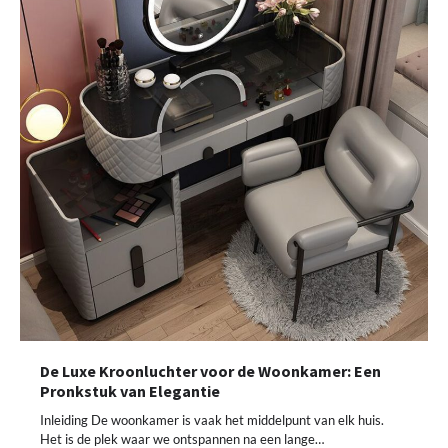
De Luxe Kroonluchter voor de Woonkamer: Een
Pronkstuk van Elegantie
Inleiding De woonkamer is vaak het middelpunt van elk huis.
Het is de plek waar we ontspannen na een lange…