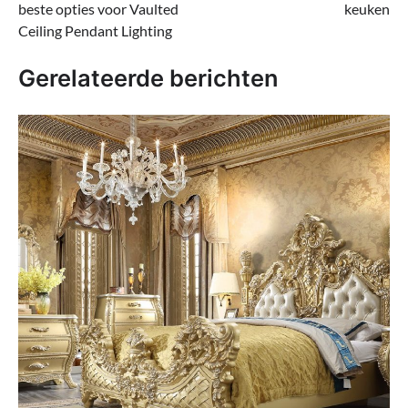
beste opties voor Vaulted
keuken
Ceiling Pendant Lighting
Gerelateerde berichten