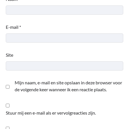
E-mail
*
Site
Mijn naam, e-mail en site opslaan in deze browser voor
de volgende keer wanneer ik een reactie plaats.
Stuur mij een e-mail als er vervolgreacties zijn.