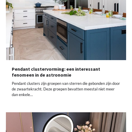
Pendant clustervorming: een interessant
fenomeen in de astronomie
Pendant clusters zijn groepen van sterren die gebonden zijn door
de zwaartekracht. Deze groepen bevatten meestal niet meer
dan enkele…