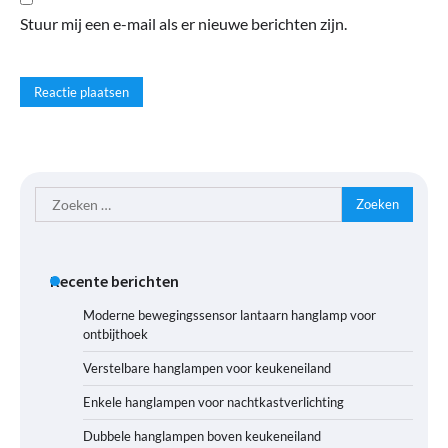
Stuur mij een e-mail als er nieuwe berichten zijn.
Zoeken
naar:
Recente berichten
Moderne bewegingssensor lantaarn hanglamp voor
ontbijthoek
Verstelbare hanglampen voor keukeneiland
Enkele hanglampen voor nachtkastverlichting
Dubbele hanglampen boven keukeneiland