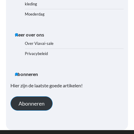
kleding
Moederdag
Meer over ons
Over Viavai-sale
Privacybeleid
Abonneren
Hier zijn de laatste goede artikelen!
Abonneren