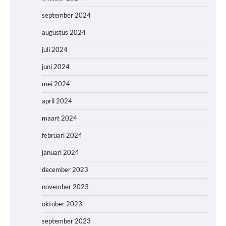
september 2024
augustus 2024
juli 2024
juni 2024
mei 2024
april 2024
maart 2024
februari 2024
januari 2024
december 2023
november 2023
oktober 2023
september 2023