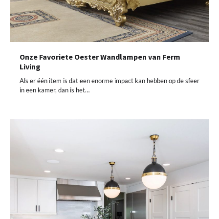
Onze Favoriete Oester Wandlampen van Ferm
Living
Als er één item is dat een enorme impact kan hebben op de sfeer
in een kamer, dan is het…