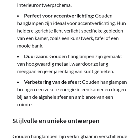
interieurontwerpschema.
Perfect voor accentverlichting:
Gouden
hanglampen zijn ideaal voor accentverlichting. Hun
heldere, gerichte licht verlicht specifieke gebieden
van een kamer, zoals een kunstwerk, tafel of een
mooie bank.
Duurzaam:
Gouden hanglampen zijn gemaakt
van hoogwaardig metaal, waardoor ze lang
meegaan en je er jarenlang van kunt genieten.
Verbetering van de sfeer:
Gouden hanglampen
brengen een zekere energie in een kamer en dragen
bij aan de algehele sfeer en ambiance van een
ruimte.
Stijlvolle en unieke ontwerpen
Gouden hanglampen zijn verkrijgbaar in verschillende