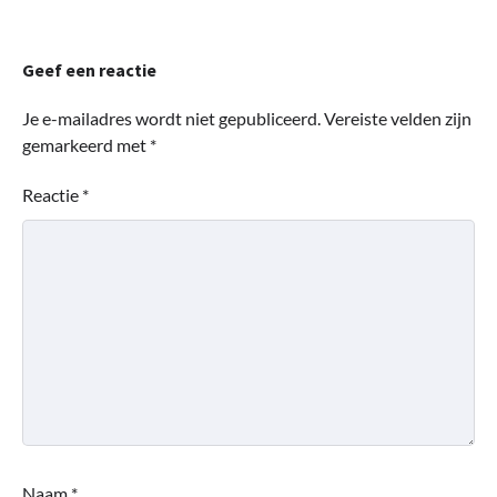
Geef een reactie
Je e-mailadres wordt niet gepubliceerd.
Vereiste velden zijn
gemarkeerd met
*
Reactie
*
Naam
*