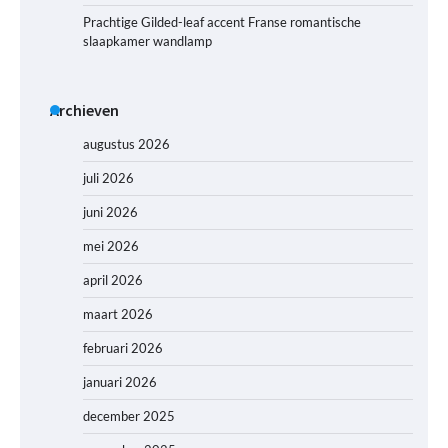
Prachtige Gilded-leaf accent Franse romantische
slaapkamer wandlamp
Archieven
augustus 2026
juli 2026
juni 2026
mei 2026
april 2026
maart 2026
februari 2026
januari 2026
december 2025