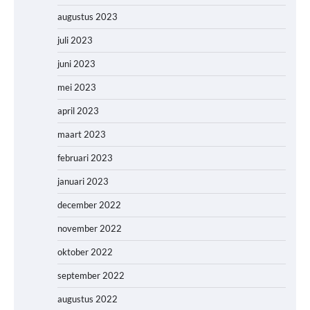
augustus 2023
juli 2023
juni 2023
mei 2023
april 2023
maart 2023
februari 2023
januari 2023
december 2022
november 2022
oktober 2022
september 2022
augustus 2022