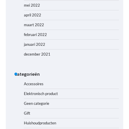
mei 2022
april 2022
maart 2022
februari 2022
januari 2022
december 2021
Categorieën
Accessoires
Elektronisch product
Geen categorie
Gift
Huishoudproducten