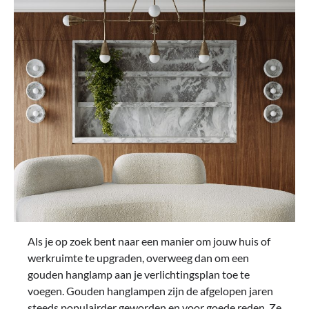
Als je op zoek bent naar een manier om jouw huis of
werkruimte te upgraden, overweeg dan om een ​​
gouden hanglamp aan je verlichtingsplan toe te
voegen. Gouden hanglampen zijn de afgelopen jaren
steeds populairder geworden en voor goede reden. Ze