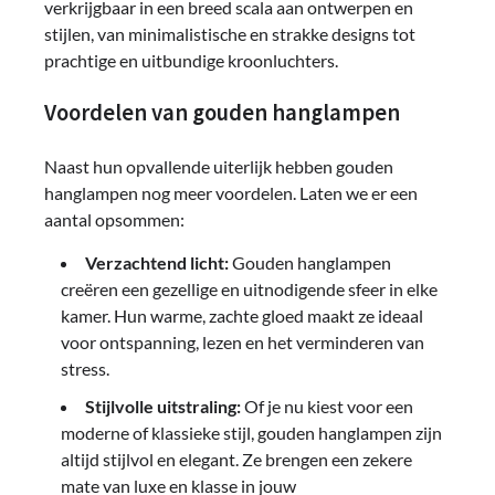
verkrijgbaar in een breed scala aan ontwerpen en
stijlen, van minimalistische en strakke designs tot
prachtige en uitbundige kroonluchters.
Voordelen van gouden hanglampen
Naast hun opvallende uiterlijk hebben gouden
hanglampen nog meer voordelen. Laten we er een
aantal opsommen:
Verzachtend licht:
Gouden hanglampen
creëren een gezellige en uitnodigende sfeer in elke
kamer. Hun warme, zachte gloed maakt ze ideaal
voor ontspanning, lezen en het verminderen van
stress.
Stijlvolle uitstraling:
Of je nu kiest voor een
moderne of klassieke stijl, gouden hanglampen zijn
altijd stijlvol en elegant. Ze brengen een zekere
mate van luxe en klasse in jouw