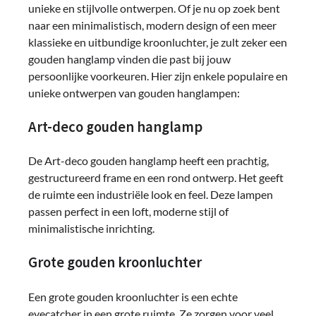
unieke en stijlvolle ontwerpen. Of je nu op zoek bent
naar een minimalistisch, modern design of een meer
klassieke en uitbundige kroonluchter, je zult zeker een
gouden hanglamp vinden die past bij jouw
persoonlijke voorkeuren. Hier zijn enkele populaire en
unieke ontwerpen van gouden hanglampen:
Art-deco gouden hanglamp
De Art-deco gouden hanglamp heeft een prachtig,
gestructureerd frame en een rond ontwerp. Het geeft
de ruimte een industriële look en feel. Deze lampen
passen perfect in een loft, moderne stijl of
minimalistische inrichting.
Grote gouden kroonluchter
Een grote gouden kroonluchter is een echte
eyecatcher in een grote ruimte. Ze zorgen voor veel