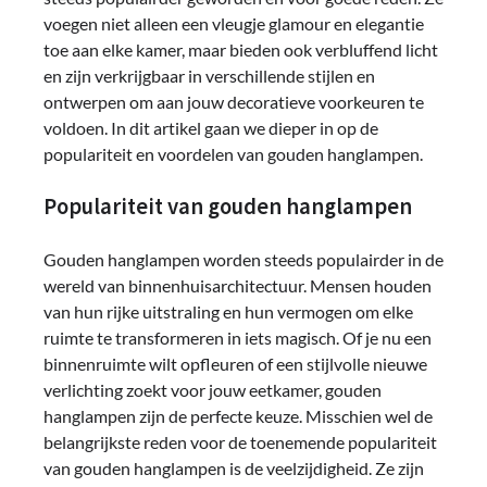
voegen niet alleen een vleugje glamour en elegantie
toe aan elke kamer, maar bieden ook verbluffend licht
en zijn verkrijgbaar in verschillende stijlen en
ontwerpen om aan jouw decoratieve voorkeuren te
voldoen. In dit artikel gaan we dieper in op de
populariteit en voordelen van gouden hanglampen.
Populariteit van gouden hanglampen
Gouden hanglampen worden steeds populairder in de
wereld van binnenhuisarchitectuur. Mensen houden
van hun rijke uitstraling en hun vermogen om elke
ruimte te transformeren in iets magisch. Of je nu een
binnenruimte wilt opfleuren of een stijlvolle nieuwe
verlichting zoekt voor jouw eetkamer, gouden
hanglampen zijn de perfecte keuze. Misschien wel de
belangrijkste reden voor de toenemende populariteit
van gouden hanglampen is de veelzijdigheid. Ze zijn