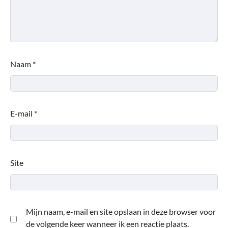
Naam
*
E-mail
*
Site
Mijn naam, e-mail en site opslaan in deze browser voor
de volgende keer wanneer ik een reactie plaats.