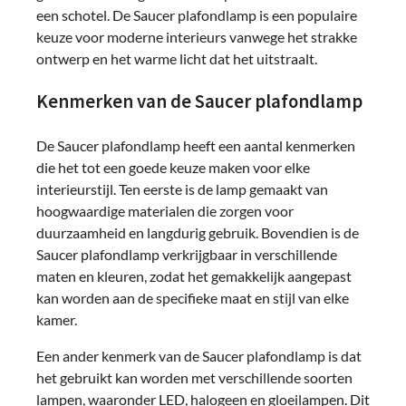
een schotel. De Saucer plafondlamp is een populaire
keuze voor moderne interieurs vanwege het strakke
ontwerp en het warme licht dat het uitstraalt.
Kenmerken van de Saucer plafondlamp
De Saucer plafondlamp heeft een aantal kenmerken
die het tot een goede keuze maken voor elke
interieurstijl. Ten eerste is de lamp gemaakt van
hoogwaardige materialen die zorgen voor
duurzaamheid en langdurig gebruik. Bovendien is de
Saucer plafondlamp verkrijgbaar in verschillende
maten en kleuren, zodat het gemakkelijk aangepast
kan worden aan de specifieke maat en stijl van elke
kamer.
Een ander kenmerk van de Saucer plafondlamp is dat
het gebruikt kan worden met verschillende soorten
lampen, waaronder LED, halogeen en gloeilampen. Dit