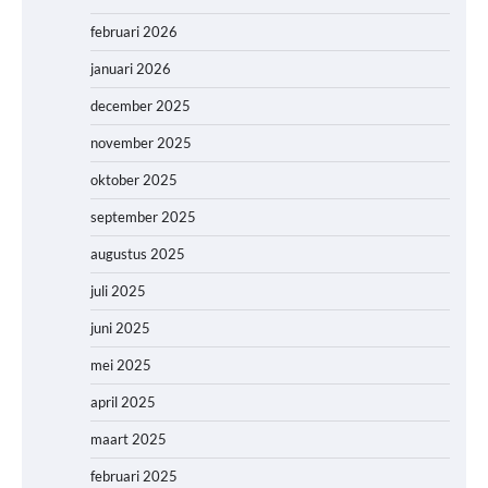
februari 2026
januari 2026
december 2025
november 2025
oktober 2025
september 2025
augustus 2025
juli 2025
juni 2025
mei 2025
april 2025
maart 2025
februari 2025