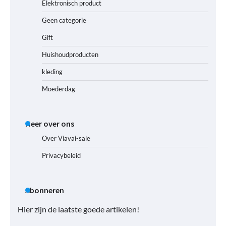
Elektronisch product
Geen categorie
Gift
Huishoudproducten
kleding
Moederdag
Meer over ons
Over Viavai-sale
Privacybeleid
Abonneren
Hier zijn de laatste goede artikelen!