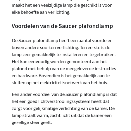
maakt het een veelzijdige lamp die geschikt is voor
elke behoefte aan verlichting.
Voordelen van de Saucer plafondlamp
De Saucer plafondlamp heeft een aantal voordelen
boven andere soorten verlichting. Ten eerste is de
lamp zeer gemakkelijk te installeren en te gebruiken.
Het kan eenvoudig worden gemonteerd aan het
plafond met behulp van de meegeleverde instructies
en hardware. Bovendien is het gemakkelijk aan te
sluiten op het elektriciteitsnetwerk van het huis.
Een ander voordeel van de Saucer plafondlamp is dat
het een goed lichtverstrooiingssysteem heeft dat
zorgt voor gelijkmatige verlichting van de kamer. De
lamp straalt warm, zacht licht uit dat de kamer een
gezellige sfeer geeft.