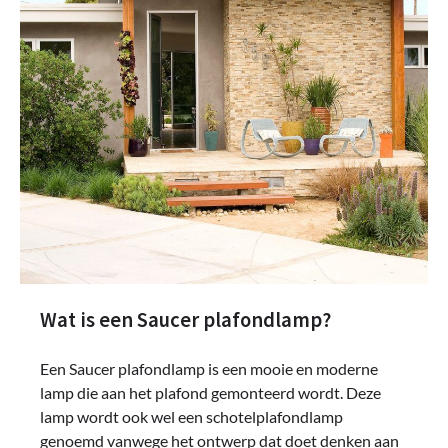
Wat is een Saucer plafondlamp?
Een Saucer plafondlamp is een mooie en moderne
lamp die aan het plafond gemonteerd wordt. Deze
lamp wordt ook wel een schotelplafondlamp
genoemd vanwege het ontwerp dat doet denken aan