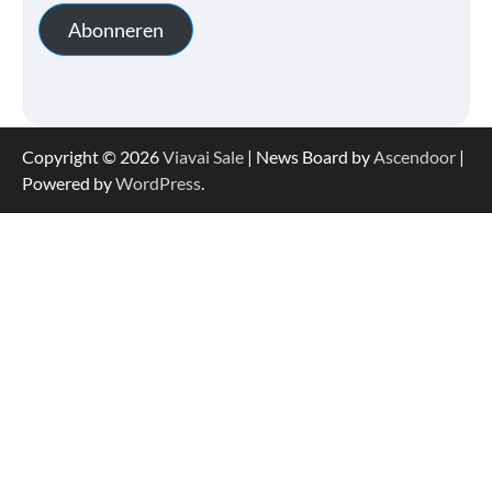
Abonneren
Copyright © 2026
Viavai Sale
| News Board by
Ascendoor
|
Powered by
WordPress
.