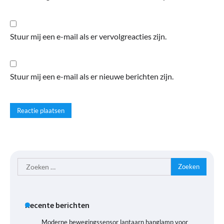
Stuur mij een e-mail als er vervolgreacties zijn.
Stuur mij een e-mail als er nieuwe berichten zijn.
Zoeken
naar:
Recente berichten
Moderne bewegingssensor lantaarn hanglamp voor