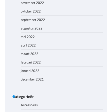
november 2022
oktober 2022
september 2022
augustus 2022
mei 2022
april 2022
maart 2022
februari 2022
januari 2022
december 2021
Categorieën
Accessoires