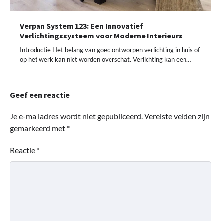
Verpan System 123: Een Innovatief
Verlichtingssysteem voor Moderne Interieurs
Introductie Het belang van goed ontworpen verlichting in huis of
op het werk kan niet worden overschat. Verlichting kan een…
Geef een reactie
Je e-mailadres wordt niet gepubliceerd.
Vereiste velden zijn
gemarkeerd met
*
Reactie
*