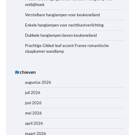
ontbijthoek
Verstelbare hanglampen voor keukeneiland
Enkele hanglampen voor nachtkastverlichting
Dubbele hanglampen boven keukeneiland
Prachtige Gilded-leaf accent Franse romantische
slaapkamer wandlamp
Archieven
augustus 2026
juli 2026
juni 2026
mei 2026
april 2026
maart 2026