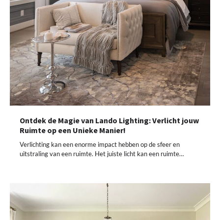
Ontdek de Magie van Lando Lighting: Verlicht jouw
Ruimte op een Unieke Manier!
Verlichting kan een enorme impact hebben op de sfeer en
uitstraling van een ruimte. Het juiste licht kan een ruimte…