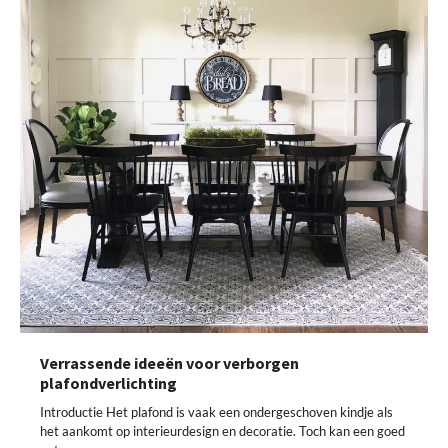
Verrassende ideeën voor verborgen
plafondverlichting
Introductie Het plafond is vaak een ondergeschoven kindje als
het aankomt op interieurdesign en decoratie. Toch kan een goed