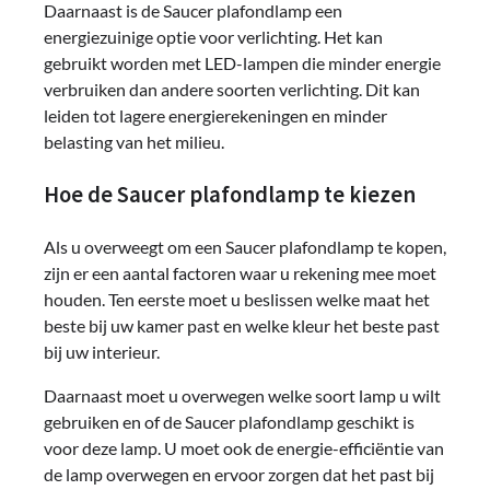
Daarnaast is de Saucer plafondlamp een
energiezuinige optie voor verlichting. Het kan
gebruikt worden met LED-lampen die minder energie
verbruiken dan andere soorten verlichting. Dit kan
leiden tot lagere energierekeningen en minder
belasting van het milieu.
Hoe de Saucer plafondlamp te kiezen
Als u overweegt om een Saucer plafondlamp te kopen,
zijn er een aantal factoren waar u rekening mee moet
houden. Ten eerste moet u beslissen welke maat het
beste bij uw kamer past en welke kleur het beste past
bij uw interieur.
Daarnaast moet u overwegen welke soort lamp u wilt
gebruiken en of de Saucer plafondlamp geschikt is
voor deze lamp. U moet ook de energie-efficiëntie van
de lamp overwegen en ervoor zorgen dat het past bij