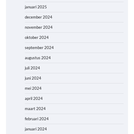
januari 2025
december 2024
november 2024
oktober 2024
september 2024
augustus 2024
juli 2024
juni 2024
mei 2024
april 2024
maart 2024
februari 2024
januari 2024