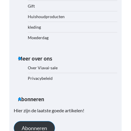
Gift
Huishoudproducten
kleding
Moederdag
Meer over ons
Over Viavai-sale
Privacybeleid
Abonneren
Hier zijn de laatste goede artikelen!
Abonneren