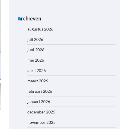
Archieven
augustus 2026
juli 2026
juni 2026
mei 2026
april 2026
maart 2026
februari 2026
januari 2026
december 2025
november 2025