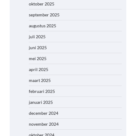
oktober 2025
september 2025
augustus 2025
juli 2025
juni 2025
mei 2025
april 2025
maart 2025
februari 2025
januari 2025
december 2024
november 2024
oktober 2024