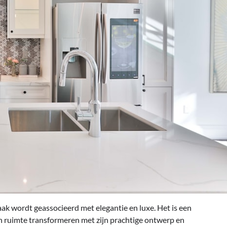
aak wordt geassocieerd met elegantie en luxe. Het is een
en ruimte transformeren met zijn prachtige ontwerp en