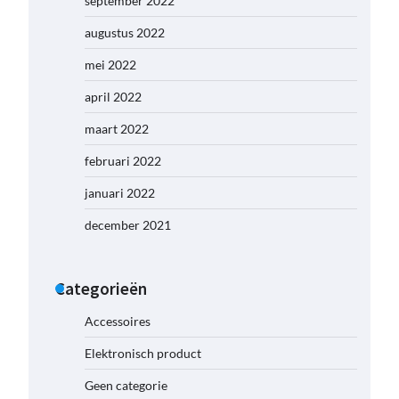
september 2022
augustus 2022
mei 2022
april 2022
maart 2022
februari 2022
januari 2022
december 2021
Categorieën
Accessoires
Elektronisch product
Geen categorie