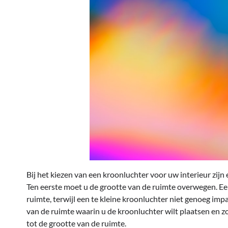
Bij het kiezen van een kroonluchter voor uw interieur zij
Ten eerste moet u de grootte van de ruimte overwegen. Een
ruimte, terwijl een te kleine kroonluchter niet genoeg im
van de ruimte waarin u de kroonluchter wilt plaatsen en zo
tot de grootte van de ruimte.