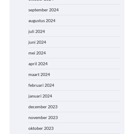
september 2024
augustus 2024
juli 2024
juni 2024
mei 2024
april 2024
maart 2024
februari 2024
januari 2024
december 2023
november 2023
oktober 2023