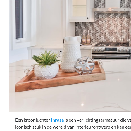
Een kroonluchter
Inrasa
is een verlichtingsarmatuur die v
iconisch stuk in de wereld van interieurontwerp en kan e