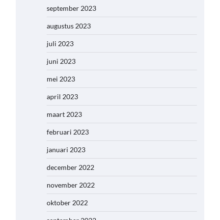
september 2023
augustus 2023
juli 2023
juni 2023
mei 2023
april 2023
maart 2023
februari 2023
januari 2023
december 2022
november 2022
oktober 2022