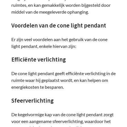
ruimtes, en kan gemakkelijk worden bijgesteld door
middel van de meegeleverde ophanging.
Voordelen van de cone light pendant
Er zijn veel voordelen aan het gebruik van de cone
light pendant, enkele hiervan zijn:
Efficiënte verlichting
De cone light pendant geeft efficiënte verlichting in de
ruimte waar hij geplaatst wordt, en kan helpen om
energiekosten te besparen.
Sfeerverlichting
De kegelvormige kap van de cone light pendant zorgt
voor een aangename sfeerverlichting, waardoor het