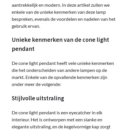
aantrekkelijk en modern. In deze artikel zullen we
enkele van de unieke kenmerken van deze lamp
bespreken, evenals de voordelen en nadelen van het
gebruik ervan.
Unieke kenmerken van de cone light
pendant
De cone light pendant heeft vele unieke kenmerken
die het onderscheiden van andere lampen op de
markt. Enkele van de opvallende kenmerken zijn
onder meer de volgende:
Stijlvolle uitstraling
De cone light pendant is een eyecatcher in elk
interieur. Het is ontworpen met een slanke en
elegante uitstraling, en de kegelvormige kap zorgt