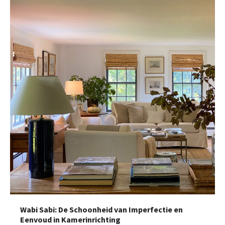
Wabi Sabi: De Schoonheid van Imperfectie en
Eenvoud in Kamerinrichting