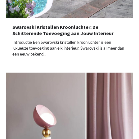
Swarovski Kristallen Kroonluchter: De
Schitterende Toevoeging aan Jouw Interieur
Introductie Een Swarovski kristallen kroonluchter is een
luxueuze toevoeging aan elk interieur. Swarovski is al meer dan
een eeuw bekend…