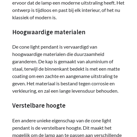
ervoor dat de lamp een moderne uitstraling heeft. Het
ontwerp is tijdloos en past bij elk interieur, of het nu
klassiek of modern is.
Hoogwaardige materialen
De cone light pendant is vervaardigd van
hoogwaardige materialen die duurzaamheid
garanderen. De kap is gemaakt van aluminium of
staal, terwijl de binnenkant bedekt is met een matte
coating om een zachte en aangename uitstraling te
geven. Het materiaal is bestand tegen corrosie en
verkleuring, en zal een lange levensduur behouden.
Verstelbare hoogte
Een andere unieke eigenschap van de cone light
pendant is de verstelbare hoogte. Dit maakt het
mogelijk om de lamp aan te passen aan verschillende