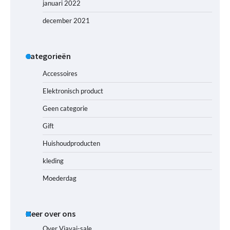
januari 2022
december 2021
Categorieën
Accessoires
Elektronisch product
Geen categorie
Gift
Huishoudproducten
kleding
Moederdag
Meer over ons
Over Viavai-sale