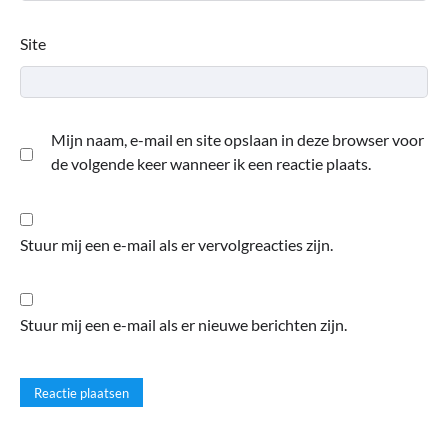
Site
Mijn naam, e-mail en site opslaan in deze browser voor
de volgende keer wanneer ik een reactie plaats.
Stuur mij een e-mail als er vervolgreacties zijn.
Stuur mij een e-mail als er nieuwe berichten zijn.