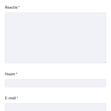
Reactie
*
Naam
*
E-mail
*