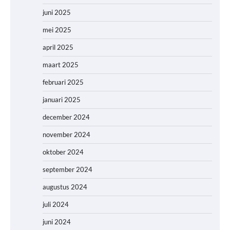
juni 2025
mei 2025
april 2025
maart 2025
februari 2025
januari 2025
december 2024
november 2024
oktober 2024
september 2024
augustus 2024
juli 2024
juni 2024