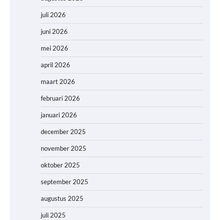
juli 2026
juni 2026
mei 2026
april 2026
maart 2026
februari 2026
januari 2026
december 2025
november 2025
oktober 2025
september 2025
augustus 2025
juli 2025