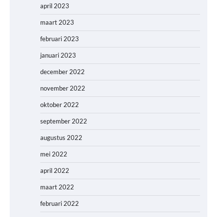
april 2023
maart 2023
februari 2023
januari 2023
december 2022
november 2022
oktober 2022
september 2022
augustus 2022
mei 2022
april 2022
maart 2022
februari 2022