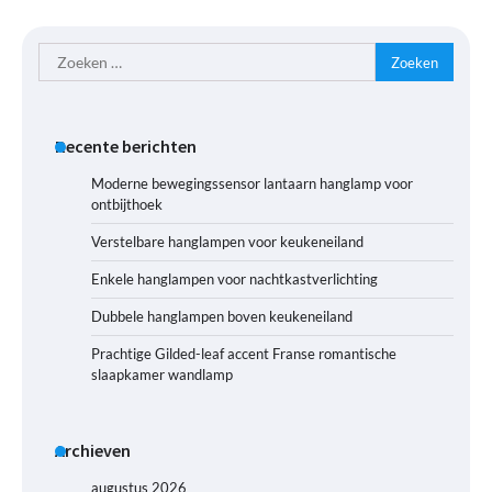
Zoeken
naar:
Recente berichten
Moderne bewegingssensor lantaarn hanglamp voor
ontbijthoek
Verstelbare hanglampen voor keukeneiland
Enkele hanglampen voor nachtkastverlichting
Dubbele hanglampen boven keukeneiland
Prachtige Gilded-leaf accent Franse romantische
slaapkamer wandlamp
Archieven
augustus 2026