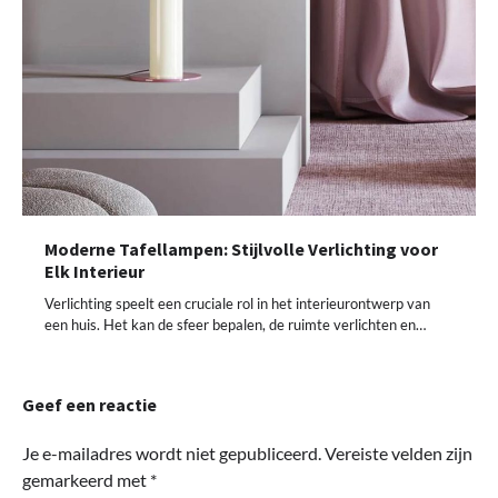
Moderne Tafellampen: Stijlvolle Verlichting voor
Elk Interieur
Verlichting speelt een cruciale rol in het interieurontwerp van
een huis. Het kan de sfeer bepalen, de ruimte verlichten en…
Geef een reactie
Je e-mailadres wordt niet gepubliceerd.
Vereiste velden zijn
gemarkeerd met
*