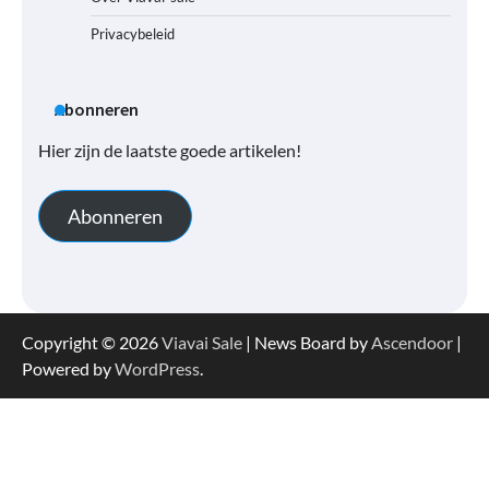
Privacybeleid
Abonneren
Hier zijn de laatste goede artikelen!
Abonneren
Copyright © 2026
Viavai Sale
| News Board by
Ascendoor
|
Powered by
WordPress
.