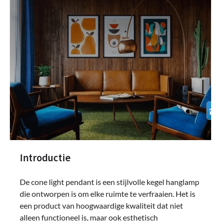
Introductie
De cone light pendant is een stijlvolle kegel hanglamp
die ontworpen is om elke ruimte te verfraaien. Het is
een product van hoogwaardige kwaliteit dat niet
alleen functioneel is, maar ook esthetisch