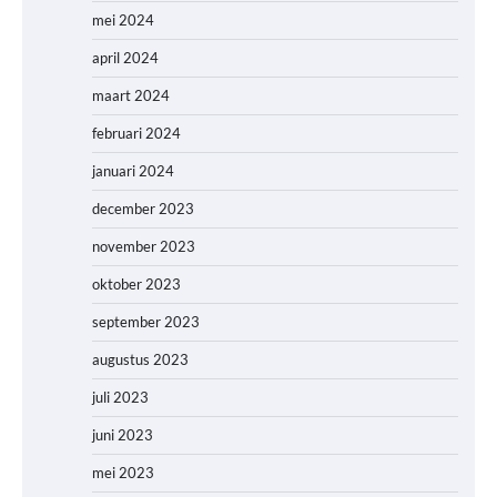
mei 2024
april 2024
maart 2024
februari 2024
januari 2024
december 2023
november 2023
oktober 2023
september 2023
augustus 2023
juli 2023
juni 2023
mei 2023