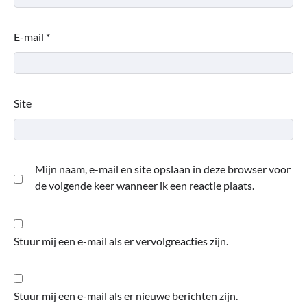
E-mail
*
Site
Mijn naam, e-mail en site opslaan in deze browser voor
de volgende keer wanneer ik een reactie plaats.
Stuur mij een e-mail als er vervolgreacties zijn.
Stuur mij een e-mail als er nieuwe berichten zijn.