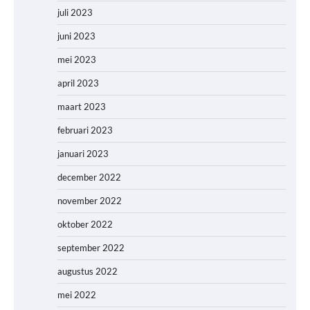
juli 2023
juni 2023
mei 2023
april 2023
maart 2023
februari 2023
januari 2023
december 2022
november 2022
oktober 2022
september 2022
augustus 2022
mei 2022