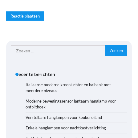
Zoeken
naar:
Recente berichten
Italiaanse moderne kroonluchter en halbank met
meerdere niveaus
Moderne bewegingssensor lantaarn hanglamp voor
ontbijthoek
Verstelbare hanglampen voor keukeneiland
Enkele hanglampen voor nachtkastverlichting