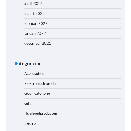
april 2022
maart 2022
februari 2022
januari 2022
december 2021
Categorieën
Accessoires
Elektronisch product
Geen categorie
Gift
Huishoudproducten
kleding