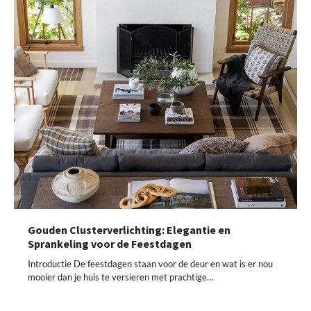
Gouden Clusterverlichting: Elegantie en
Sprankeling voor de Feestdagen
Introductie De feestdagen staan voor de deur en wat is er nou
mooier dan je huis te versieren met prachtige…