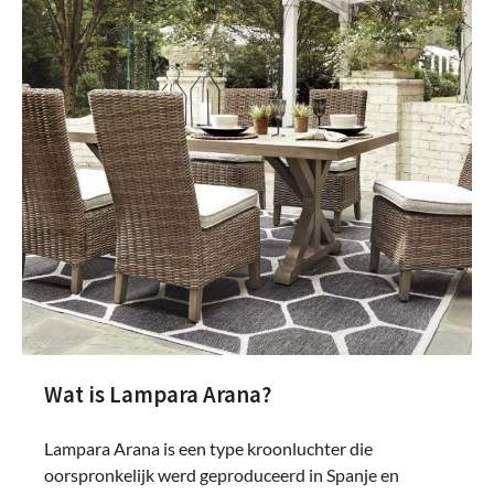
Wat is Lampara Arana?
Lampara Arana is een type kroonluchter die
oorspronkelijk werd geproduceerd in Spanje en