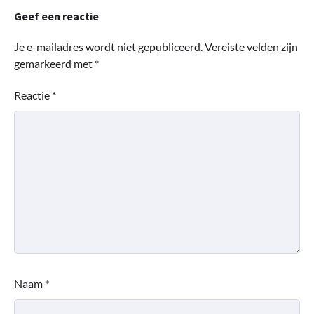
Geef een reactie
Je e-mailadres wordt niet gepubliceerd.
Vereiste velden zijn
gemarkeerd met
*
Reactie
*
Naam
*