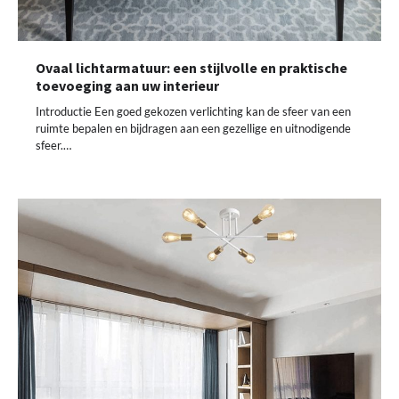
Ovaal lichtarmatuur: een stijlvolle en praktische
toevoeging aan uw interieur
Introductie Een goed gekozen verlichting kan de sfeer van een
ruimte bepalen en bijdragen aan een gezellige en uitnodigende
sfeer.…