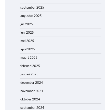
september 2025
augustus 2025
juli 2025
juni 2025
mei 2025
april 2025
maart 2025
februari 2025
januari 2025
december 2024
november 2024
oktober 2024
september 2024