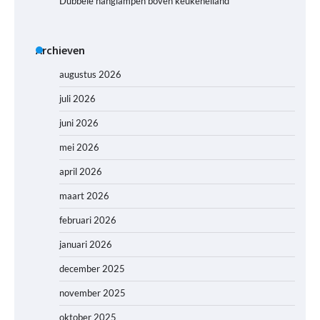
Dubbele hanglampen boven keukeneiland
Archieven
augustus 2026
juli 2026
juni 2026
mei 2026
april 2026
maart 2026
februari 2026
januari 2026
december 2025
november 2025
oktober 2025