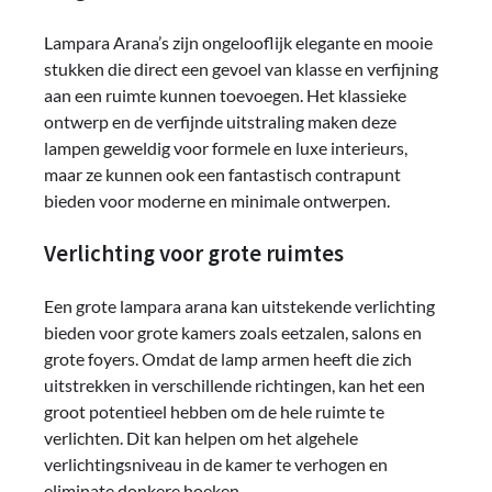
Lampara Arana’s zijn ongelooflijk elegante en mooie
stukken die direct een gevoel van klasse en verfijning
aan een ruimte kunnen toevoegen. Het klassieke
ontwerp en de verfijnde uitstraling maken deze
lampen geweldig voor formele en luxe interieurs,
maar ze kunnen ook een fantastisch contrapunt
bieden voor moderne en minimale ontwerpen.
Verlichting voor grote ruimtes
Een grote lampara arana kan uitstekende verlichting
bieden voor grote kamers zoals eetzalen, salons en
grote foyers. Omdat de lamp armen heeft die zich
uitstrekken in verschillende richtingen, kan het een
groot potentieel hebben om de hele ruimte te
verlichten. Dit kan helpen om het algehele
verlichtingsniveau in de kamer te verhogen en
eliminate donkere hoeken.