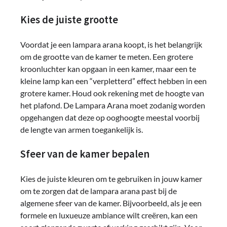
Kies de juiste grootte
Voordat je een lampara arana koopt, is het belangrijk
om de grootte van de kamer te meten. Een grotere
kroonluchter kan opgaan in een kamer, maar een te
kleine lamp kan een “verpletterd” effect hebben in een
grotere kamer. Houd ook rekening met de hoogte van
het plafond. De Lampara Arana moet zodanig worden
opgehangen dat deze op ooghoogte meestal voorbij
de lengte van armen toegankelijk is.
Sfeer van de kamer bepalen
Kies de juiste kleuren om te gebruiken in jouw kamer
om te zorgen dat de lampara arana past bij de
algemene sfeer van de kamer. Bijvoorbeeld, als je een
formele en luxueuze ambiance wilt creëren, kan een