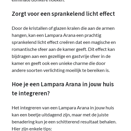
Zorgt voor een sprankelend licht effect
Door de kristallen of glazen kralen die aan de armen
hangen, kan een Lampara Arana een prachtig
sprankelend licht effect creëren dat een magische en
romantische sfeer aan de kamer geeft. Dit effect kan
bijdragen aan een gezellige en gastvrije sfeer in de
kamer en geeft ook een unieke charme die door
andere soorten verlichting moeilijk te bereiken is.
Hoe je een Lampara Arana in jouw huis
te integreren?
Het integreren van een Lampara Arana in jouw huis
kan een beetje uitdagend zijn, maar met de juiste
benadering kun je een schitterend resultaat behalen.
Hier zijn enkele tips: