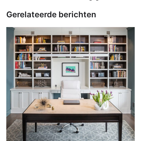
Gerelateerde berichten