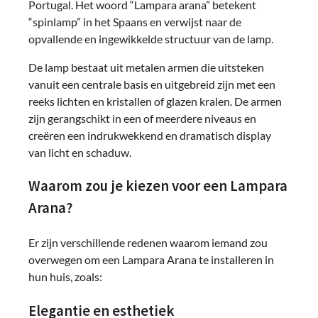
Portugal. Het woord “Lampara arana” betekent
“spinlamp” in het Spaans en verwijst naar de
opvallende en ingewikkelde structuur van de lamp.
De lamp bestaat uit metalen armen die uitsteken
vanuit een centrale basis en uitgebreid zijn met een
reeks lichten en kristallen of glazen kralen. De armen
zijn gerangschikt in een of meerdere niveaus en
creëren een indrukwekkend en dramatisch display
van licht en schaduw.
Waarom zou je kiezen voor een Lampara
Arana?
Er zijn verschillende redenen waarom iemand zou
overwegen om een ​​Lampara Arana te installeren in
hun huis, zoals:
Elegantie en esthetiek