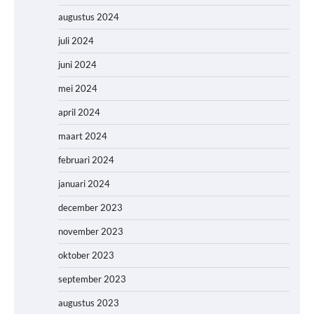
augustus 2024
juli 2024
juni 2024
mei 2024
april 2024
maart 2024
februari 2024
januari 2024
december 2023
november 2023
oktober 2023
september 2023
augustus 2023