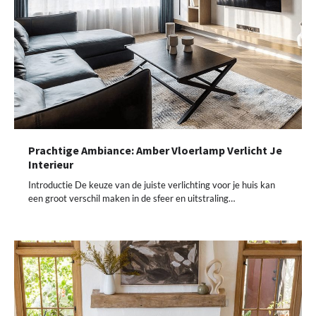
Prachtige Ambiance: Amber Vloerlamp Verlicht Je
Interieur
Introductie De keuze van de juiste verlichting voor je huis kan
een groot verschil maken in de sfeer en uitstraling…