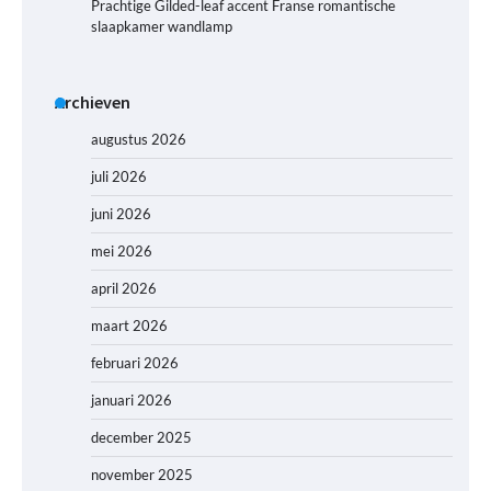
Prachtige Gilded-leaf accent Franse romantische
slaapkamer wandlamp
Archieven
augustus 2026
juli 2026
juni 2026
mei 2026
april 2026
maart 2026
februari 2026
januari 2026
december 2025
november 2025