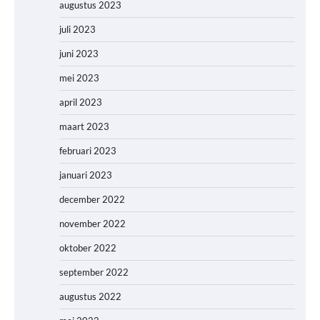
augustus 2023
juli 2023
juni 2023
mei 2023
april 2023
maart 2023
februari 2023
januari 2023
december 2022
november 2022
oktober 2022
september 2022
augustus 2022