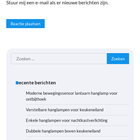
Stuur mij een e-mail als er nieuwe berichten zijn.
Zoeken
naar:
Recente berichten
Moderne bewegingssensor lantaarn hanglamp voor
ontbijthoek
Verstelbare hanglampen voor keukeneiland
Enkele hanglampen voor nachtkastverlichting
Dubbele hanglampen boven keukeneiland