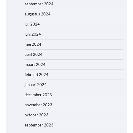
september 2024
augustus 2024
juli 2024
juni 2024
mei 2024
april 2024
maart 2024
februari 2024
januari 2024
december 2023
november 2023
oktober 2023
september 2023