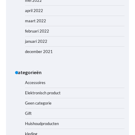
mei 2022
april 2022
maart 2022
februari 2022
januari 2022
december 2021
Categorieën
Accessoires
Elektronisch product
Geen categorie
Gift
Huishoudproducten
kleding