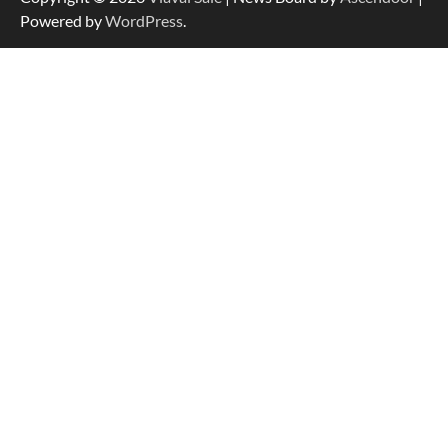
Powered by
WordPress
.