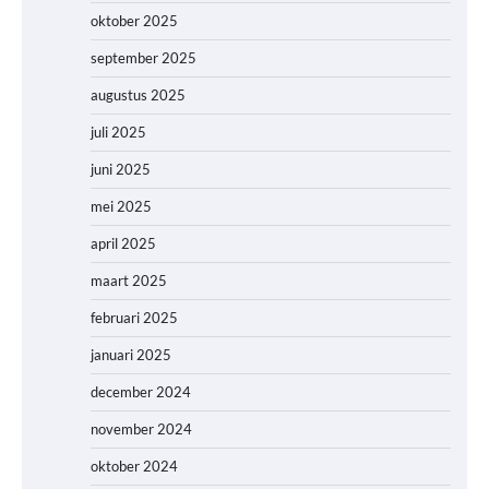
oktober 2025
september 2025
augustus 2025
juli 2025
juni 2025
mei 2025
april 2025
maart 2025
februari 2025
januari 2025
december 2024
november 2024
oktober 2024