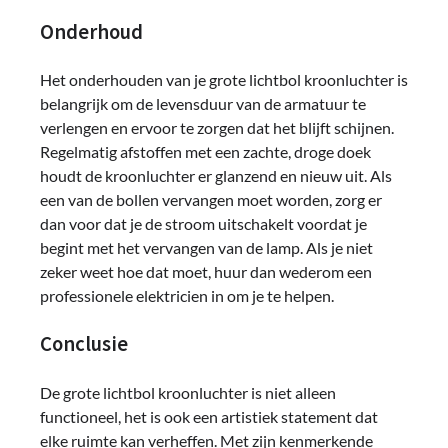
Onderhoud
Het onderhouden van je grote lichtbol kroonluchter is
belangrijk om de levensduur van de armatuur te
verlengen en ervoor te zorgen dat het blijft schijnen.
Regelmatig afstoffen met een zachte, droge doek
houdt de kroonluchter er glanzend en nieuw uit. Als
een van de bollen vervangen moet worden, zorg er
dan voor dat je de stroom uitschakelt voordat je
begint met het vervangen van de lamp. Als je niet
zeker weet hoe dat moet, huur dan wederom een ​​
professionele elektricien in om je te helpen.
Conclusie
De grote lichtbol kroonluchter is niet alleen
functioneel, het is ook een artistiek statement dat
elke ruimte kan verheffen. Met zijn kenmerkende