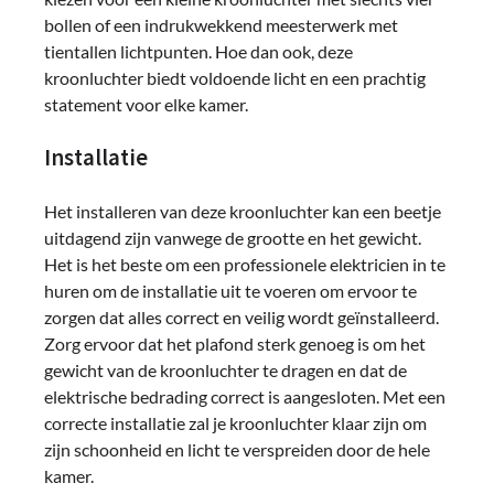
bollen of een indrukwekkend meesterwerk met
tientallen lichtpunten. Hoe dan ook, deze
kroonluchter biedt voldoende licht en een prachtig
statement voor elke kamer.
Installatie
Het installeren van deze kroonluchter kan een beetje
uitdagend zijn vanwege de grootte en het gewicht.
Het is het beste om een ​​professionele elektricien in te
huren om de installatie uit te voeren om ervoor te
zorgen dat alles correct en veilig wordt geïnstalleerd.
Zorg ervoor dat het plafond sterk genoeg is om het
gewicht van de kroonluchter te dragen en dat de
elektrische bedrading correct is aangesloten. Met een
correcte installatie zal je kroonluchter klaar zijn om
zijn schoonheid en licht te verspreiden door de hele
kamer.