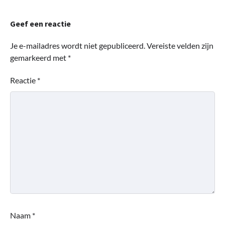
Geef een reactie
Je e-mailadres wordt niet gepubliceerd.
Vereiste velden zijn
gemarkeerd met
*
Reactie
*
Naam
*