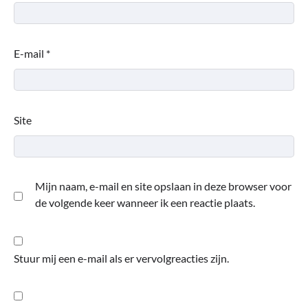
E-mail
*
Site
Mijn naam, e-mail en site opslaan in deze browser voor
de volgende keer wanneer ik een reactie plaats.
Stuur mij een e-mail als er vervolgreacties zijn.