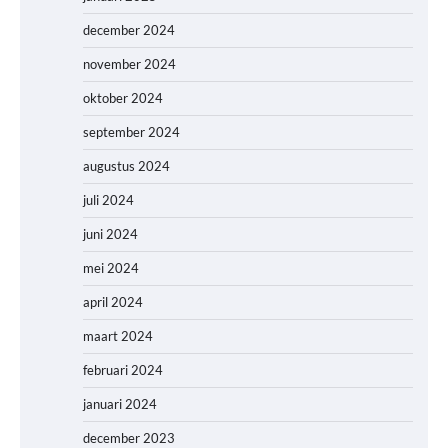
december 2024
november 2024
oktober 2024
september 2024
augustus 2024
juli 2024
juni 2024
mei 2024
april 2024
maart 2024
februari 2024
januari 2024
december 2023