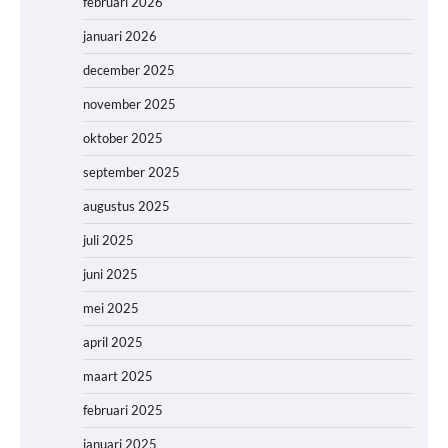
februari 2026
januari 2026
december 2025
november 2025
oktober 2025
september 2025
augustus 2025
juli 2025
juni 2025
mei 2025
april 2025
maart 2025
februari 2025
januari 2025