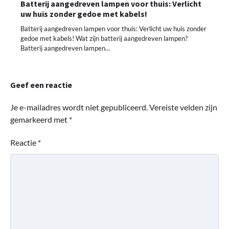
Batterij aangedreven lampen voor thuis: Verlicht
uw huis zonder gedoe met kabels!
Batterij aangedreven lampen voor thuis: Verlicht uw huis zonder
gedoe met kabels! Wat zijn batterij aangedreven lampen?
Batterij aangedreven lampen…
Geef een reactie
Je e-mailadres wordt niet gepubliceerd.
Vereiste velden zijn
gemarkeerd met
*
Reactie
*