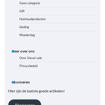
Geen categorie
Gift
Huishoudproducten
kleding
Moederdag
Meer over ons
Over Viavai-sale
Privacybeleid
Abonneren
Hier zijn de laatste goede artikelen!