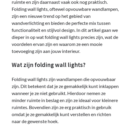
ruimte en zijn daarnaast vaak ook nog praktisch.
Folding wall lights, oftewel opvouwbare wandlampen,
zijn een nieuwe trend op het gebied van
wandverlichting en bieden de perfecte mix tussen
functionaliteit en stijlvol design. In dit artikel gaan we
dieper in op wat folding wall lights precies zijn, wat de
voordelen ervan zijn en waarom ze een mooie
toevoeging zijn aan jouw interieur.
Wat zijn folding wall lights?
Folding wall lights zijn wandlampen die opvouwbaar
zijn. Dit betekent dat je ze gemakkelijk kunt inklappen
wanneer je ze niet gebruikt. Hierdoor nemen ze
minder ruimte in beslag en zijn ze ideaal voor kleinere
ruimtes. Bovendien zijn ze erg praktisch in gebruik
omdat je ze gemakkelijk kunt verstellen en richten
naar de gewenste hoek.