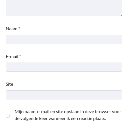
Naam
*
E-mail
*
Site
Mijn naam, e-mail en site opslaan in deze browser voor
de volgende keer wanneer ik een reactie plaats.