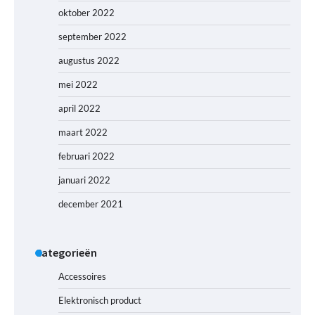
oktober 2022
september 2022
augustus 2022
mei 2022
april 2022
maart 2022
februari 2022
januari 2022
december 2021
Categorieën
Accessoires
Elektronisch product