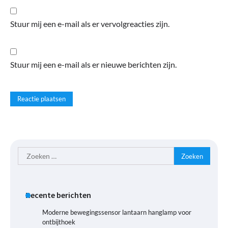
Stuur mij een e-mail als er vervolgreacties zijn.
Stuur mij een e-mail als er nieuwe berichten zijn.
Zoeken
naar:
Recente berichten
Moderne bewegingssensor lantaarn hanglamp voor
ontbijthoek