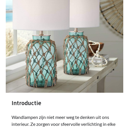
Introductie
Wandlampen zijn niet meer weg te denken uit ons
interieur. Ze zorgen voor sfeervolle verlichting in elke