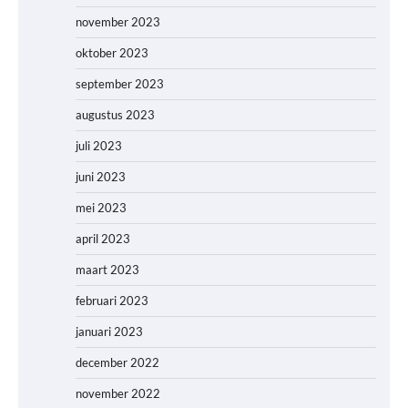
november 2023
oktober 2023
september 2023
augustus 2023
juli 2023
juni 2023
mei 2023
april 2023
maart 2023
februari 2023
januari 2023
december 2022
november 2022