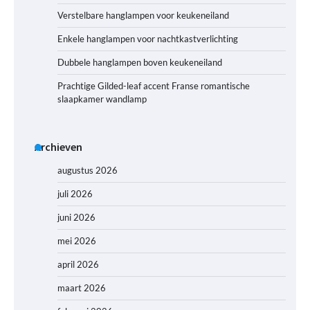
Verstelbare hanglampen voor keukeneiland
Enkele hanglampen voor nachtkastverlichting
Dubbele hanglampen boven keukeneiland
Prachtige Gilded-leaf accent Franse romantische
slaapkamer wandlamp
Archieven
augustus 2026
juli 2026
juni 2026
mei 2026
april 2026
maart 2026