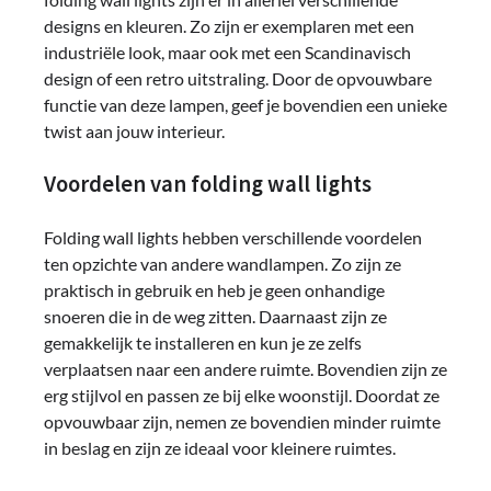
designs en kleuren. Zo zijn er exemplaren met een
industriële look, maar ook met een Scandinavisch
design of een retro uitstraling. Door de opvouwbare
functie van deze lampen, geef je bovendien een unieke
twist aan jouw interieur.
Voordelen van folding wall lights
Folding wall lights hebben verschillende voordelen
ten opzichte van andere wandlampen. Zo zijn ze
praktisch in gebruik en heb je geen onhandige
snoeren die in de weg zitten. Daarnaast zijn ze
gemakkelijk te installeren en kun je ze zelfs
verplaatsen naar een andere ruimte. Bovendien zijn ze
erg stijlvol en passen ze bij elke woonstijl. Doordat ze
opvouwbaar zijn, nemen ze bovendien minder ruimte
in beslag en zijn ze ideaal voor kleinere ruimtes.