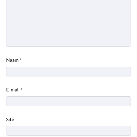
Naam
*
E-mail
*
Site