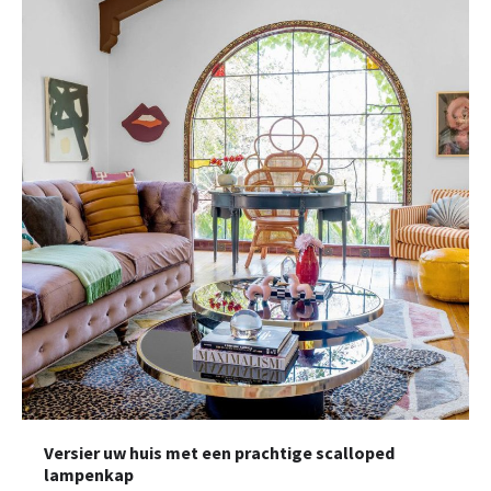
Versier uw huis met een prachtige scalloped
lampenkap