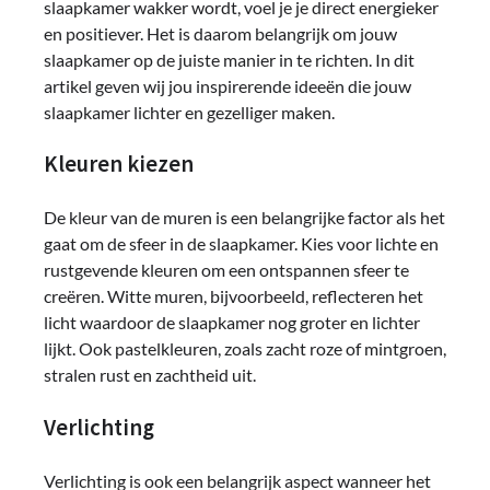
slaapkamer wakker wordt, voel je je direct energieker
en positiever. Het is daarom belangrijk om jouw
slaapkamer op de juiste manier in te richten. In dit
artikel geven wij jou inspirerende ideeën die jouw
slaapkamer lichter en gezelliger maken.
Kleuren kiezen
De kleur van de muren is een belangrijke factor als het
gaat om de sfeer in de slaapkamer. Kies voor lichte en
rustgevende kleuren om een ontspannen sfeer te
creëren. Witte muren, bijvoorbeeld, reflecteren het
licht waardoor de slaapkamer nog groter en lichter
lijkt. Ook pastelkleuren, zoals zacht roze of mintgroen,
stralen rust en zachtheid uit.
Verlichting
Verlichting is ook een belangrijk aspect wanneer het