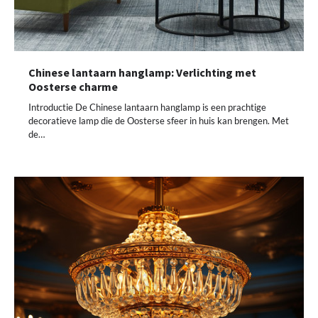
Chinese lantaarn hanglamp: Verlichting met
Oosterse charme
Introductie De Chinese lantaarn hanglamp is een prachtige
decoratieve lamp die de Oosterse sfeer in huis kan brengen. Met
de…