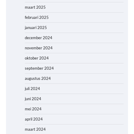
maart 2025
februari 2025
januari 2025
december 2024
november 2024
oktober 2024
september 2024
augustus 2024
juli 2024
juni 2024
mei 2024
april 2024
maart 2024