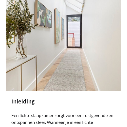
Inleiding
Een lichte slaapkamer zorgt voor een rustgevende en
ontspannen sfeer. Wanneer je in een lichte