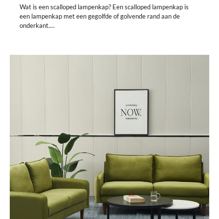
Wat is een scalloped lampenkap? Een scalloped lampenkap is
een lampenkap met een gegolfde of golvende rand aan de
onderkant.…