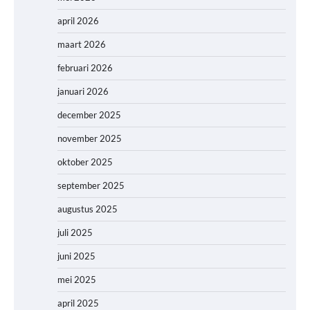
april 2026
maart 2026
februari 2026
januari 2026
december 2025
november 2025
oktober 2025
september 2025
augustus 2025
juli 2025
juni 2025
mei 2025
april 2025