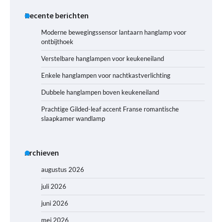
Recente berichten
Moderne bewegingssensor lantaarn hanglamp voor
ontbijthoek
Verstelbare hanglampen voor keukeneiland
Enkele hanglampen voor nachtkastverlichting
Dubbele hanglampen boven keukeneiland
Prachtige Gilded-leaf accent Franse romantische
slaapkamer wandlamp
Archieven
augustus 2026
juli 2026
juni 2026
mei 2026