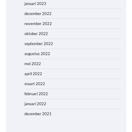
januari 2023
december 2022
november 2022
oktober 2022
september 2022
augustus 2022
mei 2022
april 2022
maart 2022
februari 2022
januari 2022
december 2021