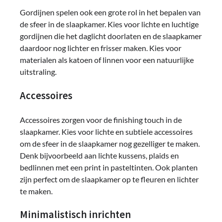
Gordijnen spelen ook een grote rol in het bepalen van
de sfeer in de slaapkamer. Kies voor lichte en luchtige
gordijnen die het daglicht doorlaten en de slaapkamer
daardoor nog lichter en frisser maken. Kies voor
materialen als katoen of linnen voor een natuurlijke
uitstraling.
Accessoires
Accessoires zorgen voor de finishing touch in de
slaapkamer. Kies voor lichte en subtiele accessoires
om de sfeer in de slaapkamer nog gezelliger te maken.
Denk bijvoorbeeld aan lichte kussens, plaids en
bedlinnen met een print in pasteltinten. Ook planten
zijn perfect om de slaapkamer op te fleuren en lichter
te maken.
Minimalistisch inrichten