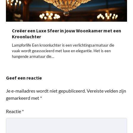
Creëer een Luxe Sfeer in jouw Woonkamer met een
Kroonluchter
Lampforlife Een kroonluchter is een verlichtingsarmatuur die
vaak wordt geassocieerd met luxe en elegantie. Het is een
hangende armatuur die…
Geef een reactie
Je e-mailadres wordt niet gepubliceerd.
Vereiste velden zijn
gemarkeerd met
*
Reactie
*