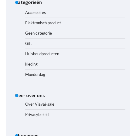
Categorieën
Accessoires
Elektronisch product
Geen categorie
Gift
Huishoudproducten
kleding
Moederdag
Meer over ons
Over Viavai-sale
Privacybeleid
Abonneren