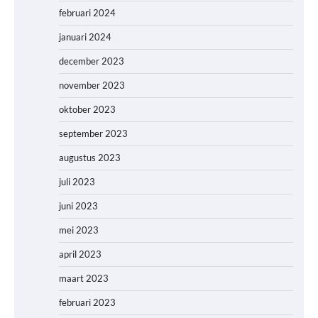
februari 2024
januari 2024
december 2023
november 2023
oktober 2023
september 2023
augustus 2023
juli 2023
juni 2023
mei 2023
april 2023
maart 2023
februari 2023