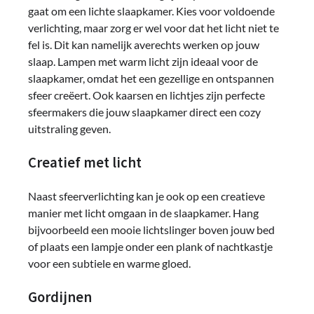
gaat om een lichte slaapkamer. Kies voor voldoende
verlichting, maar zorg er wel voor dat het licht niet te
fel is. Dit kan namelijk averechts werken op jouw
slaap. Lampen met warm licht zijn ideaal voor de
slaapkamer, omdat het een gezellige en ontspannen
sfeer creëert. Ook kaarsen en lichtjes zijn perfecte
sfeermakers die jouw slaapkamer direct een cozy
uitstraling geven.
Creatief met licht
Naast sfeerverlichting kan je ook op een creatieve
manier met licht omgaan in de slaapkamer. Hang
bijvoorbeeld een mooie lichtslinger boven jouw bed
of plaats een lampje onder een plank of nachtkastje
voor een subtiele en warme gloed.
Gordijnen