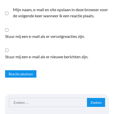
Mijn naam, e-mail en site opslaan in deze browser voor
de volgende keer wanneer ik een reactie plaats.
Stuur mij een e-mail als er vervolgreacties zijn.
Stuur mij een e-mail als er nieuwe berichten zijn.
Zoeken
naar: