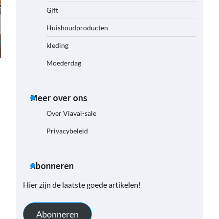
Gift
Huishoudproducten
kleding
Moederdag
Meer over ons
Over Viavai-sale
Privacybeleid
Abonneren
Hier zijn de laatste goede artikelen!
Abonneren