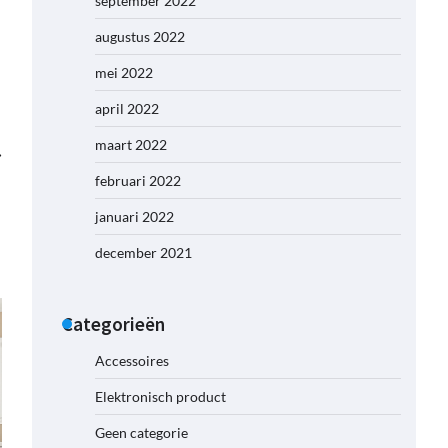
september 2022
augustus 2022
mei 2022
april 2022
maart 2022
⟶
februari 2022
januari 2022
december 2021
Categorieën
Accessoires
Elektronisch product
Geen categorie