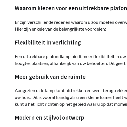
Waarom kiezen voor een uittrekbare plafo
Er zijn verschillende redenen waarom u zou moeten overw
Hier zijn enkele van de belangrijkste voordelen:
Flexibiliteit in verlichting
Een uittrekbare plafondlamp biedt meer flexibiliteit in uw
hoogtes plaatsen, afhankelijk van uw behoeften. Dit geeft u
Meer gebruik van de ruimte
Aangezien u de lamp kunt uittrekken en weer terugtrekken
uw huis. Dit is vooral handig als u een kleine kamer heeft
kunt u het licht richten op het gebied waar u op dat mome
Modern en stijlvol ontwerp