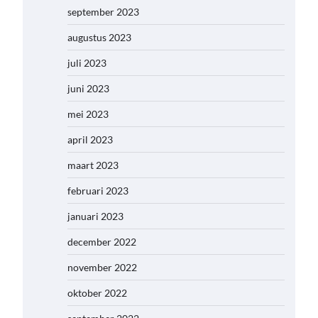
september 2023
augustus 2023
juli 2023
juni 2023
mei 2023
april 2023
maart 2023
februari 2023
januari 2023
december 2022
november 2022
oktober 2022