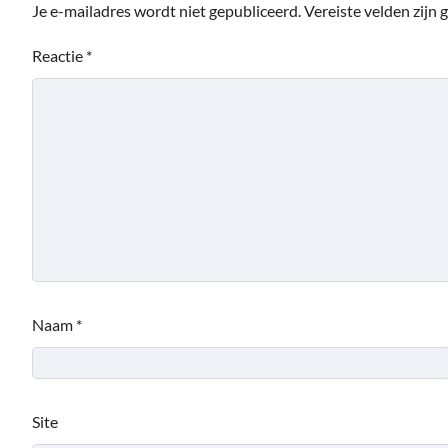
Je e-mailadres wordt niet gepubliceerd.
Vereiste velden zijn
Reactie
*
Naam
*
Site