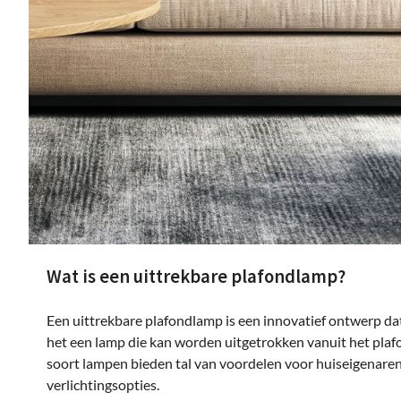
Wat is een uittrekbare plafondlamp?
Een uittrekbare plafondlamp is een innovatief ontwerp dat
het een lamp die kan worden uitgetrokken vanuit het plafo
soort lampen bieden tal van voordelen voor huiseigenaren d
verlichtingsopties.