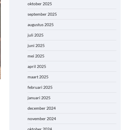
oktober 2025
september 2025
augustus 2025
juli 2025
juni 2025
mei 2025
april 2025
maart 2025
februari 2025
januari 2025
december 2024
november 2024
oktober 2024