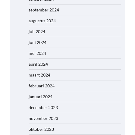
september 2024
augustus 2024
juli 2024
juni 2024
mei 2024
april 2024
maart 2024
februari 2024
januari 2024
december 2023
november 2023
oktober 2023