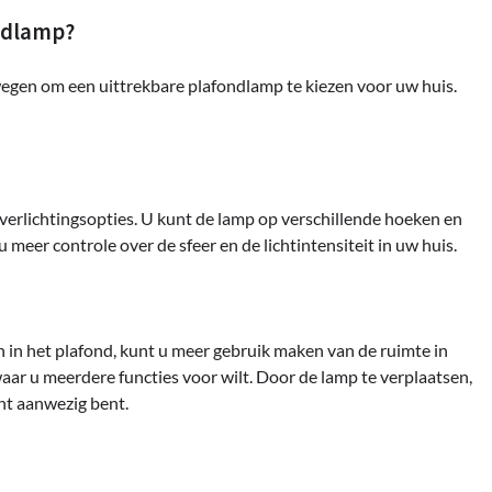
ndlamp?
egen om een uittrekbare plafondlamp te kiezen voor uw huis.
 verlichtingsopties. U kunt de lamp op verschillende hoeken en
 meer controle over de sfeer en de lichtintensiteit in uw huis.
 in het plafond, kunt u meer gebruik maken van de ruimte in
 waar u meerdere functies voor wilt. Door de lamp te verplaatsen,
nt aanwezig bent.