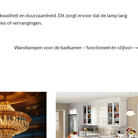
waliteit en duurzaamheid. Dit zorgt ervoor dat de lamp lang
ies of vervangingen.
Wandlampen voor de badkamer – functioneel én stijlvol