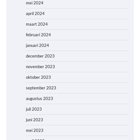
mei 2024
april 2024
maart 2024
februari 2024
januari 2024
december 2023
november 2023
oktober 2023
september 2023
augustus 2023
juli 2023
juni 2023
mei 2023