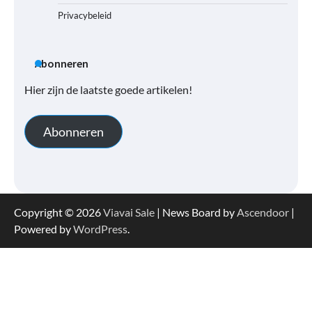
Privacybeleid
Abonneren
Hier zijn de laatste goede artikelen!
Abonneren
Copyright © 2026
Viavai Sale
| News Board by
Ascendoor
|
Powered by
WordPress
.