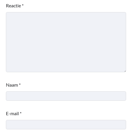
Reactie
*
Naam
*
E-mail
*