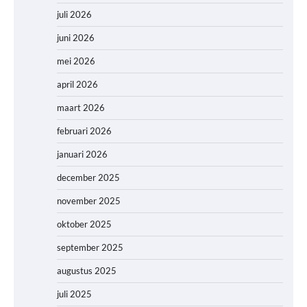
juli 2026
juni 2026
mei 2026
april 2026
maart 2026
februari 2026
januari 2026
december 2025
november 2025
oktober 2025
september 2025
augustus 2025
juli 2025