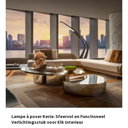
Lampe à poser Keria: Sfeervol en Functioneel
Verlichtingsstuk voor Elk Interieur