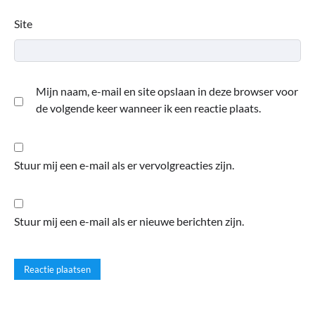
Site
Mijn naam, e-mail en site opslaan in deze browser voor
de volgende keer wanneer ik een reactie plaats.
Stuur mij een e-mail als er vervolgreacties zijn.
Stuur mij een e-mail als er nieuwe berichten zijn.