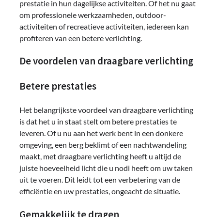
prestatie in hun dagelijkse activiteiten. Of het nu gaat
om professionele werkzaamheden, outdoor-
activiteiten of recreatieve activiteiten, iedereen kan
profiteren van een betere verlichting.
De voordelen van draagbare verlichting
Betere prestaties
Het belangrijkste voordeel van draagbare verlichting
is dat het u in staat stelt om betere prestaties te
leveren. Of u nu aan het werk bent in een donkere
omgeving, een berg beklimt of een nachtwandeling
maakt, met draagbare verlichting heeft u altijd de
juiste hoeveelheid licht die u nodi heeft om uw taken
uit te voeren. Dit leidt tot een verbetering van de
efficiëntie en uw prestaties, ongeacht de situatie.
Gemakkelijk te dragen