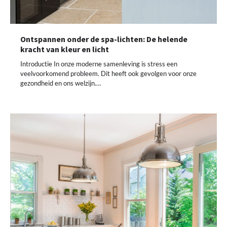
Ontspannen onder de spa-lichten: De helende
kracht van kleur en licht
Introductie In onze moderne samenleving is stress een
veelvoorkomend probleem. Dit heeft ook gevolgen voor onze
gezondheid en ons welzijn.…