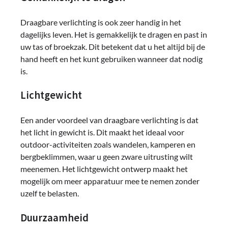
Draagbare verlichting is ook zeer handig in het
dagelijks leven. Het is gemakkelijk te dragen en past in
uw tas of broekzak. Dit betekent dat u het altijd bij de
hand heeft en het kunt gebruiken wanneer dat nodig
is.
Lichtgewicht
Een ander voordeel van draagbare verlichting is dat
het licht in gewicht is. Dit maakt het ideaal voor
outdoor-activiteiten zoals wandelen, kamperen en
bergbeklimmen, waar u geen zware uitrusting wilt
meenemen. Het lichtgewicht ontwerp maakt het
mogelijk om meer apparatuur mee te nemen zonder
uzelf te belasten.
Duurzaamheid