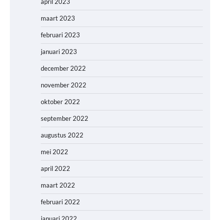
april 2023
maart 2023
februari 2023
januari 2023
december 2022
november 2022
oktober 2022
september 2022
augustus 2022
mei 2022
april 2022
maart 2022
februari 2022
januari 2022