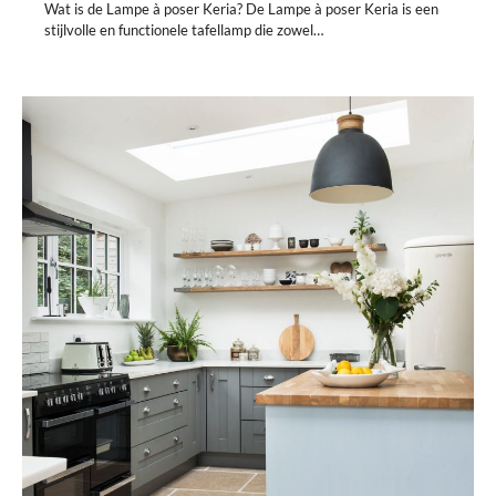
Wat is de Lampe à poser Keria? De Lampe à poser Keria is een
stijlvolle en functionele tafellamp die zowel…