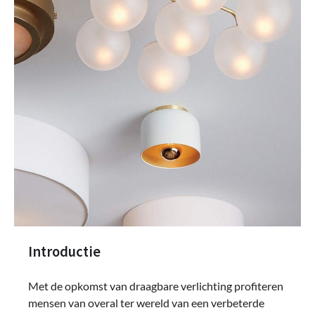
Introductie
Met de opkomst van draagbare verlichting profiteren
mensen van overal ter wereld van een verbeterde