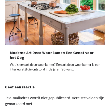
Moderne Art Deco Woonkamer: Een Genot voor
het Oog
Wat is een art deco woonkamer? Een art deco woonkamer is een
interieurstijl die ontstond in de jaren ’20 van…
Geef een reactie
Je e-mailadres wordt niet gepubliceerd.
Vereiste velden zijn
gemarkeerd met
*