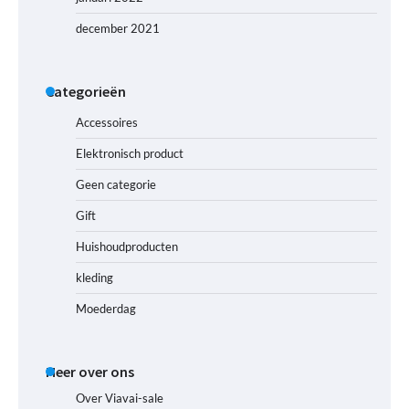
december 2021
Categorieën
Accessoires
Elektronisch product
Geen categorie
Gift
Huishoudproducten
kleding
Moederdag
Meer over ons
Over Viavai-sale