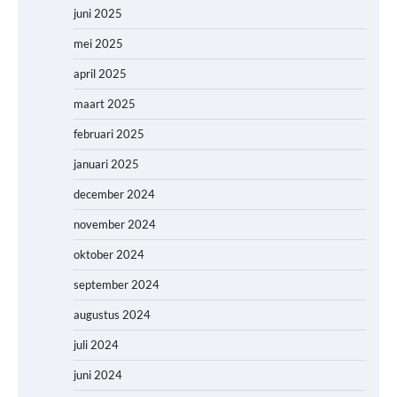
juni 2025
mei 2025
april 2025
maart 2025
februari 2025
januari 2025
december 2024
november 2024
oktober 2024
september 2024
augustus 2024
juli 2024
juni 2024