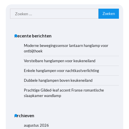
Zoeken
naar:
Recente berichten
Moderne bewegingssensor lantaarn hanglamp voor
ontbijthoek
Verstelbare hanglampen voor keukeneiland
Enkele hanglampen voor nachtkastverlichting
Dubbele hanglampen boven keukeneiland
Prachtige Gilded-leaf accent Franse romantische
slaapkamer wandlamp
Archieven
augustus 2026