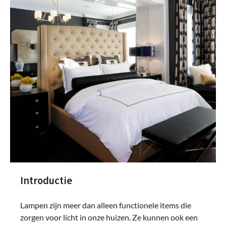
Introductie
Lampen zijn meer dan alleen functionele items die
zorgen voor licht in onze huizen. Ze kunnen ook een