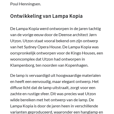
Poul Henningsen.
Ontwikkeling van Lampa Kopia
De Lampa Kopia werd ontworpen in de jaren tachtig
van de vorige eeuw door de Deense architect Jørn
Utzon. Utzon staat vooral bekend om zijn ontwerp
van het Sydney Opera House. De Lampa Kopia was
oorspronkelijk ontworpen voor de Kingo Houses, een
wooncomplex dat Utzon had ontworpen in
Klampenborg, ten noorden van Kopenhagen.
De lamp is vervaardigd uit hoogwaardige materialen
en heeft een eenvoudig, maar elegant ontwerp. Het
diffuse licht dat de lamp uitstraalt, zorgt voor een
zachte en rustige sfeer. Dit was precies wat Utzon
wilde bereiken met het ontwerp van de lamp. De
Lampa Kopia is door de jaren heen in verschillende
varianten geproduceerd, waaronder een hanglamp en