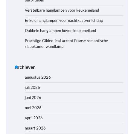
Verstelbare hanglampen voor keukeneiland
Enkele hanglampen voor nachtkastverlichting
Dubbele hanglampen boven keukeneiland
Prachtige Gilded-leaf accent Franse romantische
slaapkamer wandlamp
Archieven
augustus 2026
juli 2026
juni 2026
mei 2026
april 2026
maart 2026