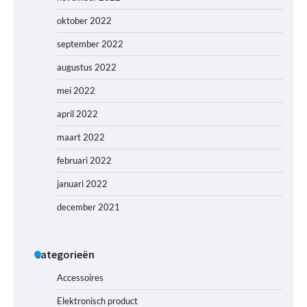
oktober 2022
september 2022
augustus 2022
mei 2022
april 2022
maart 2022
februari 2022
januari 2022
december 2021
Categorieën
Accessoires
Elektronisch product