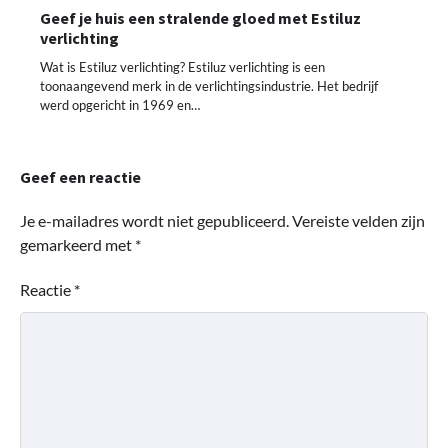
Geef je huis een stralende gloed met Estiluz
verlichting
Wat is Estiluz verlichting? Estiluz verlichting is een
toonaangevend merk in de verlichtingsindustrie. Het bedrijf
werd opgericht in 1969 en…
Geef een reactie
Je e-mailadres wordt niet gepubliceerd.
Vereiste velden zijn
gemarkeerd met
*
Reactie
*