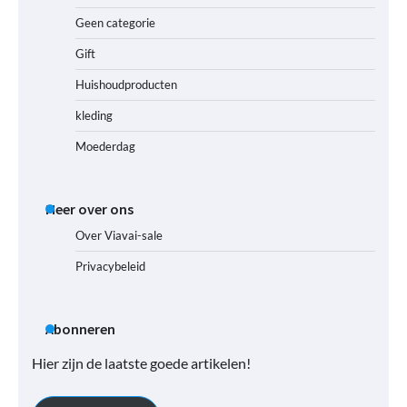
Geen categorie
Gift
Huishoudproducten
kleding
Moederdag
Meer over ons
Over Viavai-sale
Privacybeleid
Abonneren
Hier zijn de laatste goede artikelen!