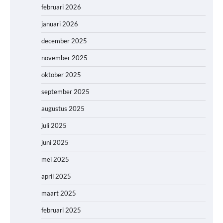
februari 2026
januari 2026
december 2025
november 2025
oktober 2025
september 2025
augustus 2025
juli 2025
juni 2025
mei 2025
april 2025
maart 2025
februari 2025