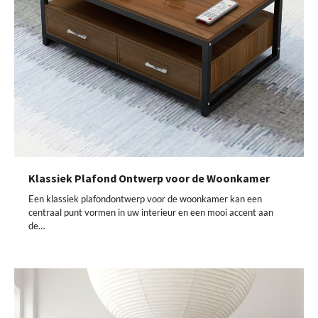
Klassiek Plafond Ontwerp voor de Woonkamer
Een klassiek plafondontwerp voor de woonkamer kan een
centraal punt vormen in uw interieur en een mooi accent aan
de…