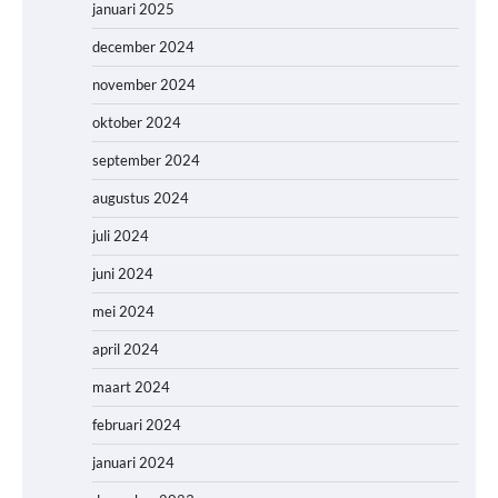
januari 2025
december 2024
november 2024
oktober 2024
september 2024
augustus 2024
juli 2024
juni 2024
mei 2024
april 2024
maart 2024
februari 2024
januari 2024