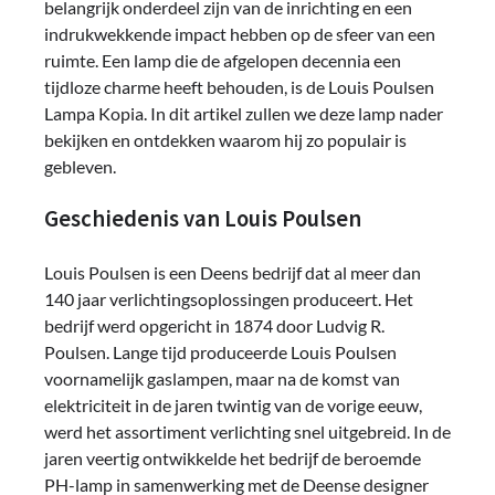
belangrijk onderdeel zijn van de inrichting en een
indrukwekkende impact hebben op de sfeer van een
ruimte. Een lamp die de afgelopen decennia een
tijdloze charme heeft behouden, is de Louis Poulsen
Lampa Kopia. In dit artikel zullen we deze lamp nader
bekijken en ontdekken waarom hij zo populair is
gebleven.
Geschiedenis van Louis Poulsen
Louis Poulsen is een Deens bedrijf dat al meer dan
140 jaar verlichtingsoplossingen produceert. Het
bedrijf werd opgericht in 1874 door Ludvig R.
Poulsen. Lange tijd produceerde Louis Poulsen
voornamelijk gaslampen, maar na de komst van
elektriciteit in de jaren twintig van de vorige eeuw,
werd het assortiment verlichting snel uitgebreid. In de
jaren veertig ontwikkelde het bedrijf de beroemde
PH-lamp in samenwerking met de Deense designer