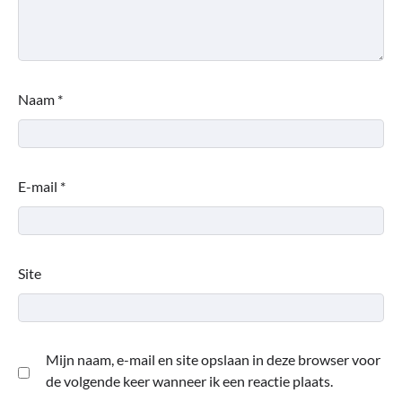
Naam
*
E-mail
*
Site
Mijn naam, e-mail en site opslaan in deze browser voor
de volgende keer wanneer ik een reactie plaats.