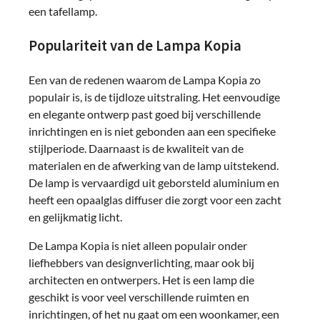
een tafellamp.
Populariteit van de Lampa Kopia
Een van de redenen waarom de Lampa Kopia zo
populair is, is de tijdloze uitstraling. Het eenvoudige
en elegante ontwerp past goed bij verschillende
inrichtingen en is niet gebonden aan een specifieke
stijlperiode. Daarnaast is de kwaliteit van de
materialen en de afwerking van de lamp uitstekend.
De lamp is vervaardigd uit geborsteld aluminium en
heeft een opaalglas diffuser die zorgt voor een zacht
en gelijkmatig licht.
De Lampa Kopia is niet alleen populair onder
liefhebbers van designverlichting, maar ook bij
architecten en ontwerpers. Het is een lamp die
geschikt is voor veel verschillende ruimten en
inrichtingen, of het nu gaat om een woonkamer, een