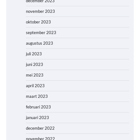
december 2023
november 2023
oktober 2023
september 2023
augustus 2023
juli 2023
juni 2023
mei 2023
april 2023
maart 2023
februari 2023
januari 2023
december 2022
november 2022