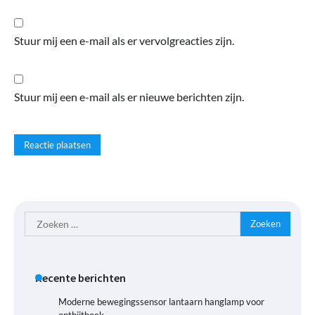
Stuur mij een e-mail als er vervolgreacties zijn.
Stuur mij een e-mail als er nieuwe berichten zijn.
Zoeken
naar:
Recente berichten
Moderne bewegingssensor lantaarn hanglamp voor
ontbijthoek