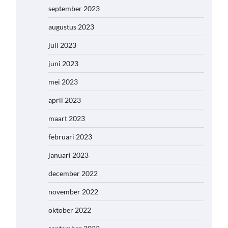
september 2023
augustus 2023
juli 2023
juni 2023
mei 2023
april 2023
maart 2023
februari 2023
januari 2023
december 2022
november 2022
oktober 2022