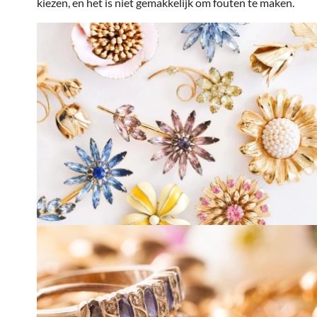
kiezen, en het is niet gemakkelijk om fouten te maken.