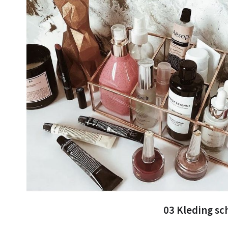
03 Kleding s