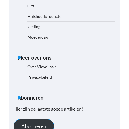
Gift
Huishoudproducten
kleding
Moederdag
Meer over ons
Over Viavai-sale
Privacybeleid
Abonneren
Hier zijn de laatste goede artikelen!
Abonneren