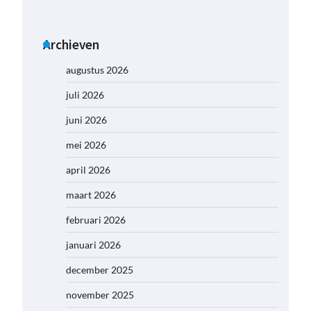
Archieven
augustus 2026
juli 2026
juni 2026
mei 2026
april 2026
maart 2026
februari 2026
januari 2026
december 2025
november 2025