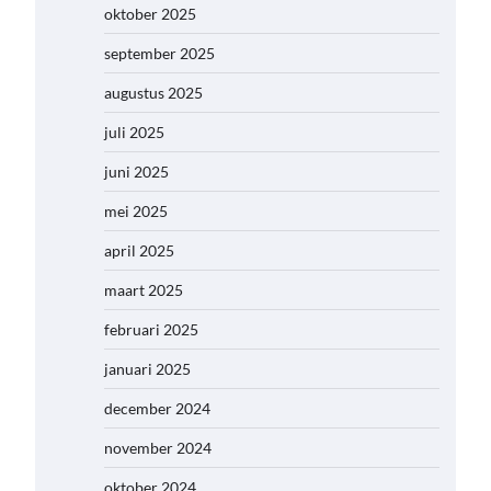
oktober 2025
september 2025
augustus 2025
juli 2025
juni 2025
mei 2025
april 2025
maart 2025
februari 2025
januari 2025
december 2024
november 2024
oktober 2024