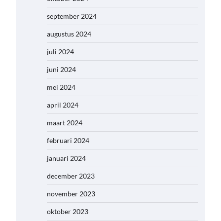
september 2024
augustus 2024
juli 2024
juni 2024
mei 2024
april 2024
maart 2024
februari 2024
januari 2024
december 2023
november 2023
oktober 2023