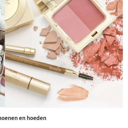
choenen en hoeden