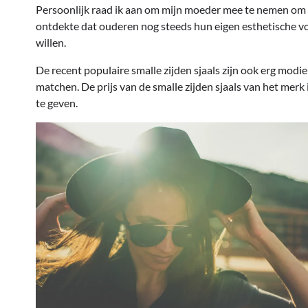
Persoonlijk raad ik aan om mijn moeder mee te nemen om k
ontdekte dat ouderen nog steeds hun eigen esthetische vo
willen.
De recent populaire smalle zijden sjaals zijn ook erg mod
matchen. De prijs van de smalle zijden sjaals van het merk
te geven.