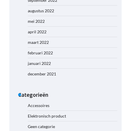
september 2022
augustus 2022
mei 2022
april 2022
maart 2022
februari 2022
januari 2022
december 2021
Categorieën
Accessoires
Elektronisch product
Geen categorie