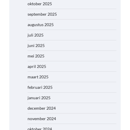
oktober 2025
september 2025
augustus 2025
juli 2025
juni 2025
mei 2025
april 2025
maart 2025
februari 2025
januari 2025
december 2024
november 2024
oktober 2024