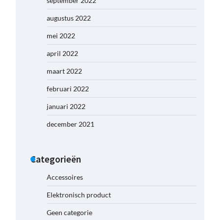
september 2022
augustus 2022
mei 2022
april 2022
maart 2022
februari 2022
januari 2022
december 2021
Categorieën
Accessoires
Elektronisch product
Geen categorie