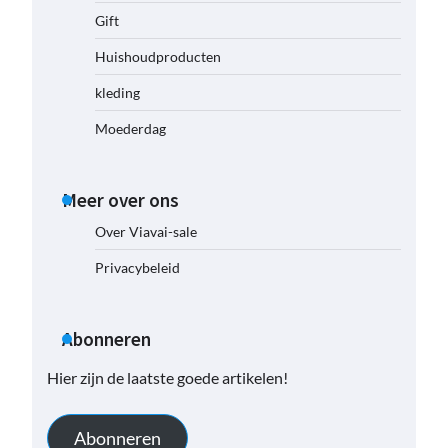
Gift
Huishoudproducten
kleding
Moederdag
Meer over ons
Over Viavai-sale
Privacybeleid
Abonneren
Hier zijn de laatste goede artikelen!
Abonneren