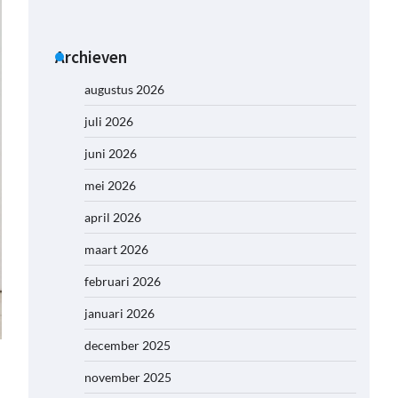
Archieven
augustus 2026
juli 2026
juni 2026
mei 2026
april 2026
maart 2026
februari 2026
januari 2026
december 2025
november 2025