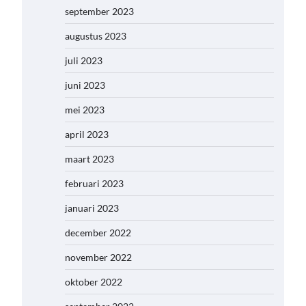
september 2023
augustus 2023
juli 2023
juni 2023
mei 2023
april 2023
maart 2023
februari 2023
januari 2023
december 2022
november 2022
oktober 2022