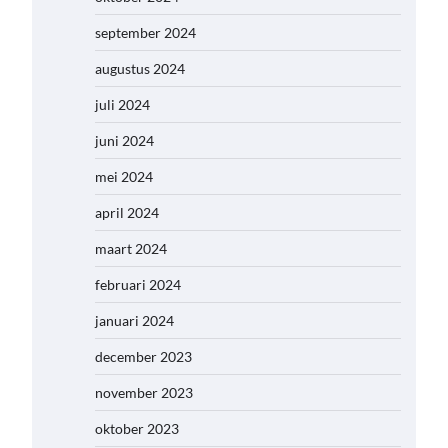
september 2024
augustus 2024
juli 2024
juni 2024
mei 2024
april 2024
maart 2024
februari 2024
januari 2024
december 2023
november 2023
oktober 2023