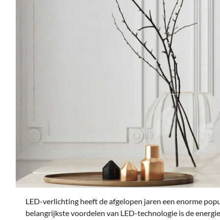
LED-verlichting heeft de afgelopen jaren een enorme popul
belangrijkste voordelen van LED-technologie is de energie-