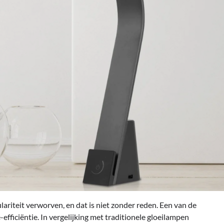
ariteit verworven, en dat is niet zonder reden. Een van de
efficiëntie. In vergelijking met traditionele gloeilampen