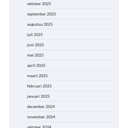
oktober 2025
september 2025
augustus 2025
juli 2025
juni 2025
mei 2025
april 2025
maart 2025
februari 2025
januari 2025
december 2024
november 2024
oktober 2024