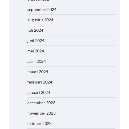
september 2024
augustus 2024
juli 2024
juni 2024
mei 2024
april 2024
maart 2024
februari 2024
januari 2024
december 2023
november 2023
oktober 2023