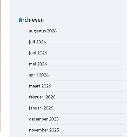
Archieven
augustus 2026
juli 2026
juni 2026
mei 2026
april 2026
maart 2026
februari 2026
januari 2026
december 2025
november 2025