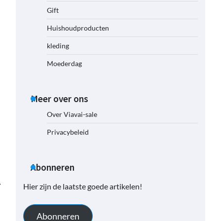
Gift
Huishoudproducten
kleding
Moederdag
Meer over ons
Over Viavai-sale
Privacybeleid
Abonneren
⟶
Hier zijn de laatste goede artikelen!
Abonneren