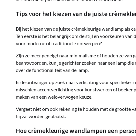
Tips voor het kiezen van de juiste crèmekl
Bij het kiezen van de juiste crèmekleurige wandlamp als c
Ten eerste is het belangrijk om de stijl en voorkeuren va
voor moderne of traditionele ontwerpen?
Zijn ze meer geneigd naar minimalisme of houden ze van 
beantwoorden, kun je gerichter zoeken naar een lamp die e
over de functionaliteit van de lamp.
Is de ontvanger op zoek naar verlichting voor specifieke 
misschien accentverlichting voor kunstwerken of boekenp
maken van een weloverwogen keuze.
Vergeet niet om ook rekening te houden met de grootte va
hij zal worden geplaatst.
Hoe crèmekleurige wandlampen een persoon