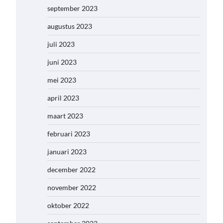
september 2023
augustus 2023
juli 2023
juni 2023
mei 2023
april 2023
maart 2023
februari 2023
januari 2023
december 2022
november 2022
oktober 2022