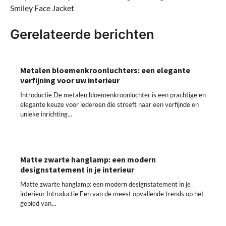
Smiley Face Jacket
Gerelateerde berichten
Metalen bloemenkroonluchters: een elegante
verfijning voor uw interieur
Introductie De metalen bloemenkroonluchter is een prachtige en
elegante keuze voor iedereen die streeft naar een verfijnde en
unieke inrichting…
Matte zwarte hanglamp: een modern
designstatement in je interieur
Matte zwarte hanglamp: een modern designstatement in je
interieur Introductie Een van de meest opvallende trends op het
gebied van…