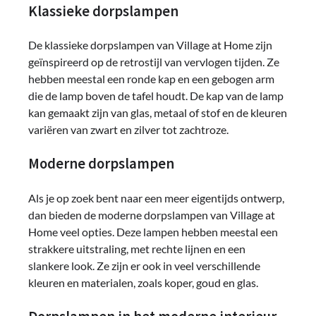
Klassieke dorpslampen
De klassieke dorpslampen van Village at Home zijn
geïnspireerd op de retrostijl van vervlogen tijden. Ze
hebben meestal een ronde kap en een gebogen arm
die de lamp boven de tafel houdt. De kap van de lamp
kan gemaakt zijn van glas, metaal of stof en de kleuren
variëren van zwart en zilver tot zachtroze.
Moderne dorpslampen
Als je op zoek bent naar een meer eigentijds ontwerp,
dan bieden de moderne dorpslampen van Village at
Home veel opties. Deze lampen hebben meestal een
strakkere uitstraling, met rechte lijnen en een
slankere look. Ze zijn er ook in veel verschillende
kleuren en materialen, zoals koper, goud en glas.