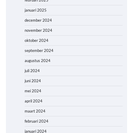
februari 2025
januari 2025
december 2024
november 2024
oktober 2024
september 2024
augustus 2024
juli 2024
juni 2024
mei 2024
april 2024
maart 2024
februari 2024
januari 2024