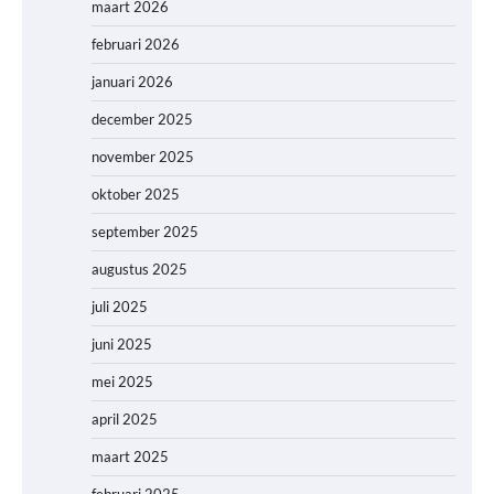
maart 2026
februari 2026
januari 2026
december 2025
november 2025
oktober 2025
september 2025
augustus 2025
juli 2025
juni 2025
mei 2025
april 2025
maart 2025