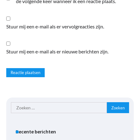
de volgende keer wanneer ik een reactie plaats.
Stuur mij een e-mail als er vervolgreacties zijn.
Stuur mij een e-mail als er nieuwe berichten zijn.
Zoeken
naar:
Recente berichten