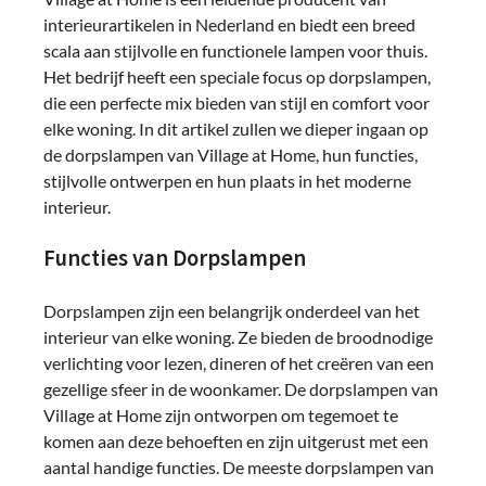
interieurartikelen in Nederland en biedt een breed
scala aan stijlvolle en functionele lampen voor thuis.
Het bedrijf heeft een speciale focus op dorpslampen,
die een perfecte mix bieden van stijl en comfort voor
elke woning. In dit artikel zullen we dieper ingaan op
de dorpslampen van Village at Home, hun functies,
stijlvolle ontwerpen en hun plaats in het moderne
interieur.
Functies van Dorpslampen
Dorpslampen zijn een belangrijk onderdeel van het
interieur van elke woning. Ze bieden de broodnodige
verlichting voor lezen, dineren of het creëren van een
gezellige sfeer in de woonkamer. De dorpslampen van
Village at Home zijn ontworpen om tegemoet te
komen aan deze behoeften en zijn uitgerust met een
aantal handige functies. De meeste dorpslampen van