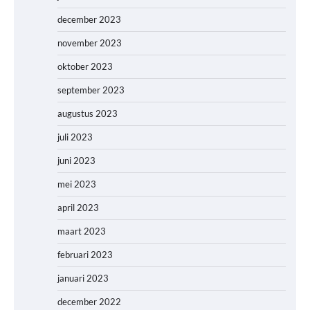
december 2023
november 2023
oktober 2023
september 2023
augustus 2023
juli 2023
juni 2023
mei 2023
april 2023
maart 2023
februari 2023
januari 2023
december 2022