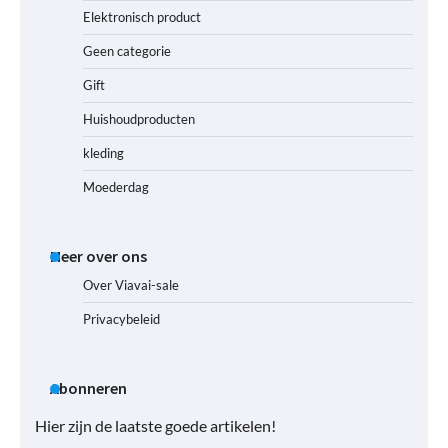
Elektronisch product
Geen categorie
Gift
Huishoudproducten
kleding
Moederdag
Meer over ons
Over Viavai-sale
Privacybeleid
Abonneren
Hier zijn de laatste goede artikelen!