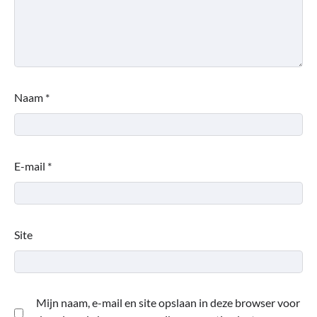
Naam
*
E-mail
*
Site
Mijn naam, e-mail en site opslaan in deze browser voor