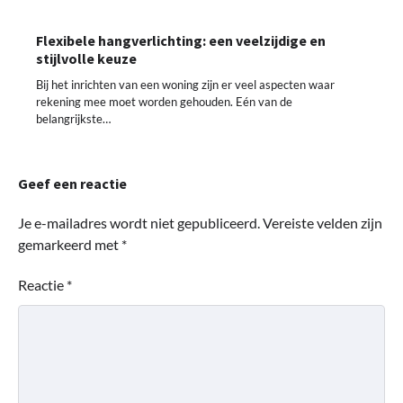
Flexibele hangverlichting: een veelzijdige en
stijlvolle keuze
Bij het inrichten van een woning zijn er veel aspecten waar
rekening mee moet worden gehouden. Eén van de
belangrijkste…
Geef een reactie
Je e-mailadres wordt niet gepubliceerd.
Vereiste velden zijn
gemarkeerd met
*
Reactie
*