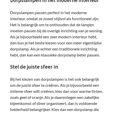
Dorpslampen in het moderne interieur
Dorpslampen passen perfect in het moderne
interieur, omdat ze zowel stijlvol als functioneel zijn.
Het is belangrijk om te onthouden dat de lampen
moeten passen bij de overige inrichting van je woning.
Als je bijvoorbeeld een zeer modern interieur hebt,
dan kun je het beste kiezen voor een meer eigentijdse
dorpslamp. Als je echter een traditionele inrichting
hebt, dan kan een klassieke dorpslamp beter passen.
Stel de juiste sfeer in
Bij het kiezen van dorpslampen is het ook belangrijk
om de juiste sfeer te creëren. Als je bijvoorbeeld een
intieme sfeer wilt creëren, kies dan voor warme tinten,
zoals geel of oranje. Als je daarentegen een zakelijke
bijeenkomst of diner organiseert, dan is voldoende
helderheid belangrijker. Kies dan een dorpslamp die