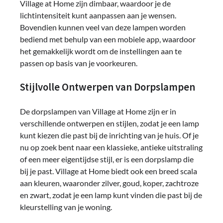
Village at Home zijn dimbaar, waardoor je de
lichtintensiteit kunt aanpassen aan je wensen.
Bovendien kunnen veel van deze lampen worden
bediend met behulp van een mobiele app, waardoor
het gemakkelijk wordt om de instellingen aan te
passen op basis van je voorkeuren.
Stijlvolle Ontwerpen van Dorpslampen
De dorpslampen van Village at Home zijn er in
verschillende ontwerpen en stijlen, zodat je een lamp
kunt kiezen die past bij de inrichting van je huis. Of je
nu op zoek bent naar een klassieke, antieke uitstraling
of een meer eigentijdse stijl, er is een dorpslamp die
bij je past. Village at Home biedt ook een breed scala
aan kleuren, waaronder zilver, goud, koper, zachtroze
en zwart, zodat je een lamp kunt vinden die past bij de
kleurstelling van je woning.