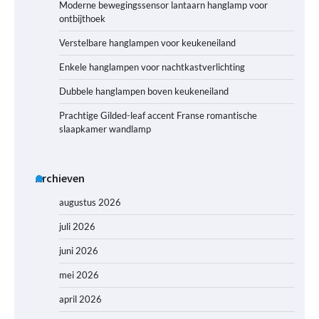
Moderne bewegingssensor lantaarn hanglamp voor
ontbijthoek
Verstelbare hanglampen voor keukeneiland
Enkele hanglampen voor nachtkastverlichting
Dubbele hanglampen boven keukeneiland
Prachtige Gilded-leaf accent Franse romantische
slaapkamer wandlamp
Archieven
augustus 2026
juli 2026
juni 2026
mei 2026
april 2026