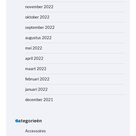
november 2022
oktober 2022
september 2022
augustus 2022
mei 2022
april 2022
maart 2022
februari 2022
januari 2022
december 2021
Categorieën
Accessoires