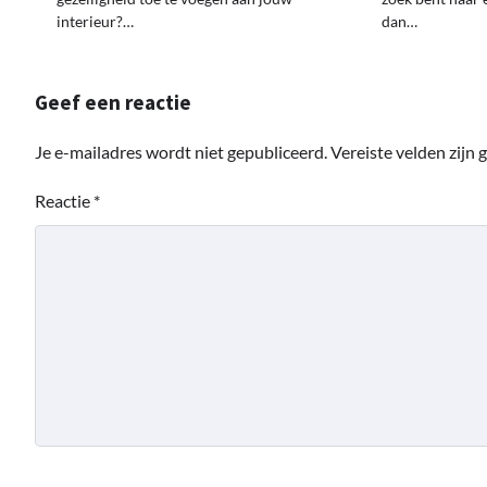
interieur?…
dan…
Geef een reactie
Je e-mailadres wordt niet gepubliceerd.
Vereiste velden zijn
Reactie
*