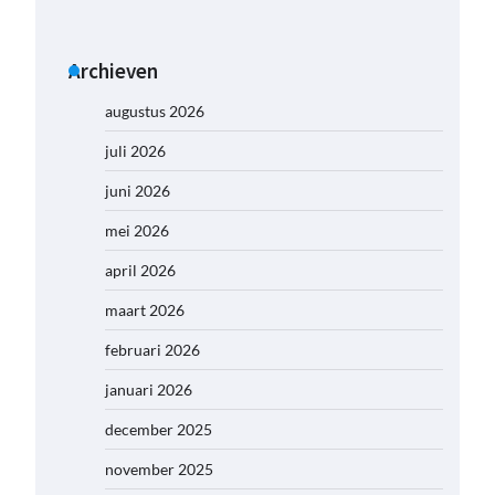
Archieven
augustus 2026
juli 2026
juni 2026
mei 2026
april 2026
maart 2026
februari 2026
januari 2026
december 2025
november 2025