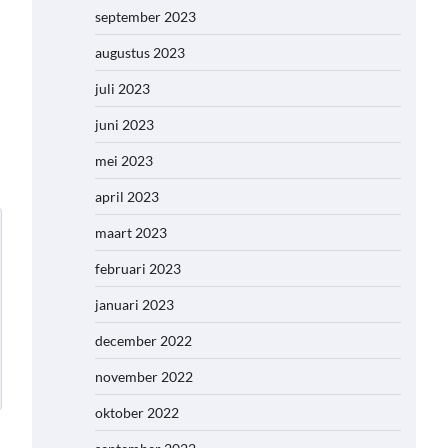
september 2023
augustus 2023
juli 2023
juni 2023
mei 2023
april 2023
maart 2023
februari 2023
januari 2023
december 2022
november 2022
oktober 2022