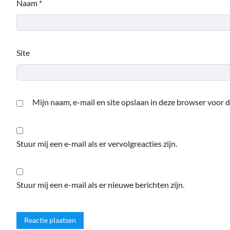
Naam
*
Site
Mijn naam, e-mail en site opslaan in deze browser voor d
Stuur mij een e-mail als er vervolgreacties zijn.
Stuur mij een e-mail als er nieuwe berichten zijn.