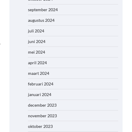
september 2024
augustus 2024
juli 2024
juni 2024
⟶
mei 2024
april 2024
maart 2024
februari 2024
januari 2024
december 2023
november 2023
oktober 2023