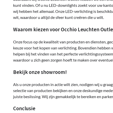
kunt vinden. Of u nu LED-downlights zoekt voor uw kant
wij hebben het allemaal. Onze LED-verlichting is beschikb
wit, waardoor u altijd de sfeer kunt creëren die u wilt.
Waarom kiezen voor Occhio Leuchten Outle
Onze focus op de kwaliteit van producten en diensten, ge
keuze voor het kopen van verlichting. Bovendien hebben wij
helpen bij het vinden van het perfecte verlichtingssysteem
waardoor u zich geen zorgen hoeft te maken over eventuel
Bekijk onze showroom!
Als u onze producten in actie wilt zien, nodigen wij u gra
selectie van producten bekijken en onze deskundige mede
juiste beslissing. Wij zijn gemakkelijk te bereiken en parker
Conclusie