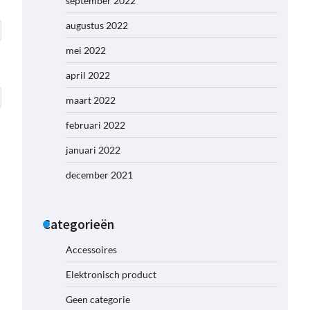
september 2022
augustus 2022
mei 2022
april 2022
maart 2022
februari 2022
januari 2022
december 2021
Categorieën
Accessoires
Elektronisch product
Geen categorie