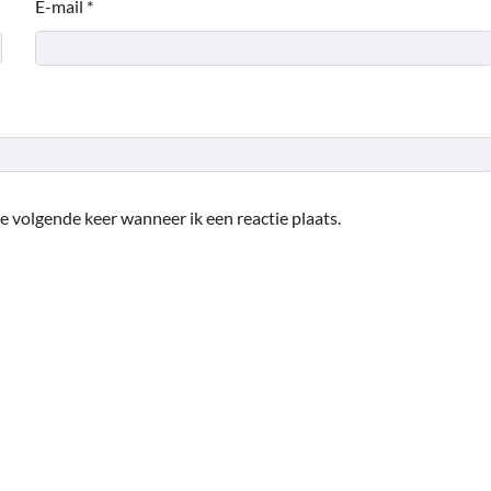
E-mail
*
e volgende keer wanneer ik een reactie plaats.