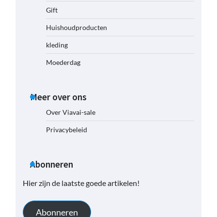
Gift
Huishoudproducten
kleding
Moederdag
Meer over ons
Over Viavai-sale
Privacybeleid
Abonneren
Hier zijn de laatste goede artikelen!
Abonneren