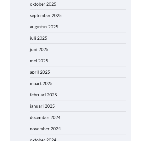
oktober 2025
september 2025
augustus 2025
juli 2025
juni 2025
mei 2025
april 2025
maart 2025
februari 2025
januari 2025
december 2024
november 2024
oktober 2024