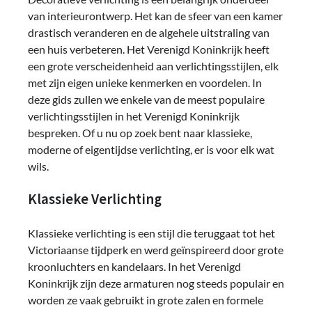
van interieurontwerp. Het kan de sfeer van een kamer
drastisch veranderen en de algehele uitstraling van
een huis verbeteren. Het Verenigd Koninkrijk heeft
een grote verscheidenheid aan verlichtingsstijlen, elk
met zijn eigen unieke kenmerken en voordelen. In
deze gids zullen we enkele van de meest populaire
verlichtingsstijlen in het Verenigd Koninkrijk
bespreken. Of u nu op zoek bent naar klassieke,
moderne of eigentijdse verlichting, er is voor elk wat
wils.
Klassieke Verlichting
Klassieke verlichting is een stijl die teruggaat tot het
Victoriaanse tijdperk en werd geïnspireerd door grote
kroonluchters en kandelaars. In het Verenigd
Koninkrijk zijn deze armaturen nog steeds populair en
worden ze vaak gebruikt in grote zalen en formele