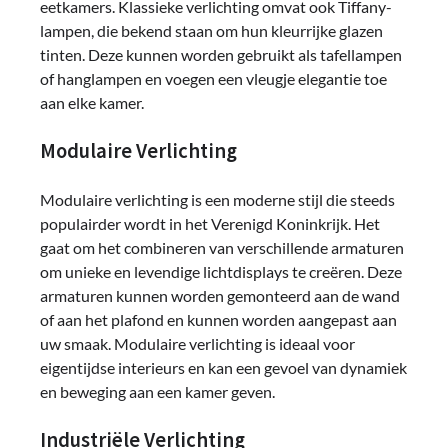
eetkamers. Klassieke verlichting omvat ook Tiffany-
lampen, die bekend staan om hun kleurrijke glazen
tinten. Deze kunnen worden gebruikt als tafellampen
of hanglampen en voegen een vleugje elegantie toe
aan elke kamer.
Modulaire Verlichting
Modulaire verlichting is een moderne stijl die steeds
populairder wordt in het Verenigd Koninkrijk. Het
gaat om het combineren van verschillende armaturen
om unieke en levendige lichtdisplays te creëren. Deze
armaturen kunnen worden gemonteerd aan de wand
of aan het plafond en kunnen worden aangepast aan
uw smaak. Modulaire verlichting is ideaal voor
eigentijdse interieurs en kan een gevoel van dynamiek
en beweging aan een kamer geven.
Industriële Verlichting