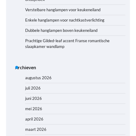
Verstelbare hanglampen voor keukeneiland
Enkele hanglampen voor nachtkastverlichting
Dubbele hanglampen boven keukeneiland
Prachtige Gilded-leaf accent Franse romantische
slaapkamer wandlamp
Archieven
augustus 2026
juli 2026
juni 2026
mei 2026
april 2026
maart 2026