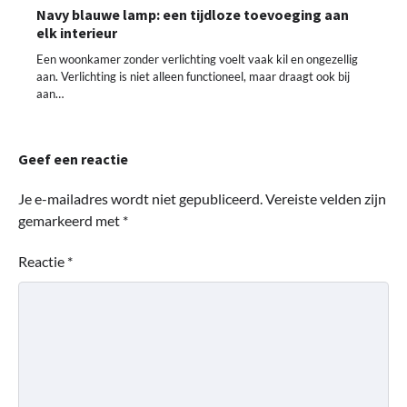
Navy blauwe lamp: een tijdloze toevoeging aan
elk interieur
Een woonkamer zonder verlichting voelt vaak kil en ongezellig
aan. Verlichting is niet alleen functioneel, maar draagt ook bij
aan…
Geef een reactie
Je e-mailadres wordt niet gepubliceerd.
Vereiste velden zijn
gemarkeerd met
*
Reactie
*