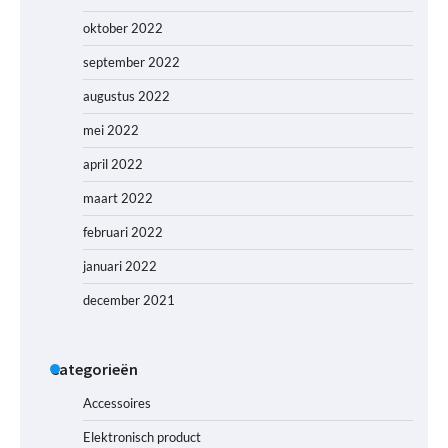
oktober 2022
september 2022
augustus 2022
mei 2022
april 2022
maart 2022
februari 2022
januari 2022
december 2021
Categorieën
Accessoires
Elektronisch product