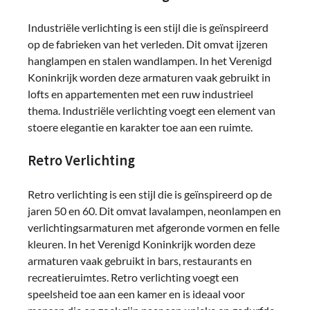
Industriële verlichting is een stijl die is geïnspireerd
op de fabrieken van het verleden. Dit omvat ijzeren
hanglampen en stalen wandlampen. In het Verenigd
Koninkrijk worden deze armaturen vaak gebruikt in
lofts en appartementen met een ruw industrieel
thema. Industriële verlichting voegt een element van
stoere elegantie en karakter toe aan een ruimte.
Retro Verlichting
Retro verlichting is een stijl die is geïnspireerd op de
jaren 50 en 60. Dit omvat lavalampen, neonlampen en
verlichtingsarmaturen met afgeronde vormen en felle
kleuren. In het Verenigd Koninkrijk worden deze
armaturen vaak gebruikt in bars, restaurants en
recreatieruimtes. Retro verlichting voegt een
speelsheid toe aan een kamer en is ideaal voor