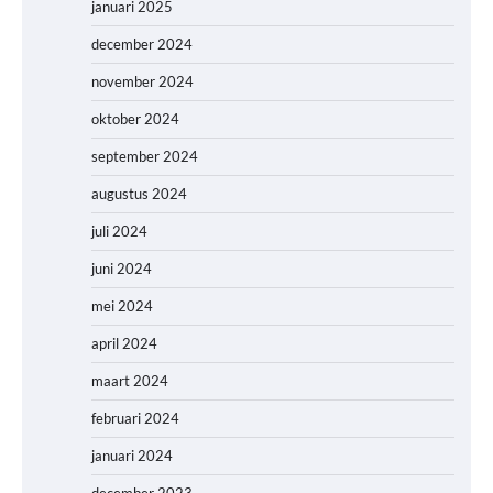
januari 2025
december 2024
november 2024
oktober 2024
september 2024
augustus 2024
juli 2024
juni 2024
mei 2024
april 2024
maart 2024
februari 2024
januari 2024
december 2023