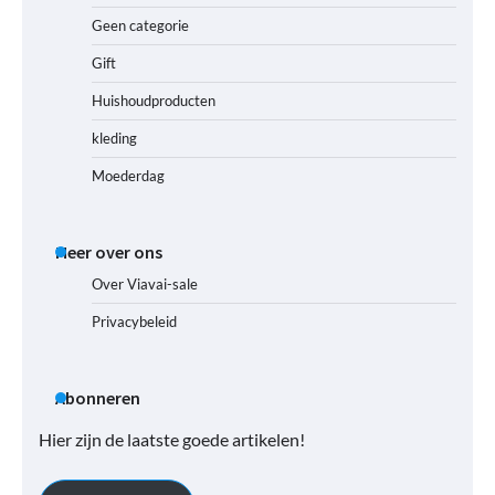
Geen categorie
Gift
Huishoudproducten
kleding
Moederdag
Meer over ons
Over Viavai-sale
Privacybeleid
Abonneren
Hier zijn de laatste goede artikelen!