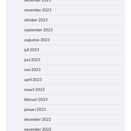
november 2023
oktober 2023
september 2023
augustus 2023
juli 2023
juni 2023
mei 2023
april 2023
maart 2023
februari 2023
januari 2023
december 2022
november 2022