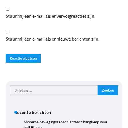
Stuur mij een e-mail als er vervolgreacties zijn.
Stuur mij een e-mail als er nieuwe berichten zijn.
Zoeken
naar:
Recente berichten
Moderne bewegingssensor lantaarn hanglamp voor
ontbijthoek