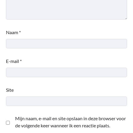
Naam
*
E-mail
*
Site
Mijn naam, e-mail en site opslaan in deze browser voor
de volgende keer wanneer ik een reactie plaats.