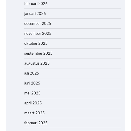
februari 2026
januari 2026
december 2025
november 2025
oktober 2025
september 2025
augustus 2025
juli 2025
juni 2025
mei 2025
april 2025
maart 2025
februari 2025