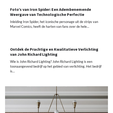
Foto’s van Iron Spider: Een Adembenemende
Weergave van Technologische Perfectie
Inleiding Iron Spider, het iconische personage uit de strips van
Marvel Comics, heeft de harten van fans over de hele…
Ontdek de Prachtige en Kwalitatieve Verlichting
van John Richard Lighting
Wie is John Richard Lighting? John Richard Lighting is een
toonaangevend bedrijf op het gebied van verlichting. Het bedrijf
is…