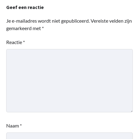
Geef een reactie
Je e-mailadres wordt niet gepubliceerd.
Vereiste velden zijn
gemarkeerd met
*
Reactie
*
Naam
*