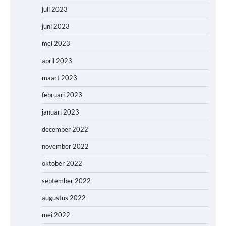
juli 2023
juni 2023
mei 2023
april 2023
maart 2023
februari 2023
januari 2023
december 2022
november 2022
oktober 2022
september 2022
augustus 2022
mei 2022