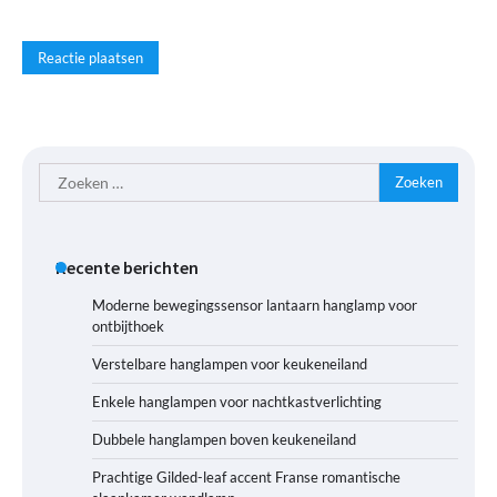
Zoeken
naar:
Recente berichten
Moderne bewegingssensor lantaarn hanglamp voor
ontbijthoek
Verstelbare hanglampen voor keukeneiland
Enkele hanglampen voor nachtkastverlichting
Dubbele hanglampen boven keukeneiland
Prachtige Gilded-leaf accent Franse romantische