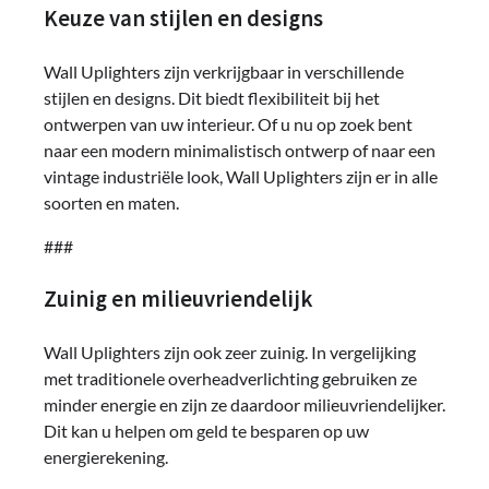
Keuze van stijlen en designs
Wall Uplighters zijn verkrijgbaar in verschillende
stijlen en designs. Dit biedt flexibiliteit bij het
ontwerpen van uw interieur. Of u nu op zoek bent
naar een modern minimalistisch ontwerp of naar een
vintage industriële look, Wall Uplighters zijn er in alle
soorten en maten.
###
Zuinig en milieuvriendelijk
Wall Uplighters zijn ook zeer zuinig. In vergelijking
met traditionele overheadverlichting gebruiken ze
minder energie en zijn ze daardoor milieuvriendelijker.
Dit kan u helpen om geld te besparen op uw
energierekening.