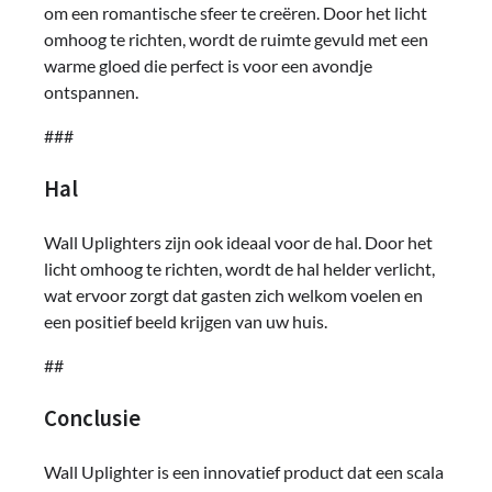
om een ​​romantische sfeer te creëren. Door het licht
omhoog te richten, wordt de ruimte gevuld met een
warme gloed die perfect is voor een avondje
ontspannen.
###
Hal
Wall Uplighters zijn ook ideaal voor de hal. Door het
licht omhoog te richten, wordt de hal helder verlicht,
wat ervoor zorgt dat gasten zich welkom voelen en
een positief beeld krijgen van uw huis.
##
Conclusie
Wall Uplighter is een innovatief product dat een scala