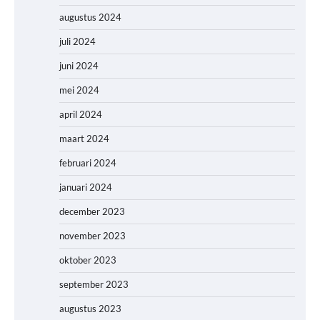
augustus 2024
juli 2024
juni 2024
mei 2024
april 2024
maart 2024
februari 2024
januari 2024
december 2023
november 2023
oktober 2023
september 2023
augustus 2023