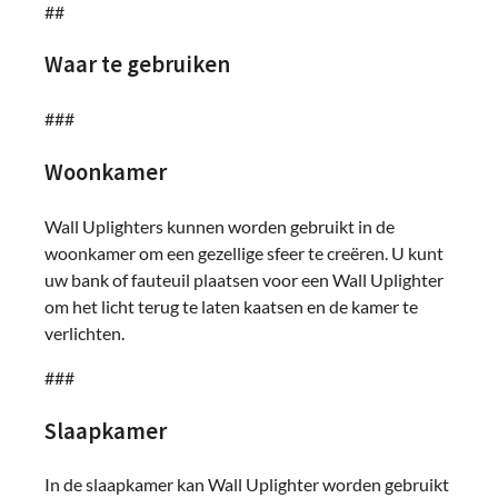
##
Waar te gebruiken
###
Woonkamer
Wall Uplighters kunnen worden gebruikt in de
woonkamer om een ​​gezellige sfeer te creëren. U kunt
uw bank of fauteuil plaatsen voor een Wall Uplighter
om het licht terug te laten kaatsen en de kamer te
verlichten.
###
Slaapkamer
In de slaapkamer kan Wall Uplighter worden gebruikt