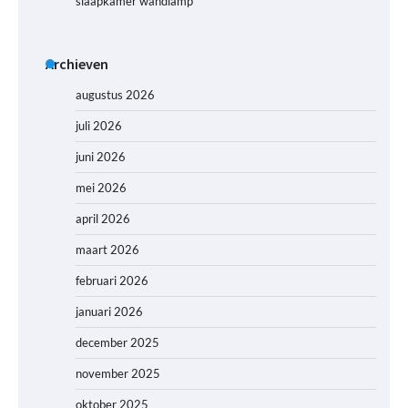
slaapkamer wandlamp
Archieven
augustus 2026
juli 2026
juni 2026
mei 2026
april 2026
maart 2026
februari 2026
januari 2026
december 2025
november 2025
oktober 2025