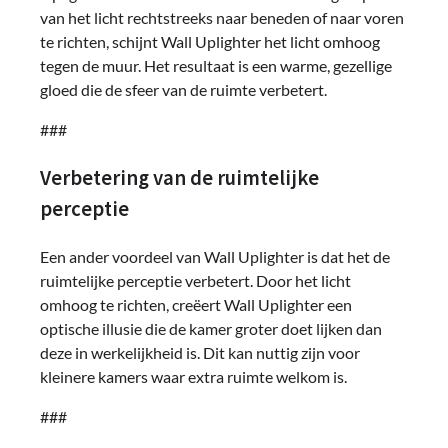
van het licht rechtstreeks naar beneden of naar voren
te richten, schijnt Wall Uplighter het licht omhoog
tegen de muur. Het resultaat is een warme, gezellige
gloed die de sfeer van de ruimte verbetert.
###
Verbetering van de ruimtelijke
perceptie
Een ander voordeel van Wall Uplighter is dat het de
ruimtelijke perceptie verbetert. Door het licht
omhoog te richten, creëert Wall Uplighter een
optische illusie die de kamer groter doet lijken dan
deze in werkelijkheid is. Dit kan nuttig zijn voor
kleinere kamers waar extra ruimte welkom is.
###