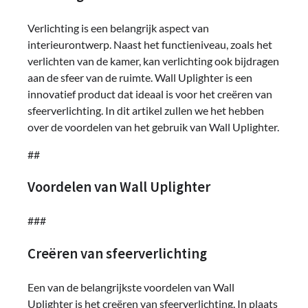
Verlichting is een belangrijk aspect van
interieurontwerp. Naast het functieniveau, zoals het
verlichten van de kamer, kan verlichting ook bijdragen
aan de sfeer van de ruimte. Wall Uplighter is een
innovatief product dat ideaal is voor het creëren van
sfeerverlichting. In dit artikel zullen we het hebben
over de voordelen van het gebruik van Wall Uplighter.
##
Voordelen van Wall Uplighter
###
Creëren van sfeerverlichting
Een van de belangrijkste voordelen van Wall
Uplighter is het creëren van sfeerverlichting. In plaats