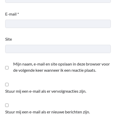
E-mail
*
Site
Mijn naam, e-mail en site opslaan in deze browser voor
de volgende keer wanneer ik een reactie plaats.
Stuur mij een e-mail als er vervolgreacties zijn.
Stuur mij een e-mail als er nieuwe berichten zijn.