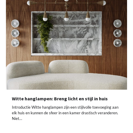
Witte hanglampen: Breng licht en stijl in huis
Introductie Witte hanglampen zijn een stijlvolle toevoeging aan
elk huis en kunnen de sfeer in een kamer drastisch veranderen.
Niet…