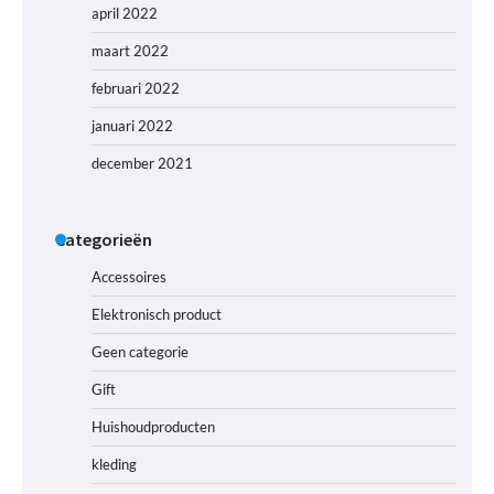
april 2022
maart 2022
februari 2022
januari 2022
december 2021
Categorieën
Accessoires
Elektronisch product
Geen categorie
Gift
Huishoudproducten
kleding