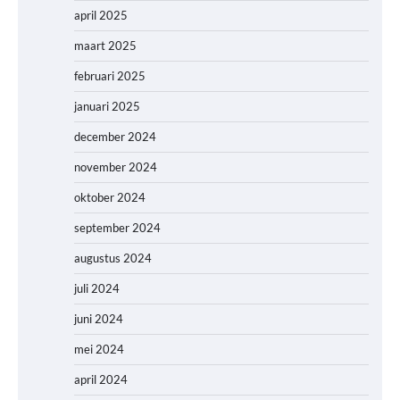
april 2025
maart 2025
februari 2025
januari 2025
december 2024
november 2024
oktober 2024
september 2024
augustus 2024
juli 2024
juni 2024
mei 2024
april 2024