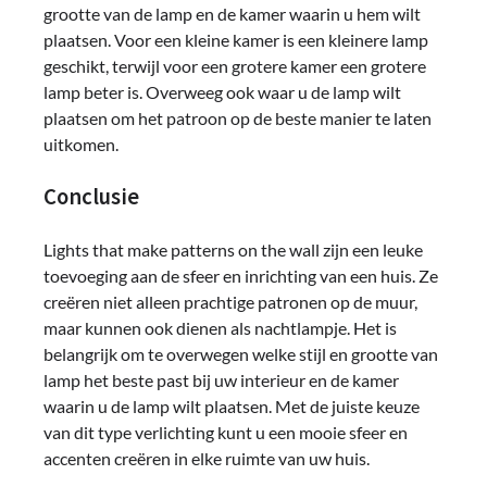
grootte van de lamp en de kamer waarin u hem wilt
plaatsen. Voor een kleine kamer is een kleinere lamp
geschikt, terwijl voor een grotere kamer een grotere
lamp beter is. Overweeg ook waar u de lamp wilt
plaatsen om het patroon op de beste manier te laten
uitkomen.
Conclusie
Lights that make patterns on the wall zijn een leuke
toevoeging aan de sfeer en inrichting van een huis. Ze
creëren niet alleen prachtige patronen op de muur,
maar kunnen ook dienen als nachtlampje. Het is
belangrijk om te overwegen welke stijl en grootte van
lamp het beste past bij uw interieur en de kamer
waarin u de lamp wilt plaatsen. Met de juiste keuze
van dit type verlichting kunt u een mooie sfeer en
accenten creëren in elke ruimte van uw huis.