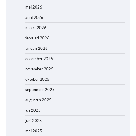
mei 2026
april 2026
maart 2026
februari 2026
januari 2026
december 2025
november 2025
oktober 2025
september 2025
augustus 2025
juli 2025
juni 2025
mei 2025