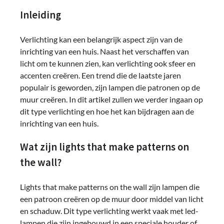
Inleiding
Verlichting kan een belangrijk aspect zijn van de
inrichting van een huis. Naast het verschaffen van
licht om te kunnen zien, kan verlichting ook sfeer en
accenten creëren. Een trend die de laatste jaren
populair is geworden, zijn lampen die patronen op de
muur creëren. In dit artikel zullen we verder ingaan op
dit type verlichting en hoe het kan bijdragen aan de
inrichting van een huis.
Wat zijn lights that make patterns on
the wall?
Lights that make patterns on the wall zijn lampen die
een patroon creëren op de muur door middel van licht
en schaduw. Dit type verlichting werkt vaak met led-
lampen die zijn ingebouwd in een speciale houder of