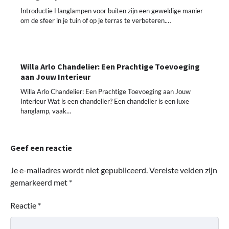
Introductie Hanglampen voor buiten zijn een geweldige manier
om de sfeer in je tuin of op je terras te verbeteren.…
Willa Arlo Chandelier: Een Prachtige Toevoeging
aan Jouw Interieur
Willa Arlo Chandelier: Een Prachtige Toevoeging aan Jouw
Interieur Wat is een chandelier? Een chandelier is een luxe
hanglamp, vaak…
Geef een reactie
Je e-mailadres wordt niet gepubliceerd.
Vereiste velden zijn
gemarkeerd met
*
Reactie
*