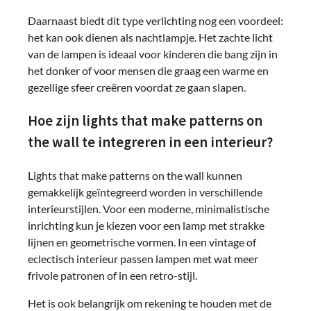
Daarnaast biedt dit type verlichting nog een voordeel:
het kan ook dienen als nachtlampje. Het zachte licht
van de lampen is ideaal voor kinderen die bang zijn in
het donker of voor mensen die graag een warme en
gezellige sfeer creëren voordat ze gaan slapen.
Hoe zijn lights that make patterns on
the wall te integreren in een interieur?
Lights that make patterns on the wall kunnen
gemakkelijk geïntegreerd worden in verschillende
interieurstijlen. Voor een moderne, minimalistische
inrichting kun je kiezen voor een lamp met strakke
lijnen en geometrische vormen. In een vintage of
eclectisch interieur passen lampen met wat meer
frivole patronen of in een retro-stijl.
Het is ook belangrijk om rekening te houden met de