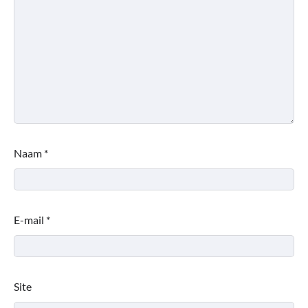
Naam
*
E-mail
*
Site