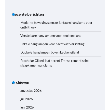
Recente berichten
Moderne bewegingssensor lantaarn hanglamp voor
ontbijthoek
Verstelbare hanglampen voor keukeneiland
Enkele hanglampen voor nachtkastverlichting
Dubbele hanglampen boven keukeneiland
Prachtige Gilded-leaf accent Franse romantische
slaapkamer wandlamp
Archieven
augustus 2026
juli 2026
juni 2026