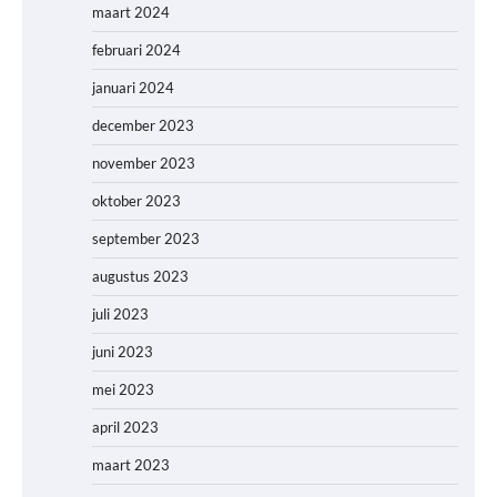
maart 2024
februari 2024
januari 2024
december 2023
november 2023
oktober 2023
september 2023
augustus 2023
juli 2023
juni 2023
mei 2023
april 2023
maart 2023