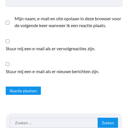
Mijn naam, e-mail en site opslaan in deze browser voor
de volgende keer wanneer ik een reactie plaats.
Stuur mij een e-mail als er vervolgreacties zijn.
Stuur mij een e-mail als er nieuwe berichten zijn.
Zoeken
naar: