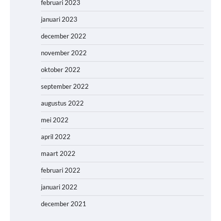
februari 2023
januari 2023
december 2022
november 2022
oktober 2022
september 2022
augustus 2022
mei 2022
april 2022
maart 2022
februari 2022
januari 2022
december 2021