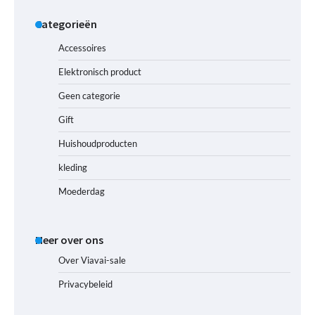
Categorieën
Accessoires
Elektronisch product
Geen categorie
Gift
Huishoudproducten
kleding
Moederdag
Meer over ons
Over Viavai-sale
Privacybeleid