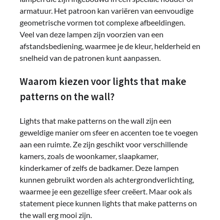
armatuur. Het patroon kan variëren van eenvoudige
geometrische vormen tot complexe afbeeldingen.
Veel van deze lampen zijn voorzien van een
afstandsbediening, waarmee je de kleur, helderheid en
snelheid van de patronen kunt aanpassen.
Waarom kiezen voor lights that make
patterns on the wall?
Lights that make patterns on the wall zijn een
geweldige manier om sfeer en accenten toe te voegen
aan een ruimte. Ze zijn geschikt voor verschillende
kamers, zoals de woonkamer, slaapkamer,
kinderkamer of zelfs de badkamer. Deze lampen
kunnen gebruikt worden als achtergrondverlichting,
waarmee je een gezellige sfeer creëert. Maar ook als
statement piece kunnen lights that make patterns on
the wall erg mooi zijn.