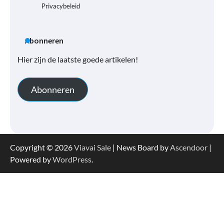
Privacybeleid
Abonneren
Hier zijn de laatste goede artikelen!
Abonneren
Copyright © 2026
Viavai Sale
| News Board by
Ascendoor
|
Powered by
WordPress
.