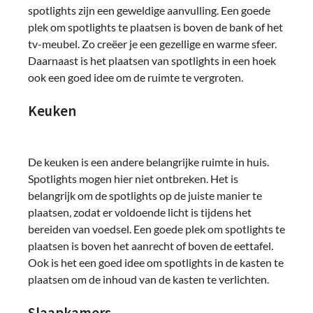
spotlights zijn een geweldige aanvulling. Een goede
plek om spotlights te plaatsen is boven de bank of het
tv-meubel. Zo creëer je een gezellige en warme sfeer.
Daarnaast is het plaatsen van spotlights in een hoek
ook een goed idee om de ruimte te vergroten.
Keuken
De keuken is een andere belangrijke ruimte in huis.
Spotlights mogen hier niet ontbreken. Het is
belangrijk om de spotlights op de juiste manier te
plaatsen, zodat er voldoende licht is tijdens het
bereiden van voedsel. Een goede plek om spotlights te
plaatsen is boven het aanrecht of boven de eettafel.
Ook is het een goed idee om spotlights in de kasten te
plaatsen om de inhoud van de kasten te verlichten.
Slaapkamers