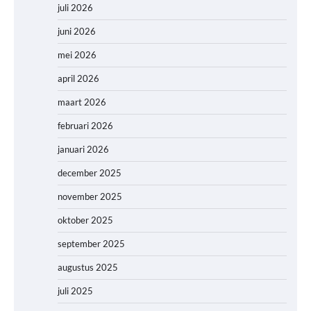
juli 2026
juni 2026
mei 2026
april 2026
maart 2026
februari 2026
januari 2026
december 2025
november 2025
oktober 2025
september 2025
augustus 2025
juli 2025