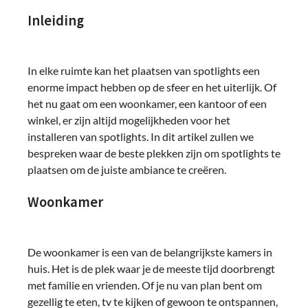
Inleiding
In elke ruimte kan het plaatsen van spotlights een
enorme impact hebben op de sfeer en het uiterlijk. Of
het nu gaat om een ​​woonkamer, een kantoor of een
winkel, er zijn altijd mogelijkheden voor het
installeren van spotlights. In dit artikel zullen we
bespreken waar de beste plekken zijn om spotlights te
plaatsen om de juiste ambiance te creëren.
Woonkamer
De woonkamer is een van de belangrijkste kamers in
huis. Het is de plek waar je de meeste tijd doorbrengt
met familie en vrienden. Of je nu van plan bent om
gezellig te eten, tv te kijken of gewoon te ontspannen,