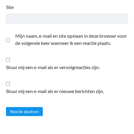
Site
Mijn naam, e-mail en site opslaan in deze browser voor
de volgende keer wanneer ik een reactie plaats.
Stuur mij een e-mail als er vervolgreacties zijn.
Stuur mij een e-mail als er nieuwe berichten zijn.