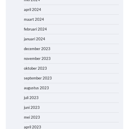
april 2024
maart 2024
februari 2024
januari 2024
december 2023
november 2023
oktober 2023
september 2023
augustus 2023
juli 2023
juni 2023
mei 2023
april 2023