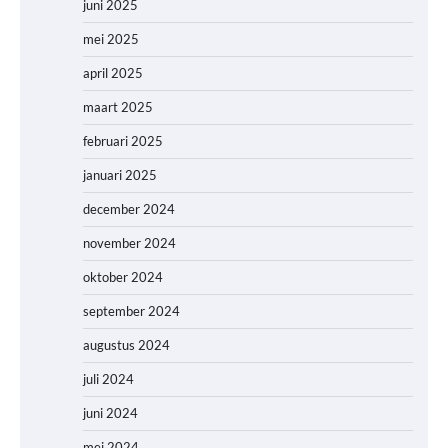
juni 2025
mei 2025
april 2025
maart 2025
februari 2025
januari 2025
december 2024
november 2024
oktober 2024
september 2024
augustus 2024
juli 2024
juni 2024
mei 2024