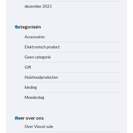
december 2021
Categorieën
Accessoires
Elektronisch product
Geen categorie
Gift
Huishoudproducten
kleding
Moederdag
Meer over ons
Over Viavai-sale