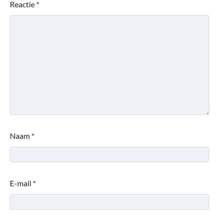
Reactie
*
Naam
*
E-mail
*