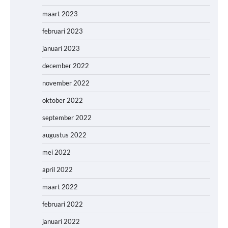
maart 2023
februari 2023
januari 2023
december 2022
november 2022
oktober 2022
september 2022
augustus 2022
mei 2022
april 2022
maart 2022
februari 2022
januari 2022