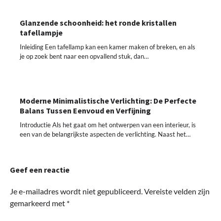
Glanzende schoonheid: het ronde kristallen
tafellampje
Inleiding Een tafellamp kan een kamer maken of breken, en als
je op zoek bent naar een opvallend stuk, dan…
Moderne Minimalistische Verlichting: De Perfecte
Balans Tussen Eenvoud en Verfijning
Introductie Als het gaat om het ontwerpen van een interieur, is
een van de belangrijkste aspecten de verlichting. Naast het…
Geef een reactie
Je e-mailadres wordt niet gepubliceerd.
Vereiste velden zijn
gemarkeerd met
*