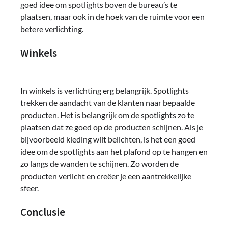
goed idee om spotlights boven de bureau’s te
plaatsen, maar ook in de hoek van de ruimte voor een
betere verlichting.
Winkels
In winkels is verlichting erg belangrijk. Spotlights
trekken de aandacht van de klanten naar bepaalde
producten. Het is belangrijk om de spotlights zo te
plaatsen dat ze goed op de producten schijnen. Als je
bijvoorbeeld kleding wilt belichten, is het een goed
idee om de spotlights aan het plafond op te hangen en
zo langs de wanden te schijnen. Zo worden de
producten verlicht en creëer je een aantrekkelijke
sfeer.
Conclusie