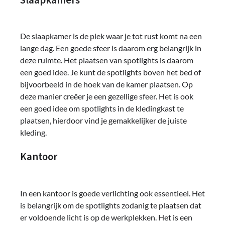
De slaapkamer is de plek waar je tot rust komt na een
lange dag. Een goede sfeer is daarom erg belangrijk in
deze ruimte. Het plaatsen van spotlights is daarom
een goed idee. Je kunt de spotlights boven het bed of
bijvoorbeeld in de hoek van de kamer plaatsen. Op
deze manier creëer je een gezellige sfeer. Het is ook
een goed idee om spotlights in de kledingkast te
plaatsen, hierdoor vind je gemakkelijker de juiste
kleding.
Kantoor
In een kantoor is goede verlichting ook essentieel. Het
is belangrijk om de spotlights zodanig te plaatsen dat
er voldoende licht is op de werkplekken. Het is een