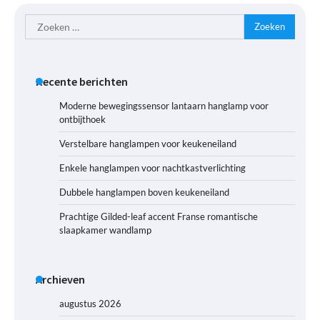
Zoeken
naar:
Recente berichten
Moderne bewegingssensor lantaarn hanglamp voor
ontbijthoek
Verstelbare hanglampen voor keukeneiland
Enkele hanglampen voor nachtkastverlichting
Dubbele hanglampen boven keukeneiland
Prachtige Gilded-leaf accent Franse romantische
slaapkamer wandlamp
Archieven
augustus 2026