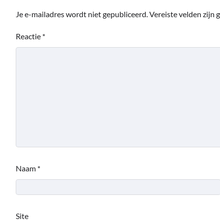
Je e-mailadres wordt niet gepubliceerd.
Vereiste velden zijn
Reactie
*
Naam
*
Site