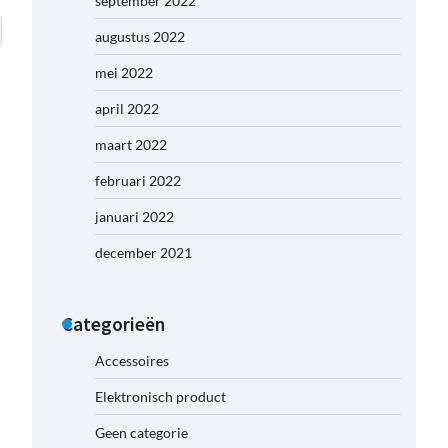
september 2022
augustus 2022
mei 2022
april 2022
maart 2022
februari 2022
januari 2022
december 2021
Categorieën
Accessoires
Elektronisch product
Geen categorie