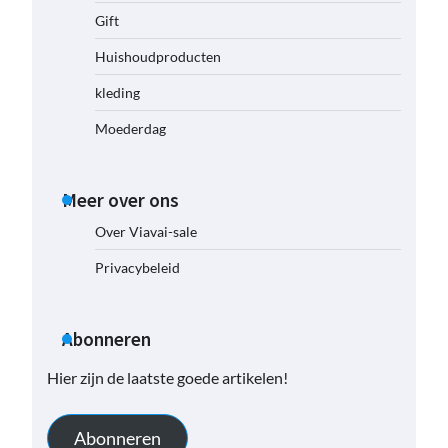
Gift
Huishoudproducten
kleding
Moederdag
Meer over ons
Over Viavai-sale
Privacybeleid
Abonneren
Hier zijn de laatste goede artikelen!
Abonneren