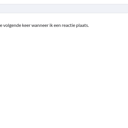
e volgende keer wanneer ik een reactie plaats.