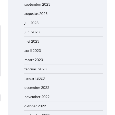
september 2023
augustus 2023
juli 2023
juni 2023
mei 2023
april 2023
maart 2023
februari 2023
januari 2023
december 2022
november 2022
oktober 2022