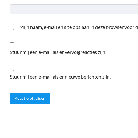
Mijn naam, e-mail en site opslaan in deze browser voor d
Stuur mij een e-mail als er vervolgreacties zijn.
Stuur mij een e-mail als er nieuwe berichten zijn.