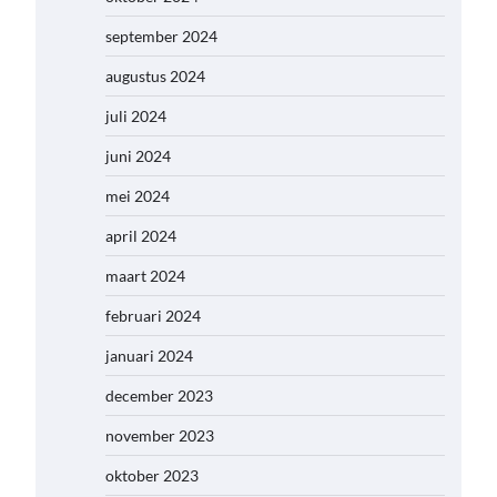
september 2024
augustus 2024
juli 2024
juni 2024
mei 2024
april 2024
maart 2024
februari 2024
januari 2024
december 2023
november 2023
oktober 2023