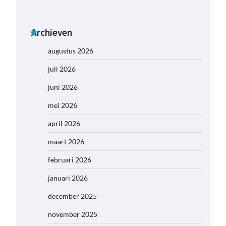
Archieven
augustus 2026
juli 2026
juni 2026
mei 2026
april 2026
maart 2026
februari 2026
januari 2026
december 2025
november 2025