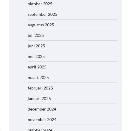
oktober 2025
september 2025
augustus 2025
juli 2025
juni 2025
mei 2025
april 2025
maart 2025
februari 2025
januari 2025
december 2024
november 2024
⟶
oktober 2024